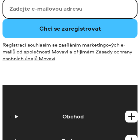
Vaši e-mailovou adresu
Chci se zaregistrovat
Registrací souhlasím se zasíláním marketingových e-
mailů od společnosti Movavi a přijímám
Zásady ochrany
osobních údajů Movavi
.
Obchod
Produkty pro Windows