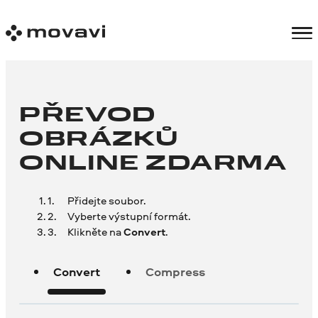
PŘEVOD
OBRÁZKŮ
ONLINE ZDARMA
Přidejte soubor.
Vyberte výstupní formát.
Klikněte na
Convert
.
Convert
Compress