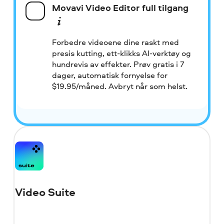
Movavi Video Editor full tilgang
Forbedre videoene dine raskt med
presis kutting, ett-klikks AI-verktøy og
hundrevis av effekter. Prøv gratis i 7
dager, automatisk fornyelse for
$
19.95/måned. Avbryt når som helst.
Video Suite