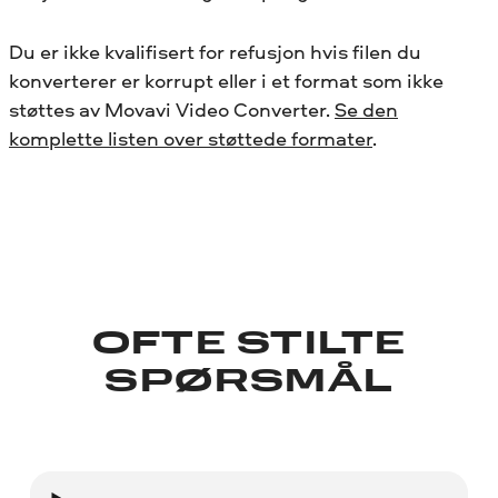
Du er ikke kvalifisert for refusjon hvis filen du
konverterer er korrupt eller i et format som ikke
støttes av Movavi Video Converter.
Se den
komplette listen over støttede formater
.
OFTE STILTE
SPØRSMÅL