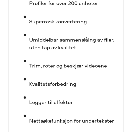
Profiler for over 200 enheter
Superrask konvertering
Umiddelbar sammenslåing av filer,
uten tap av kvalitet
Trim, roter og beskjær videoene
Kvalitetsforbedring
Legger til effekter
Nettsøkefunksjon for undertekster