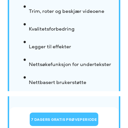
Trim, roter og beskjær videoene
Kvalitetsforbedring
Legger til effekter
Nettsøkefunksjon for undertekster
Nettbasert brukerstøtte
7 DAGERS GRATIS PRØVEPERIODE