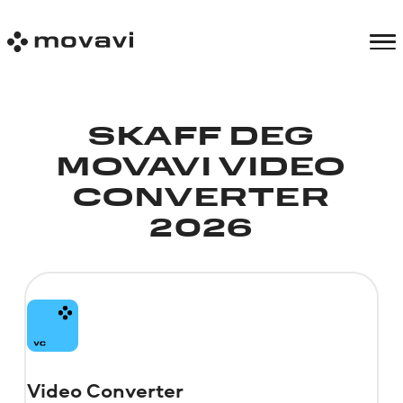
SKAFF DEG
MOVAVI VIDEO
CONVERTER
2026
Video Converter