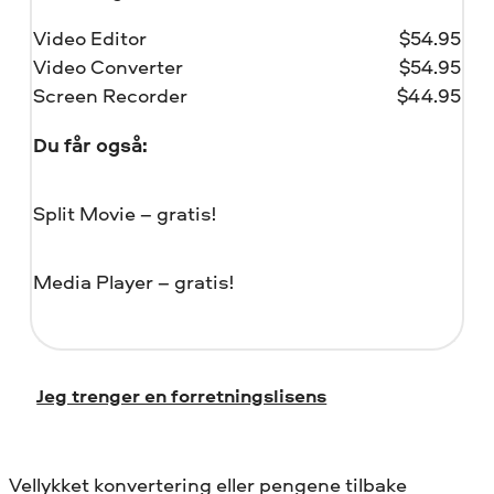
Video Editor
$
54.95
Video Converter
$
54.95
Screen Recorder
$
44.95
Du får også:
Split Movie – gratis!
Media Player – gratis!
Jeg trenger en forretningslisens
Vellykket konvertering eller pengene tilbake