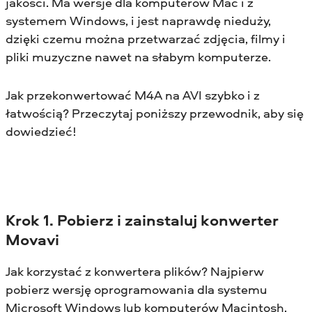
jakości. Ma wersje dla komputerów Mac i z
systemem Windows, i jest naprawdę nieduży,
dzięki czemu można przetwarzać zdjęcia, filmy i
pliki muzyczne nawet na słabym komputerze.
Jak przekonwertować M4A na AVI szybko i z
łatwością? Przeczytaj poniższy przewodnik, aby się
dowiedzieć!
Krok 1. Pobierz i zainstaluj konwerter
Movavi
Jak korzystać z konwertera plików? Najpierw
pobierz wersję oprogramowania dla systemu
Microsoft Windows lub komputerów Macintosh,