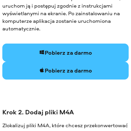
uruchom ją i postępuj zgodnie z instrukcjami
wyświetlanymi na ekranie. Po zainstalowaniu na
komputerze aplikacja zostanie uruchomiona
automatycznie.
Pobierz za darmo
Pobierz za darmo
Krok 2. Dodaj pliki M4A
Zlokalizuj pliki M4A, które chcesz przekonwertować