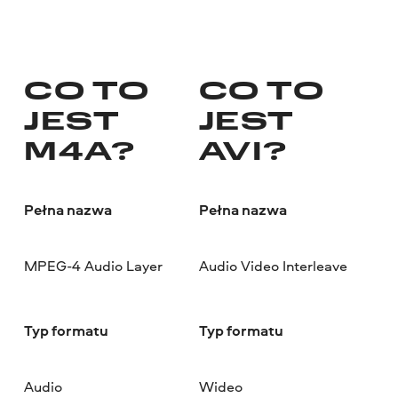
CO TO
CO TO
JEST
JEST
M4A?
AVI?
Pełna nazwa
Pełna nazwa
MPEG-4 Audio Layer
Audio Video Interleave
Typ formatu
Typ formatu
Audio
Wideo