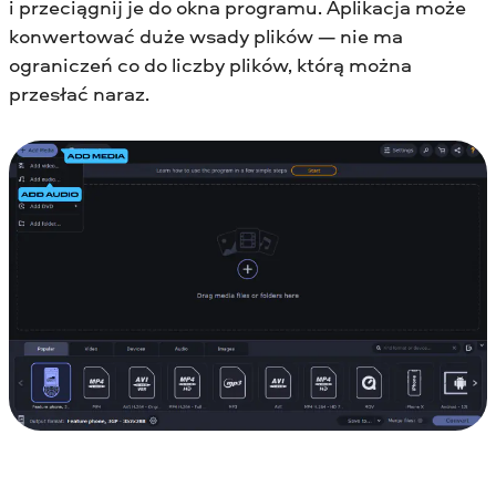
i przeciągnij je do okna programu. Aplikacja może
konwertować duże wsady plików — nie ma
ograniczeń co do liczby plików, którą można
przesłać naraz.