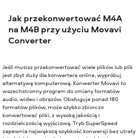
Jak przekonwertować M4A
na M4B przy użyciu Movavi
Converter
Jeśli musisz przekonwertować wiele plików lub plik
jest zbyt duży dla konwertera online, wypróbuj
alternatywę komputerową. Konwerter Movavi to
wszechstronny program do zmiany formatów
audio, wideo i obrazów. Obsługuje ponad 180
formatów plików, może szybko zbiorczo
konwertować pliki, z wysoką jakością i
rozdzielczością wyjściową. Tryb SuperSpeed
zapewnia największą szybkość konwersji bez utraty