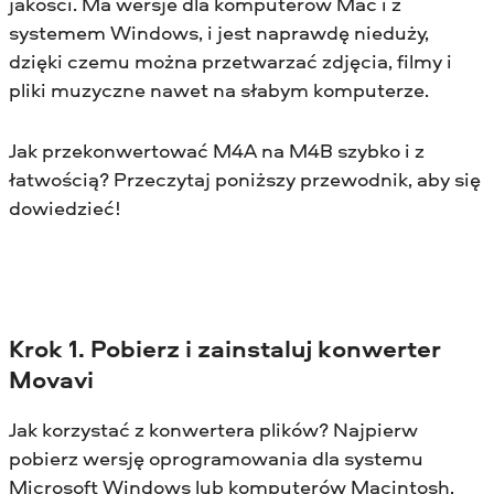
jakości. Ma wersje dla komputerów Mac i z
systemem Windows, i jest naprawdę nieduży,
dzięki czemu można przetwarzać zdjęcia, filmy i
pliki muzyczne nawet na słabym komputerze.
Jak przekonwertować M4A na M4B szybko i z
łatwością? Przeczytaj poniższy przewodnik, aby się
dowiedzieć!
Krok 1. Pobierz i zainstaluj konwerter
Movavi
Jak korzystać z konwertera plików? Najpierw
pobierz wersję oprogramowania dla systemu
Microsoft Windows lub komputerów Macintosh,