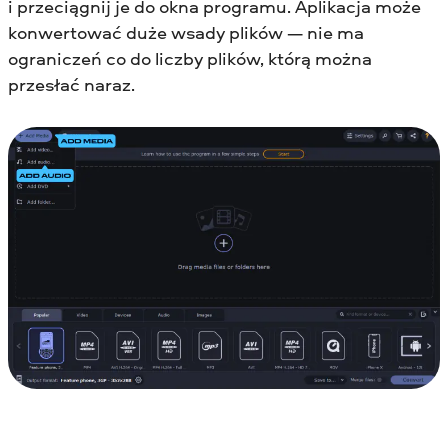
i przeciągnij je do okna programu. Aplikacja może
konwertować duże wsady plików — nie ma
ograniczeń co do liczby plików, którą można
przesłać naraz.