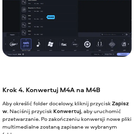
Krok 4. Konwertuj M4A na M4B
Aby określić folder docelowy, kliknij przycisk
Zapisz
w
. Naciśnij przycisk
Konwertuj
, aby uruchomić
przetwarzanie. Po zakończeniu konwersji nowe pliki
multimedialne zostaną zapisane w wybranym