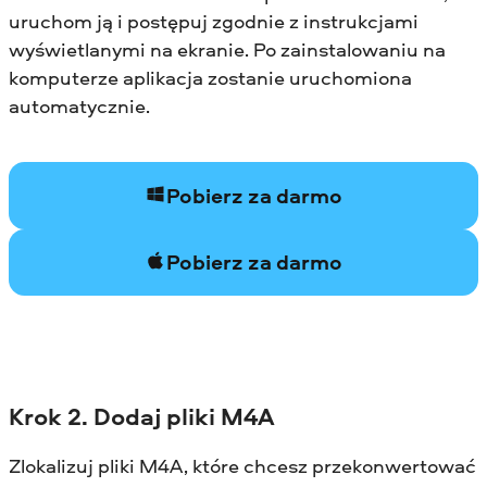
uruchom ją i postępuj zgodnie z instrukcjami
wyświetlanymi na ekranie. Po zainstalowaniu na
komputerze aplikacja zostanie uruchomiona
automatycznie.
Pobierz za darmo
Pobierz za darmo
Krok 2. Dodaj pliki M4A
Zlokalizuj pliki M4A, które chcesz przekonwertować