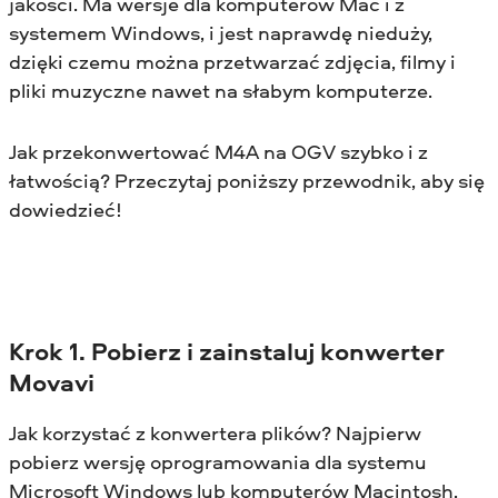
jakości. Ma wersje dla komputerów Mac i z
systemem Windows, i jest naprawdę nieduży,
dzięki czemu można przetwarzać zdjęcia, filmy i
pliki muzyczne nawet na słabym komputerze.
Jak przekonwertować M4A na OGV szybko i z
łatwością? Przeczytaj poniższy przewodnik, aby się
dowiedzieć!
Krok 1. Pobierz i zainstaluj konwerter
Movavi
Jak korzystać z konwertera plików? Najpierw
pobierz wersję oprogramowania dla systemu
Microsoft Windows lub komputerów Macintosh,