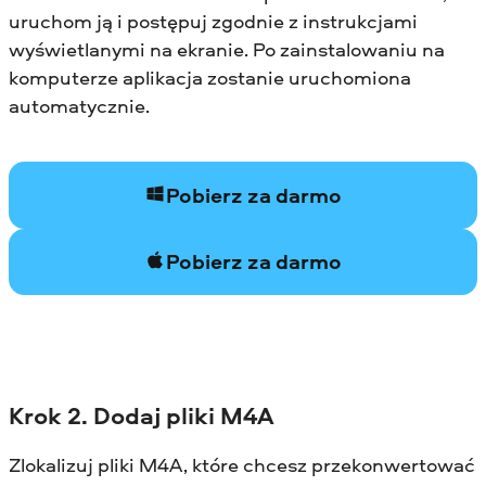
uruchom ją i postępuj zgodnie z instrukcjami
wyświetlanymi na ekranie. Po zainstalowaniu na
komputerze aplikacja zostanie uruchomiona
automatycznie.
Pobierz za darmo
Pobierz za darmo
Krok 2. Dodaj pliki M4A
Zlokalizuj pliki M4A, które chcesz przekonwertować