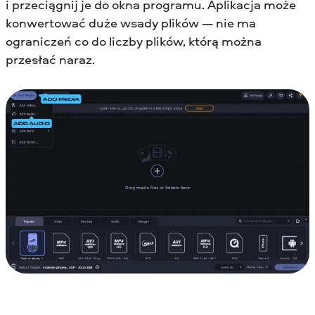
i przeciągnij je do okna programu. Aplikacja może
konwertować duże wsady plików — nie ma
ograniczeń co do liczby plików, którą można
przesłać naraz.