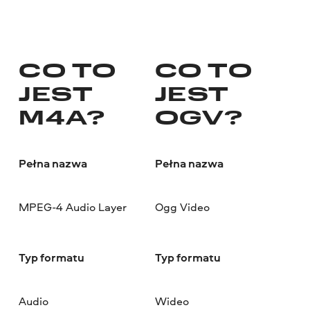
CO TO
CO TO
JEST
JEST
M4A?
OGV?
Pełna nazwa
Pełna nazwa
MPEG-4 Audio Layer
Ogg Video
Typ formatu
Typ formatu
Audio
Wideo