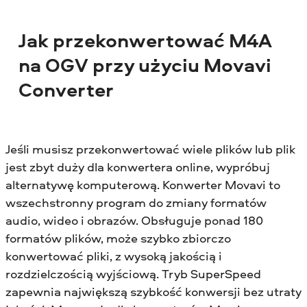
Jak przekonwertować M4A
na OGV przy użyciu Movavi
Converter
Jeśli musisz przekonwertować wiele plików lub plik
jest zbyt duży dla konwertera online, wypróbuj
alternatywę komputerową. Konwerter Movavi to
wszechstronny program do zmiany formatów
audio, wideo i obrazów. Obsługuje ponad 180
formatów plików, może szybko zbiorczo
konwertować pliki, z wysoką jakością i
rozdzielczością wyjściową. Tryb SuperSpeed
zapewnia największą szybkość konwersji bez utraty