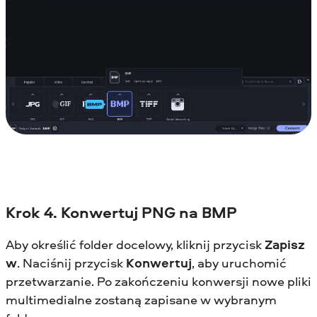
Krok 4. Konwertuj PNG na BMP
Aby określić folder docelowy, kliknij przycisk
Zapisz
w
. Naciśnij przycisk
Konwertuj
, aby uruchomić
przetwarzanie. Po zakończeniu konwersji nowe pliki
multimedialne zostaną zapisane w wybranym