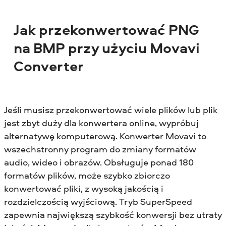
Jak przekonwertować PNG
na BMP przy użyciu Movavi
Converter
Jeśli musisz przekonwertować wiele plików lub plik
jest zbyt duży dla konwertera online, wypróbuj
alternatywę komputerową. Konwerter Movavi to
wszechstronny program do zmiany formatów
audio, wideo i obrazów. Obsługuje ponad 180
formatów plików, może szybko zbiorczo
konwertować pliki, z wysoką jakością i
rozdzielczością wyjściową. Tryb SuperSpeed
zapewnia największą szybkość konwersji bez utraty