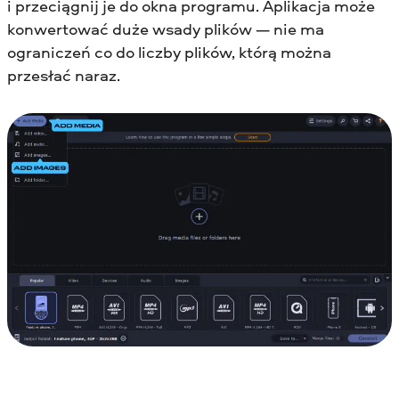
i przeciągnij je do okna programu. Aplikacja może
konwertować duże wsady plików — nie ma
ograniczeń co do liczby plików, którą można
przesłać naraz.