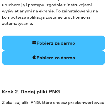
uruchom ją i postępuj zgodnie z instrukcjami
wyświetlanymi na ekranie. Po zainstalowaniu na
komputerze aplikacja zostanie uruchomiona
automatycznie.
Pobierz za darmo
Pobierz za darmo
Krok 2. Dodaj pliki PNG
Zlokalizuj pliki PNG, które chcesz przekonwertować