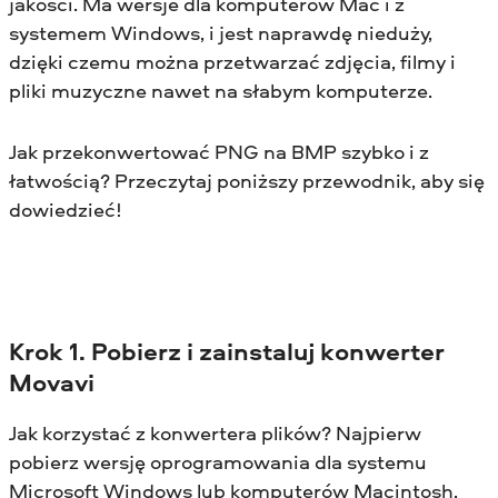
jakości. Ma wersje dla komputerów Mac i z
systemem Windows, i jest naprawdę nieduży,
dzięki czemu można przetwarzać zdjęcia, filmy i
pliki muzyczne nawet na słabym komputerze.
Jak przekonwertować PNG na BMP szybko i z
łatwością? Przeczytaj poniższy przewodnik, aby się
dowiedzieć!
Krok 1. Pobierz i zainstaluj konwerter
Movavi
Jak korzystać z konwertera plików? Najpierw
pobierz wersję oprogramowania dla systemu
Microsoft Windows lub komputerów Macintosh,