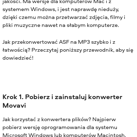
jakości. Ma wersje dla komputerów Mac i z
systemem Windows, i jest naprawdę nieduży,
dzięki czemu można przetwarzać zdjęcia, filmy i
pliki muzyczne nawet na słabym komputerze.
Jak przekonwertować ASF na MP3 szybko i z
łatwością? Przeczytaj poniższy przewodnik, aby się
dowiedzieć!
Krok 1. Pobierz i zainstaluj konwerter
Movavi
Jak korzystać z konwertera plików? Najpierw
pobierz wersję oprogramowania dla systemu
Microsoft Windows lub komputerów Macintosh,