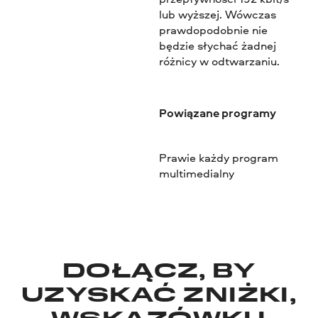
lub wyższej. Wówczas
prawdopodobnie nie
będzie słychać żadnej
różnicy w odtwarzaniu.
Powiązane programy
Prawie każdy program
multimedialny
DOŁĄCZ, BY
UZYSKAĆ ZNIŻKI,