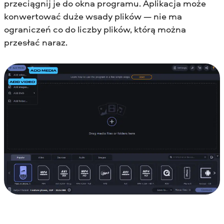
przeciągnij je do okna programu. Aplikacja może
konwertować duże wsady plików — nie ma
ograniczeń co do liczby plików, którą można
przesłać naraz.