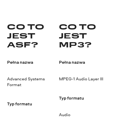
CO TO
CO TO
JEST
JEST
ASF?
MP3?
Pełna nazwa
Pełna nazwa
Advanced Systems
MPEG-1 Audio Layer III
Format
Typ formatu
Typ formatu
Audio