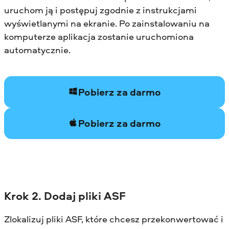
uruchom ją i postępuj zgodnie z instrukcjami
wyświetlanymi na ekranie. Po zainstalowaniu na
komputerze aplikacja zostanie uruchomiona
automatycznie.
Pobierz za darmo
Pobierz za darmo
Krok 2. Dodaj pliki ASF
Zlokalizuj pliki ASF, które chcesz przekonwertować i