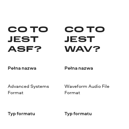
CO TO
CO TO
JEST
JEST
ASF?
WAV?
Pełna nazwa
Pełna nazwa
Advanced Systems
Waveform Audio File
Format
Format
Typ formatu
Typ formatu