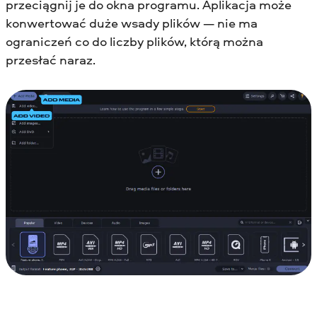
przeciągnij je do okna programu. Aplikacja może
konwertować duże wsady plików — nie ma
ograniczeń co do liczby plików, którą można
przesłać naraz.