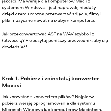
jakości. Ma wersje dla komputerów Mac i z
systemem Windows, i jest naprawdę nieduży,
dzięki czemu można przetwarzać zdjęcia, filmy i
pliki muzyczne nawet na słabym komputerze.
Jak przekonwertować ASF na WAV szybko i z
łatwością? Przeczytaj poniższy przewodnik, aby się
dowiedzieć!
Krok 1. Pobierz i zainstaluj konwerter
Movavi
Jak korzystać z konwertera plików? Najpierw
pobierz wersję oprogramowania dla systemu
Microsoft Windows lub komputerów Macintosh,