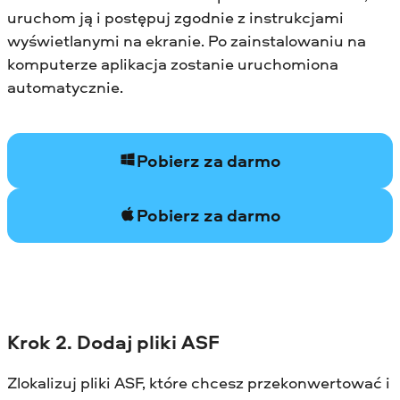
uruchom ją i postępuj zgodnie z instrukcjami
wyświetlanymi na ekranie. Po zainstalowaniu na
komputerze aplikacja zostanie uruchomiona
automatycznie.
Pobierz za darmo
Pobierz za darmo
Krok 2. Dodaj pliki ASF
Zlokalizuj pliki ASF, które chcesz przekonwertować i