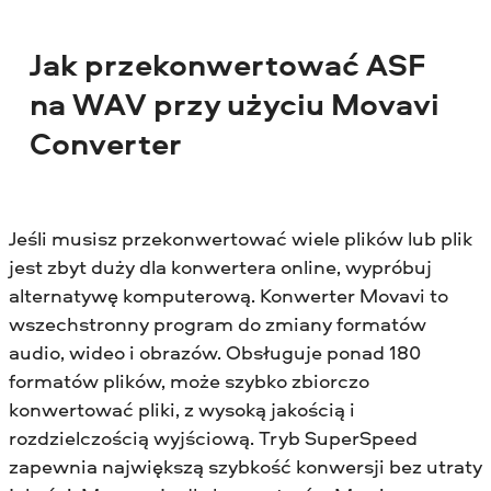
Jak przekonwertować ASF
na WAV przy użyciu Movavi
Converter
Jeśli musisz przekonwertować wiele plików lub plik
jest zbyt duży dla konwertera online, wypróbuj
alternatywę komputerową. Konwerter Movavi to
wszechstronny program do zmiany formatów
audio, wideo i obrazów. Obsługuje ponad 180
formatów plików, może szybko zbiorczo
konwertować pliki, z wysoką jakością i
rozdzielczością wyjściową. Tryb SuperSpeed
zapewnia największą szybkość konwersji bez utraty