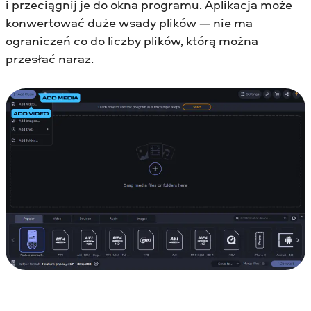
i przeciągnij je do okna programu. Aplikacja może
konwertować duże wsady plików — nie ma
ograniczeń co do liczby plików, którą można
przesłać naraz.