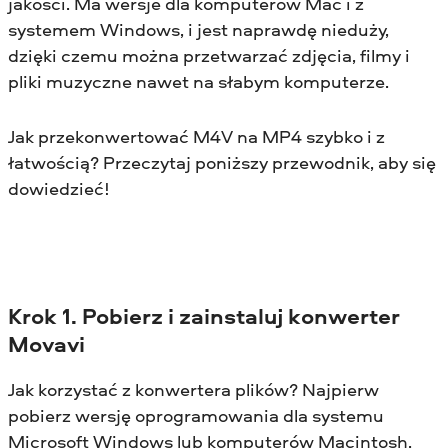
jakości. Ma wersje dla komputerów Mac i z
systemem Windows, i jest naprawdę nieduży,
dzięki czemu można przetwarzać zdjęcia, filmy i
pliki muzyczne nawet na słabym komputerze.
Jak przekonwertować M4V na MP4 szybko i z
łatwością? Przeczytaj poniższy przewodnik, aby się
dowiedzieć!
Krok 1. Pobierz i zainstaluj konwerter
Movavi
Jak korzystać z konwertera plików? Najpierw
pobierz wersję oprogramowania dla systemu
Microsoft Windows lub komputerów Macintosh,