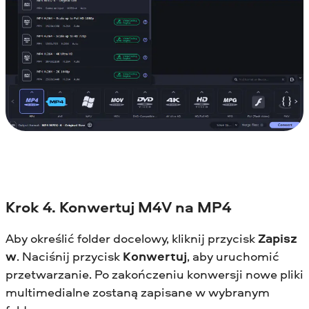
Krok 4. Konwertuj M4V na MP4
Aby określić folder docelowy, kliknij przycisk
Zapisz
w
. Naciśnij przycisk
Konwertuj
, aby uruchomić
przetwarzanie. Po zakończeniu konwersji nowe pliki
multimedialne zostaną zapisane w wybranym