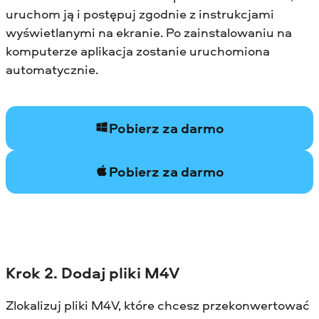
uruchom ją i postępuj zgodnie z instrukcjami
wyświetlanymi na ekranie. Po zainstalowaniu na
komputerze aplikacja zostanie uruchomiona
automatycznie.
Pobierz za darmo
Pobierz za darmo
Krok 2. Dodaj pliki M4V
Zlokalizuj pliki M4V, które chcesz przekonwertować