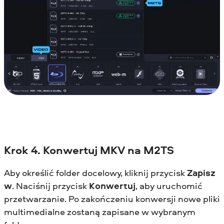
Krok 4. Konwertuj MKV na M2TS
Aby określić folder docelowy, kliknij przycisk
Zapisz
w
. Naciśnij przycisk
Konwertuj
, aby uruchomić
przetwarzanie. Po zakończeniu konwersji nowe pliki
multimedialne zostaną zapisane w wybranym