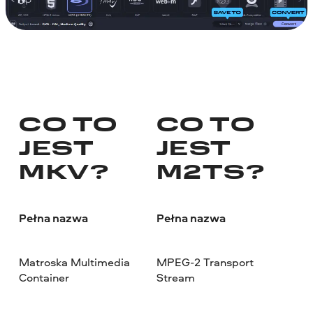
CO TO
CO TO
JEST
JEST
MKV?
M2TS?
Pełna nazwa
Pełna nazwa
Matroska Multimedia
MPEG-2 Transport
Container
Stream