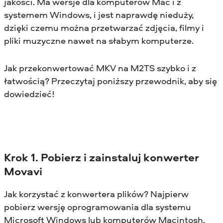
jakości. Ma wersje dla komputerów Mac i z
systemem Windows, i jest naprawdę nieduży,
dzięki czemu można przetwarzać zdjęcia, filmy i
pliki muzyczne nawet na słabym komputerze.
Jak przekonwertować MKV na M2TS szybko i z
łatwością? Przeczytaj poniższy przewodnik, aby się
dowiedzieć!
Krok 1. Pobierz i zainstaluj konwerter
Movavi
Jak korzystać z konwertera plików? Najpierw
pobierz wersję oprogramowania dla systemu
Microsoft Windows lub komputerów Macintosh,