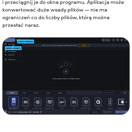
i przeciągnij je do okna programu. Aplikacja może
konwertować duże wsady plików — nie ma
ograniczeń co do liczby plików, którą można
przesłać naraz.