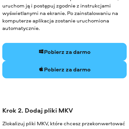
uruchom ją i postępuj zgodnie z instrukcjami
wyświetlanymi na ekranie. Po zainstalowaniu na
komputerze aplikacja zostanie uruchomiona
automatycznie.
Pobierz za darmo
Pobierz za darmo
Krok 2. Dodaj pliki MKV
Zlokalizuj pliki MKV, które chcesz przekonwertować