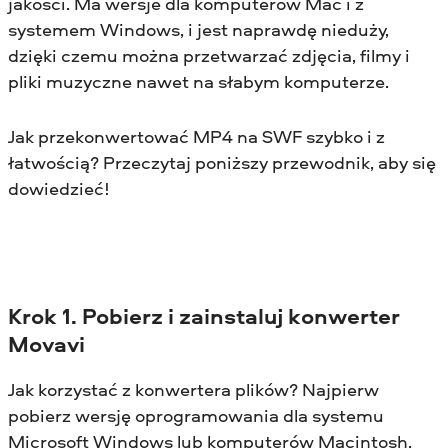
jakości. Ma wersje dla komputerów Mac i z
systemem Windows, i jest naprawdę nieduży,
dzięki czemu można przetwarzać zdjęcia, filmy i
pliki muzyczne nawet na słabym komputerze.
Jak przekonwertować MP4 na SWF szybko i z
łatwością? Przeczytaj poniższy przewodnik, aby się
dowiedzieć!
Krok 1. Pobierz i zainstaluj konwerter
Movavi
Jak korzystać z konwertera plików? Najpierw
pobierz wersję oprogramowania dla systemu
Microsoft Windows lub komputerów Macintosh,