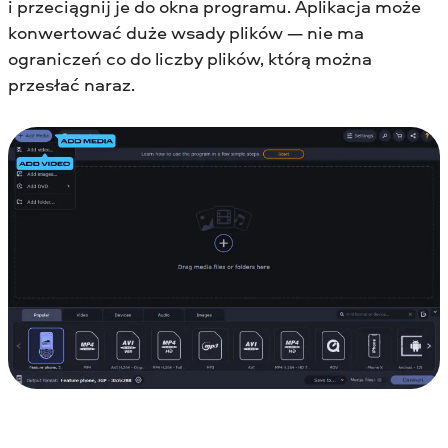
i przeciągnij je do okna programu. Aplikacja może
konwertować duże wsady plików — nie ma
ograniczeń co do liczby plików, którą można
przesłać naraz.