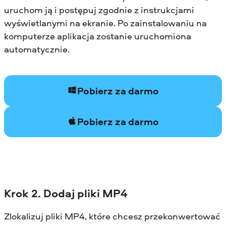
uruchom ją i postępuj zgodnie z instrukcjami
wyświetlanymi na ekranie. Po zainstalowaniu na
komputerze aplikacja zostanie uruchomiona
automatycznie.
Pobierz za darmo
Pobierz za darmo
Krok 2. Dodaj pliki MP4
Zlokalizuj pliki MP4, które chcesz przekonwertować