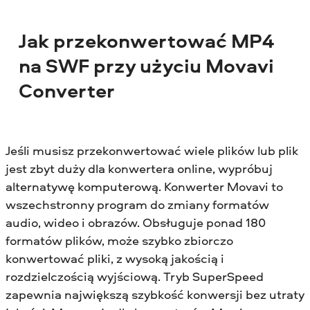
Jak przekonwertować MP4
na SWF przy użyciu Movavi
Converter
Jeśli musisz przekonwertować wiele plików lub plik
jest zbyt duży dla konwertera online, wypróbuj
alternatywę komputerową. Konwerter Movavi to
wszechstronny program do zmiany formatów
audio, wideo i obrazów. Obsługuje ponad 180
formatów plików, może szybko zbiorczo
konwertować pliki, z wysoką jakością i
rozdzielczością wyjściową. Tryb SuperSpeed
zapewnia największą szybkość konwersji bez utraty