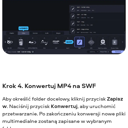
Krok 4. Konwertuj MP4 na SWF
Aby określić folder docelowy, kliknij przycisk
Zapisz
w
. Naciśnij przycisk
Konwertuj
, aby uruchomić
przetwarzanie. Po zakończeniu konwersji nowe pliki
multimedialne zostaną zapisane w wybranym