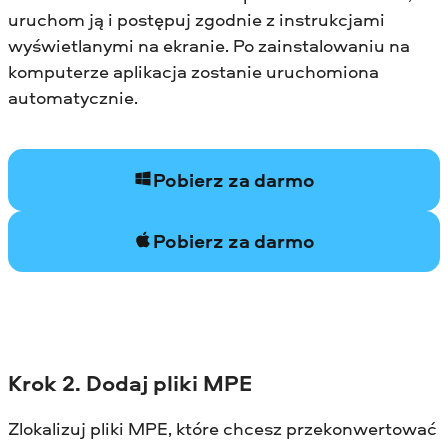
uruchom ją i postępuj zgodnie z instrukcjami
wyświetlanymi na ekranie. Po zainstalowaniu na
komputerze aplikacja zostanie uruchomiona
automatycznie.
Pobierz za darmo
Pobierz za darmo
Krok 2. Dodaj pliki MPE
Zlokalizuj pliki MPE, które chcesz przekonwertować