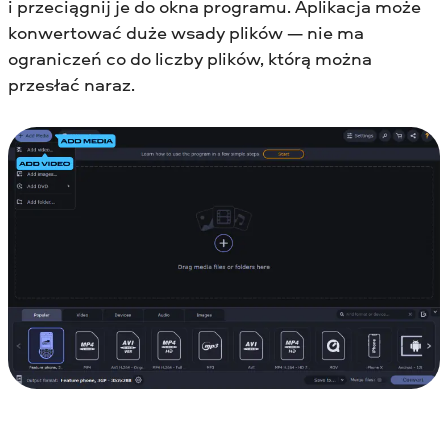
i przeciągnij je do okna programu. Aplikacja może
konwertować duże wsady plików — nie ma
ograniczeń co do liczby plików, którą można
przesłać naraz.