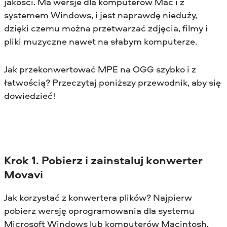
jakości. Ma wersje dla komputerów Mac i z
systemem Windows, i jest naprawdę nieduży,
dzięki czemu można przetwarzać zdjęcia, filmy i
pliki muzyczne nawet na słabym komputerze.
Jak przekonwertować MPE na OGG szybko i z
łatwością? Przeczytaj poniższy przewodnik, aby się
dowiedzieć!
Krok 1. Pobierz i zainstaluj konwerter
Movavi
Jak korzystać z konwertera plików? Najpierw
pobierz wersję oprogramowania dla systemu
Microsoft Windows lub komputerów Macintosh,