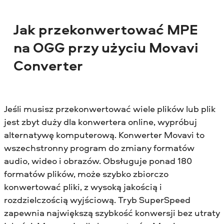
Jak przekonwertować MPE
na OGG przy użyciu Movavi
Converter
Jeśli musisz przekonwertować wiele plików lub plik
jest zbyt duży dla konwertera online, wypróbuj
alternatywę komputerową. Konwerter Movavi to
wszechstronny program do zmiany formatów
audio, wideo i obrazów. Obsługuje ponad 180
formatów plików, może szybko zbiorczo
konwertować pliki, z wysoką jakością i
rozdzielczością wyjściową. Tryb SuperSpeed
zapewnia największą szybkość konwersji bez utraty