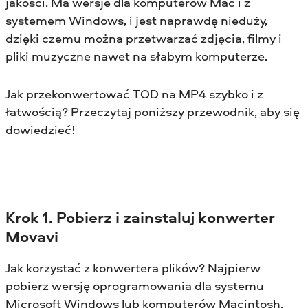
jakości. Ma wersje dla komputerów Mac i z
systemem Windows, i jest naprawdę nieduży,
dzięki czemu można przetwarzać zdjęcia, filmy i
pliki muzyczne nawet na słabym komputerze.
Jak przekonwertować TOD na MP4 szybko i z
łatwością? Przeczytaj poniższy przewodnik, aby się
dowiedzieć!
Krok 1. Pobierz i zainstaluj konwerter
Movavi
Jak korzystać z konwertera plików? Najpierw
pobierz wersję oprogramowania dla systemu
Microsoft Windows lub komputerów Macintosh,