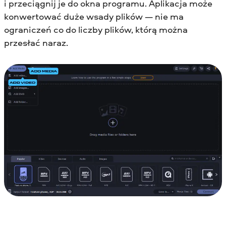
i przeciągnij je do okna programu. Aplikacja może
konwertować duże wsady plików — nie ma
ograniczeń co do liczby plików, którą można
przesłać naraz.