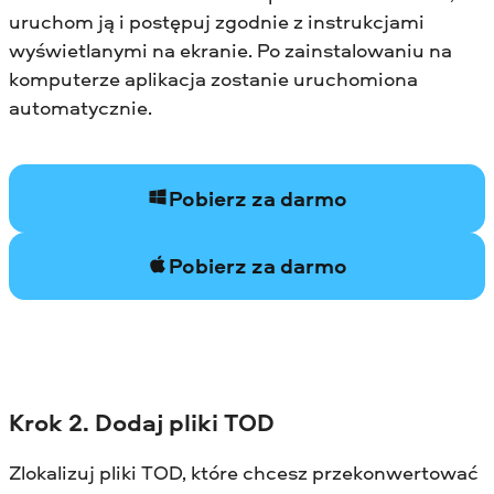
uruchom ją i postępuj zgodnie z instrukcjami
wyświetlanymi na ekranie. Po zainstalowaniu na
komputerze aplikacja zostanie uruchomiona
automatycznie.
Pobierz za darmo
Pobierz za darmo
Krok 2. Dodaj pliki TOD
Zlokalizuj pliki TOD, które chcesz przekonwertować