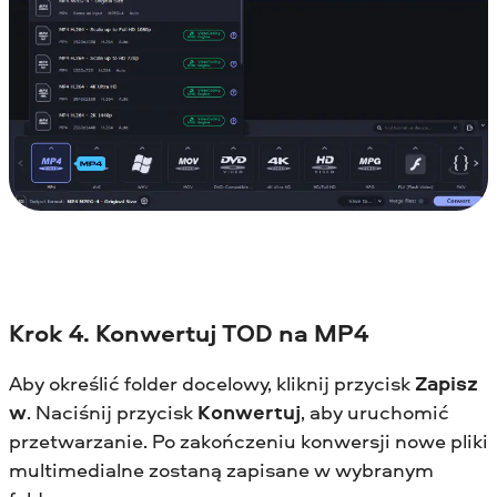
Krok 4. Konwertuj TOD na MP4
Aby określić folder docelowy, kliknij przycisk
Zapisz
w
. Naciśnij przycisk
Konwertuj
, aby uruchomić
przetwarzanie. Po zakończeniu konwersji nowe pliki
multimedialne zostaną zapisane w wybranym