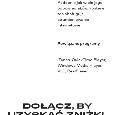
Podobnie jak wiele jego
odpowiedników, kontener
ten obsługuje
strumieniowanie
internetowe.
Powiązane programy
iTunes, QuickTime Player,
Windows Media Player,
VLC, RealPlayer
DOŁĄCZ, BY