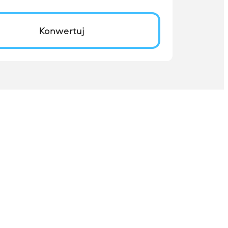
Konwertuj