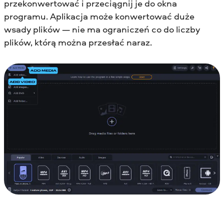
przekonwertować i przeciągnij je do okna
programu. Aplikacja może konwertować duże
wsady plików — nie ma ograniczeń co do liczby
plików, którą można przesłać naraz.