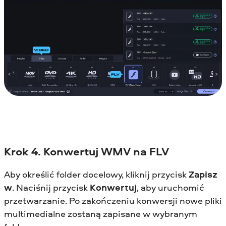
Krok 4. Konwertuj WMV na FLV
Aby określić folder docelowy, kliknij przycisk
Zapisz
w
. Naciśnij przycisk
Konwertuj
, aby uruchomić
przetwarzanie. Po zakończeniu konwersji nowe pliki
multimedialne zostaną zapisane w wybranym