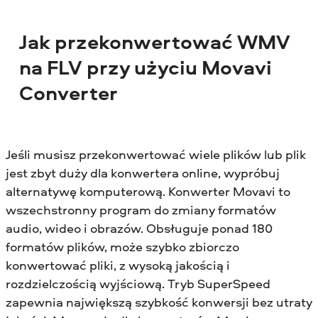
Jak przekonwertować WMV
na FLV przy użyciu Movavi
Converter
Jeśli musisz przekonwertować wiele plików lub plik
jest zbyt duży dla konwertera online, wypróbuj
alternatywę komputerową. Konwerter Movavi to
wszechstronny program do zmiany formatów
audio, wideo i obrazów. Obsługuje ponad 180
formatów plików, może szybko zbiorczo
konwertować pliki, z wysoką jakością i
rozdzielczością wyjściową. Tryb SuperSpeed
zapewnia największą szybkość konwersji bez utraty