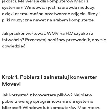
jakości. Ma wersje dla komputerów Mac i z
systemem Windows, i jest naprawdę nieduży,
dzięki czemu można przetwarzać zdjęcia, filmy i
pliki muzyczne nawet na słabym komputerze.
Jak przekonwertować WMV na FLV szybko i z
łatwością? Przeczytaj poniższy przewodnik, aby się
dowiedzieć!
Krok 1. Pobierz i zainstaluj konwerter
Movavi
Jak korzystać z konwertera plików? Najpierw
pobierz wersję oprogramowania dla systemu
Microsoft Windows lub komputerów Macintosh,