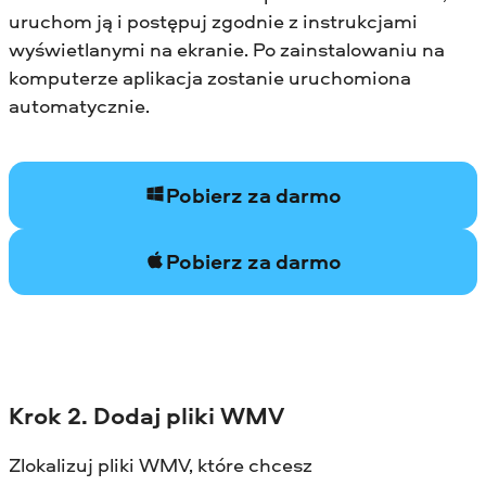
uruchom ją i postępuj zgodnie z instrukcjami
wyświetlanymi na ekranie. Po zainstalowaniu na
komputerze aplikacja zostanie uruchomiona
automatycznie.
Pobierz za darmo
Pobierz za darmo
Krok 2. Dodaj pliki WMV
Zlokalizuj pliki WMV, które chcesz