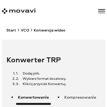
Start
VCO
Konwersja wideo
Konwerter TRP
Dodaj plik.
Wybierz format docelowy.
Kliknij przycisk Konwertuj.
Konwertowanie
Kompresowanie