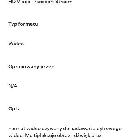
HD Video Transport Stream
Typ formatu
Wideo
Opracowany przez
N/A
Opis
Format wideo używany do nadawania cyfrowego
wideo. Multipleksuje obraz i dźwięk oraz