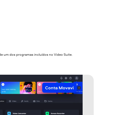
s de um dos programas incluídos no Video Suite.