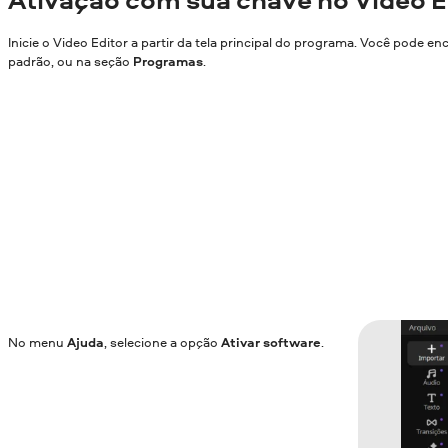
Inicie o Video Editor a partir da tela principal do programa. Você pode en
padrão, ou na seção
Programas
.
No menu
Ajuda
, selecione a opção
Ativar software
.