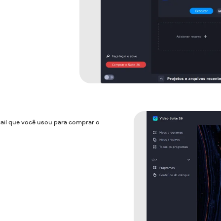
-mail que você usou para comprar o