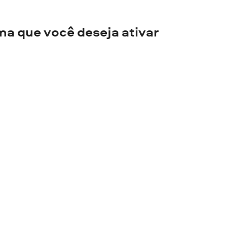
ma que você deseja ativar