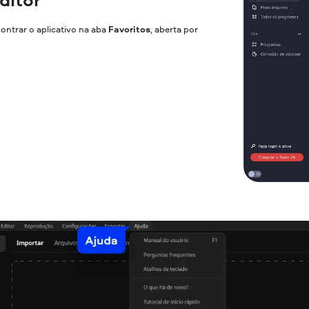
contrar o aplicativo na aba
Favoritos
, aberta por