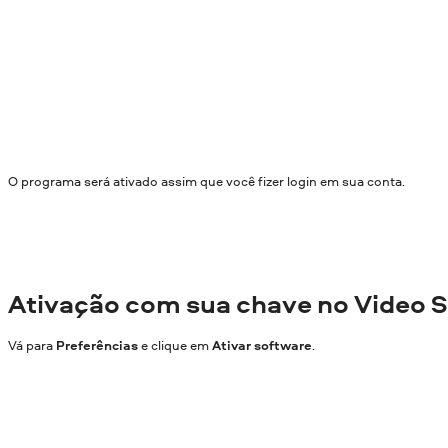
O programa será ativado assim que você fizer login em sua conta.
Ativação com sua chave no Video S
Vá para
Preferências
e clique em
Ativar software
.