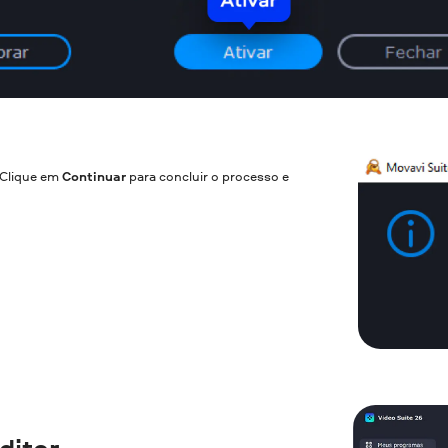
 Clique em
Continuar
para concluir o processo e
ditor