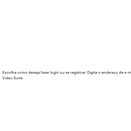
Escolha como deseja fazer login ou se registrar. Digite o endereço de e
Video Suite.