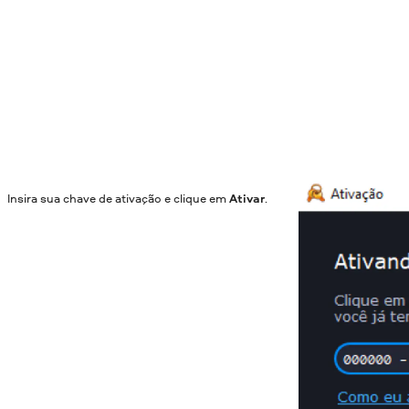
Insira sua chave de ativação e clique em
Ativar
.