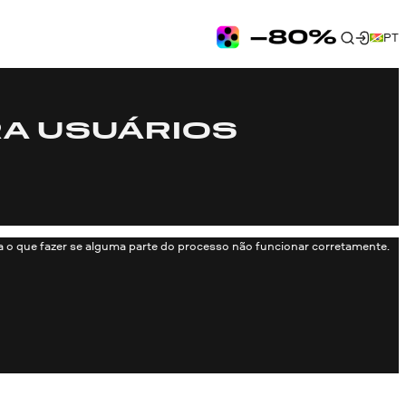
PT
RA USUÁRIOS
 o que fazer se alguma parte do processo não funcionar corretamente.