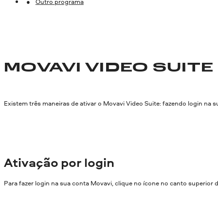
Outro programa
MOVAVI VIDEO SUITE
Existem três maneiras de ativar o Movavi Video Suite: fazendo login na 
Ativação por login
Para fazer login na sua conta Movavi, clique no ícone no canto superior dir