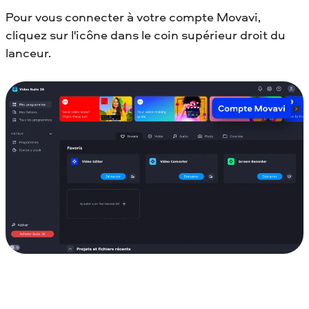
Pour vous connecter à votre compte Movavi,
cliquez sur l'icône dans le coin supérieur droit du
lanceur.