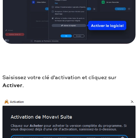
Saisissez votre clé d'activation et cliquez sur
Activer
.