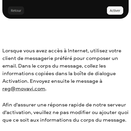
Lorsque vous avez accès à Internet, utilisez votre
client de messagerie préféré pour composer un
email. Dans le corps du message, collez les
informations copiées dans la boîte de dialogue
Activation. Envoyez ensuite le message à
reg@movavi.com
.
Afin d'assurer une réponse rapide de notre serveur
d'activation, veuillez ne pas modifier ou ajouter quoi
que ce soit aux informations du corps du message.