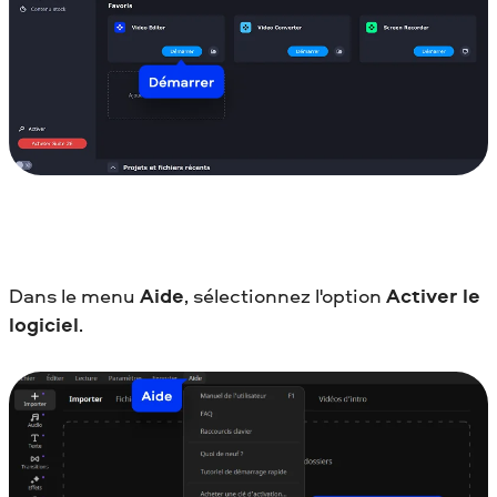
Dans le menu
Aide
, sélectionnez l'option
Activer le
logiciel
.