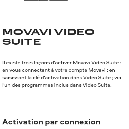
MOVAVI VIDEO
SUITE
Il existe trois façons d'activer Movavi Video Suite :
en vous connectant à votre compte Movavi ; en
saisissant la clé d'activation dans Video Suite ; via
l'un des programmes inclus dans Video Suite.
Activation par connexion