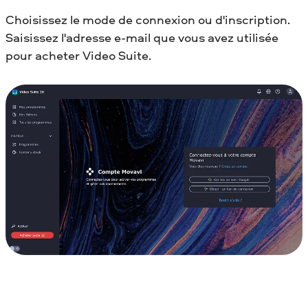
Choisissez le mode de connexion ou d'inscription.
Saisissez l'adresse e-mail que vous avez utilisée
pour acheter Video Suite.