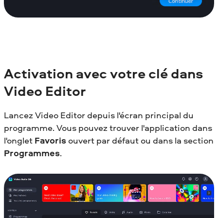
Activation avec votre clé dans
Video Editor
Lancez Video Editor depuis l'écran principal du
programme. Vous pouvez trouver l'application dans
l'onglet
Favoris
ouvert par défaut ou dans la section
Programmes
.