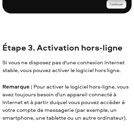
Étape 3. Activation hors-ligne
Si vous ne disposez pas d'une connexion Internet
stable, vous pouvez activer le logiciel hors ligne.
Remarque :
Pour activer le logiciel hors-ligne, vous
avez toujours besoin d'un appareil connecté à
Internet et à partir duquel vous pouvez accéder à
votre compte de messagerie (par exemple, un
smartphone, une tablette ou un autre ordinateur).