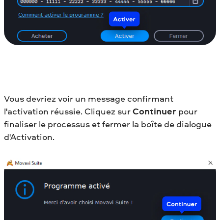
Vous devriez voir un message confirmant
l'activation réussie. Cliquez sur
Continuer
pour
finaliser le processus et fermer la boîte de dialogue
d'Activation.