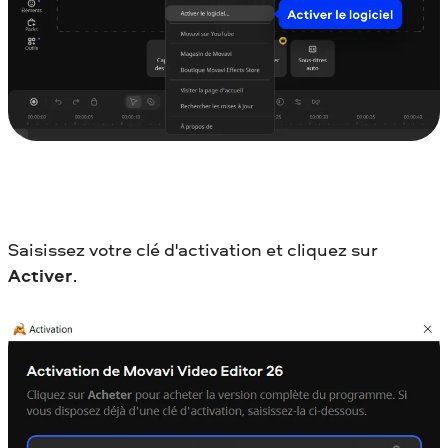
Saisissez votre clé d'activation et cliquez sur
Activer
.