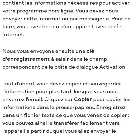
contient les informations nécessaires pour activer
votre programme hors ligne. Vous devez nous
envoyer cette information par messagerie. Pour ce
faire, vous avez besoin d'un appareil avec accès
Internet.
Nous vous envoyons ensuite une
clé
d'enregistrement
à saisir dans le champ
correspondant de la boîte de dialogue Activation.
Tout d'abord, vous devez copier et sauvegarder
l'information pour plus tard, lorsque vous nous
enverrez l’email. Cliquez sur
Copier
pour copier les
informations dans le presse-papiers. Enregistrez
dans un fichier texte ce que vous venez de copier :
vous pouvez ainsi le transférer facilement vers
l'appareil à partir duquel vous allez envoyer le