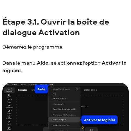
Étape 3.1. Ouvrir la boîte de
dialogue Activation
Démarrez le programme.
Dans le menu
Aide
, sélectionnez l'option
Activer le
logiciel
.