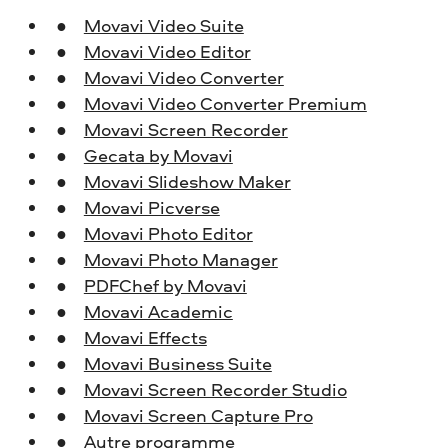
Movavi Video Suite
Movavi Video Editor
Movavi Video Converter
Movavi Video Converter Premium
Movavi Screen Recorder
Gecata by Movavi
Movavi Slideshow Maker
Movavi Picverse
Movavi Photo Editor
Movavi Photo Manager
PDFChef by Movavi
Movavi Academic
Movavi Effects
Movavi Business Suite
Movavi Screen Recorder Studio
Movavi Screen Capture Pro
Autre programme