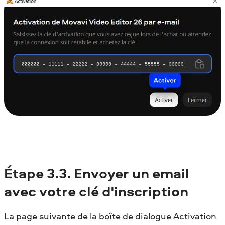
Étape 3.3. Envoyer un email
avec votre clé d'inscription
La page suivante de la boîte de dialogue Activation