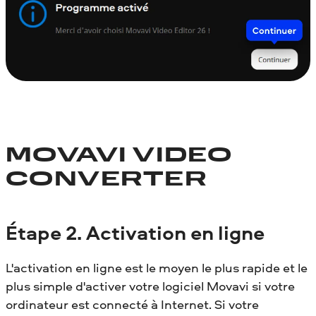
MOVAVI VIDEO
CONVERTER
Étape 2. Activation en ligne
L'activation en ligne est le moyen le plus rapide et le
plus simple d'activer votre logiciel Movavi si votre
ordinateur est connecté à Internet. Si votre