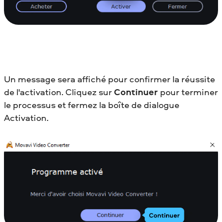
Un message sera affiché pour confirmer la réussite
de l'activation. Cliquez sur
Continuer
pour terminer
le processus et fermez la boîte de dialogue
Activation.