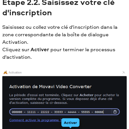
Étape 2.2. Saisissez votre clé
d'inscription
Saisissez ou collez votre clé d'inscription dans la
zone correspondante de la boîte de dialogue
Activation.
Cliquez sur
Activer
pour terminer le processus
d'activation.