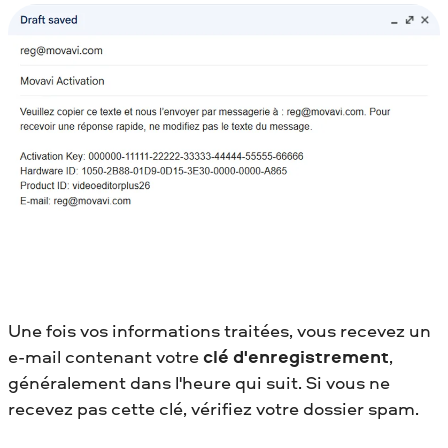
Une fois vos informations traitées, vous recevez un
e-mail contenant votre
clé d'enregistrement
,
généralement dans l'heure qui suit. Si vous ne
recevez pas cette clé, vérifiez votre dossier spam.