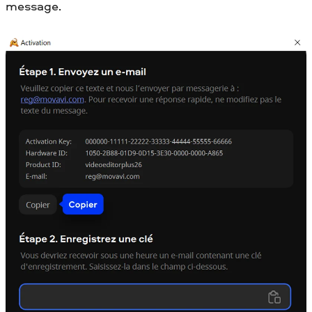
message.