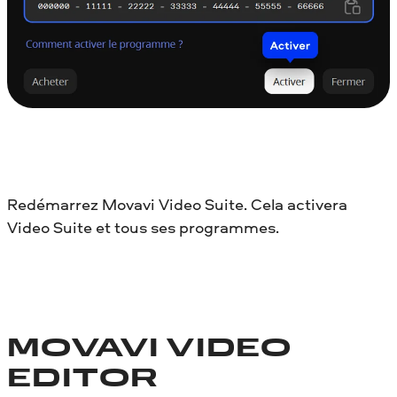
Redémarrez Movavi Video Suite. Cela activera
Video Suite et tous ses programmes.
MOVAVI VIDEO
EDITOR