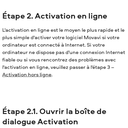
Étape 2. Activation en ligne
L'activation en ligne est le moyen le plus rapide et le
plus simple d'activer votre logiciel Movavi si votre
ordinateur est connecté à Internet. Si votre
ordinateur ne dispose pas d'une connexion Internet
fiable ou si vous rencontrez des problèmes avec
l'activation en ligne, veuillez passer à l'étape 3 –
Activation hors ligne
.
Étape 2.1. Ouvrir la boîte de
dialogue Activation