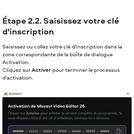
Étape 2.2. Saisissez votre clé
d'inscription
Saisissez ou collez votre clé d'inscription dans la
zone correspondante de la boîte de dialogue
Activation.
Cliquez sur
Activer
pour terminer le processus
d'activation.