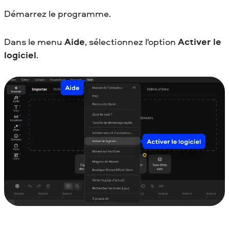
Démarrez le programme.
Dans le menu
Aide
, sélectionnez l'option
Activer le
logiciel
.