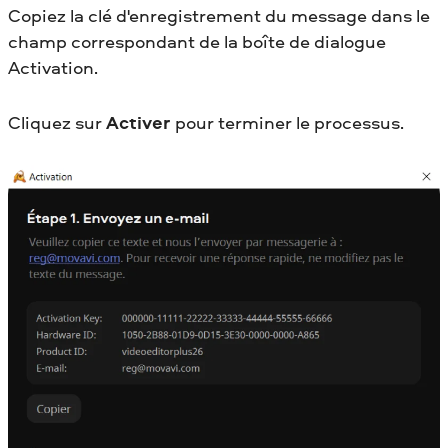
Copiez la clé d'enregistrement du message dans le
champ correspondant de la boîte de dialogue
Activation.
Cliquez sur
Activer
pour terminer le processus.