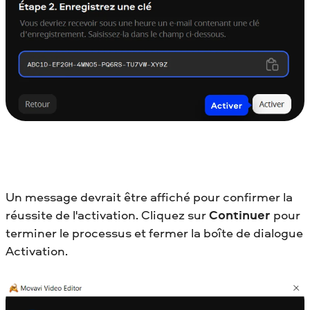
Un message devrait être affiché pour confirmer la
réussite de l'activation. Cliquez sur
Continuer
pour
terminer le processus et fermer la boîte de dialogue
Activation.