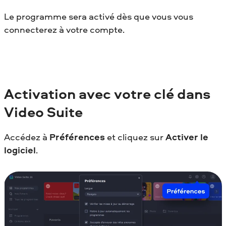
Le programme sera activé dès que vous vous
connecterez à votre compte.
Activation avec votre clé dans
Video Suite
Accédez à
Préférences
et cliquez sur
Activer le
logiciel
.