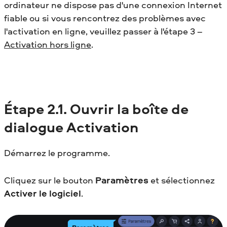
ordinateur ne dispose pas d'une connexion Internet
fiable ou si vous rencontrez des problèmes avec
l'activation en ligne, veuillez passer à l'étape 3 –
Activation hors ligne
.
Étape 2.1. Ouvrir la boîte de
dialogue Activation
Démarrez le programme.
Cliquez sur le bouton
Paramètres
et sélectionnez
Activer le logiciel
.