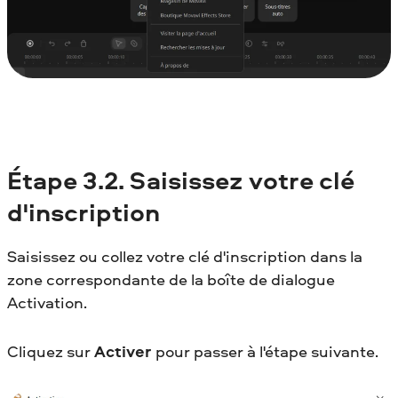
Étape 3.2. Saisissez votre clé
d'inscription
Saisissez ou collez votre clé d'inscription dans la
zone correspondante de la boîte de dialogue
Activation.
Cliquez sur
Activer
pour passer à l'étape suivante.