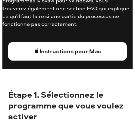
programmes Movavi pour Windows. Vous
trouverez également une section FAQ qui explique
ce qu'il faut faire si une partie du processus ne
fonctionne pas correctement.
Instructions pour Mac
Étape 1. Sélectionnez le
programme que vous voulez
activer