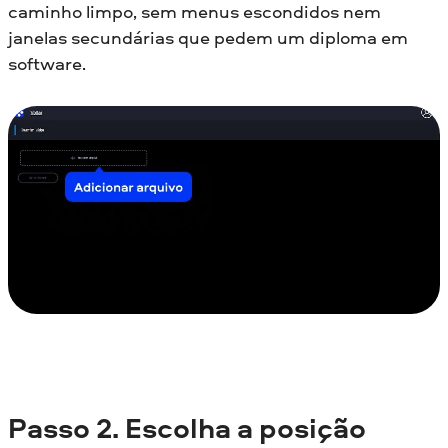
caminho limpo, sem menus escondidos nem
janelas secundárias que pedem um diploma em
software.
Passo 2. Escolha a posição