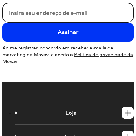
Seu e-mail
Assinar
Ao me registrar, concordo em receber e-mails de
marketing da Movavi e aceito a
Política de privacidade da
Movavi
.
Loja
Produtos para Windows