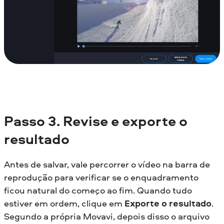
Passo 3. Revise e exporte o
resultado
Antes de salvar, vale percorrer o vídeo na barra de
reprodução para verificar se o enquadramento
ficou natural do começo ao fim. Quando tudo
estiver em ordem, clique em
Exporte o resultado
.
Segundo a própria Movavi, depois disso o arquivo