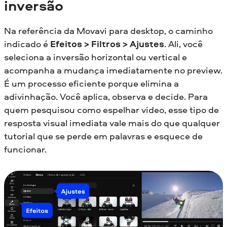
inversão
Na referência da Movavi para desktop, o caminho
indicado é
Efeitos > Filtros > Ajustes
. Ali, você
seleciona a inversão horizontal ou vertical e
acompanha a mudança imediatamente no preview.
É um processo eficiente porque elimina a
adivinhação. Você aplica, observa e decide. Para
quem pesquisou como espelhar video, esse tipo de
resposta visual imediata vale mais do que qualquer
tutorial que se perde em palavras e esquece de
funcionar.