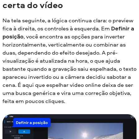
certa do vídeo
Na tela seguinte, a lógica continua clara: o preview
fica à direita, os controles à esquerda. Em
Definir a
posição
, você encontra as opções para inverter
horizontalmente, verticalmente ou combinar as
duas, dependendo do efeito desejado. A pré-
visualização é atualizada na hora, o que ajuda
bastante quando a gravação saiu espelhada, o texto
apareceu invertido ou a câmera decidiu sabotar a
cena. É aqui que espelhar video online deixa de ser
uma busca genérica e vira uma correção objetiva,
feita em poucos cliques.