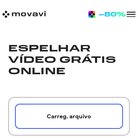
ESPELHAR
VÍDEO GRÁTIS
ONLINE
Carreg. arquivo