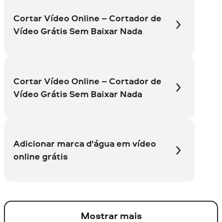
Cortar Vídeo Online – Cortador de
Vídeo Grátis Sem Baixar Nada
Cortar Vídeo Online – Cortador de
Vídeo Grátis Sem Baixar Nada
Adicionar marca d'água em vídeo
online grátis
Mostrar mais