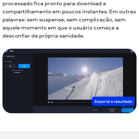
processado fica pronto para download e
compartilhamento em poucos instantes. Em outras
palavras: sem suspense, sem complicação, sem
aquele momento em que o usuário começa a
desconfiar da própria sanidade.