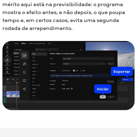
mérito aqui está na previsibilidade: o programa
mostra o efeito antes, e não depois, o que poupa
tempo e, em certos casos, evita uma segunda
rodada de arrependimento.