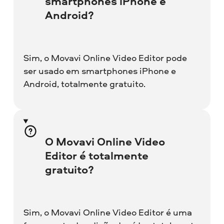
smartphones iPhone e
Android?
Sim, o Movavi Online Video Editor pode
ser usado em smartphones iPhone e
Android, totalmente gratuito.
O Movavi Online Video
Editor é totalmente
gratuito?
Sim, o Movavi Online Video Editor é uma