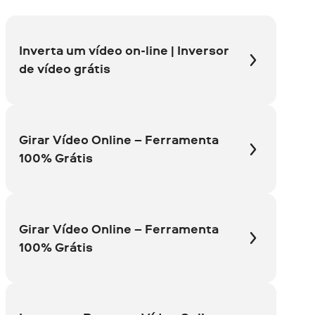
Inverta um vídeo on-line | Inversor
de vídeo grátis
Girar Vídeo Online – Ferramenta
100% Grátis
Girar Vídeo Online – Ferramenta
100% Grátis