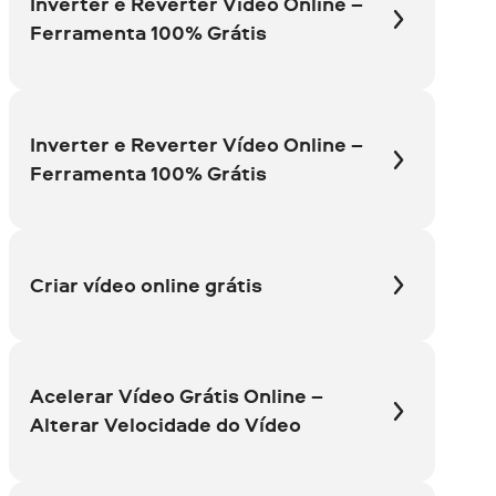
Inverter e Reverter Vídeo Online –
Ferramenta 100% Grátis
Inverter e Reverter Vídeo Online –
Ferramenta 100% Grátis
Criar vídeo online grátis
Acelerar Vídeo Grátis Online –
Alterar Velocidade do Vídeo