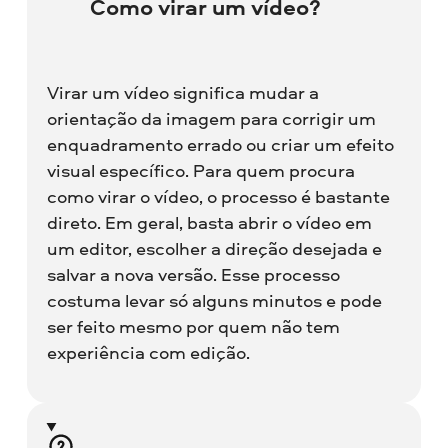
Como virar um vídeo?
Virar um vídeo significa mudar a
orientação da imagem para corrigir um
enquadramento errado ou criar um efeito
visual específico. Para quem procura
como virar o vídeo, o processo é bastante
direto. Em geral, basta abrir o vídeo em
um editor, escolher a direção desejada e
salvar a nova versão. Esse processo
costuma levar só alguns minutos e pode
ser feito mesmo por quem não tem
experiência com edição.