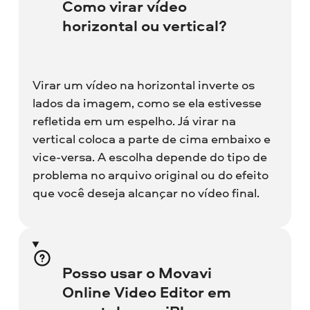
Como virar vídeo
horizontal ou vertical?
Virar um vídeo na horizontal inverte os
lados da imagem, como se ela estivesse
refletida em um espelho. Já virar na
vertical coloca a parte de cima embaixo e
vice-versa. A escolha depende do tipo de
problema no arquivo original ou do efeito
que você deseja alcançar no vídeo final.
Posso usar o Movavi
Online Video Editor em