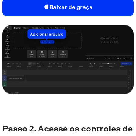
Baixar de graça
Passo 2. Acesse os controles de