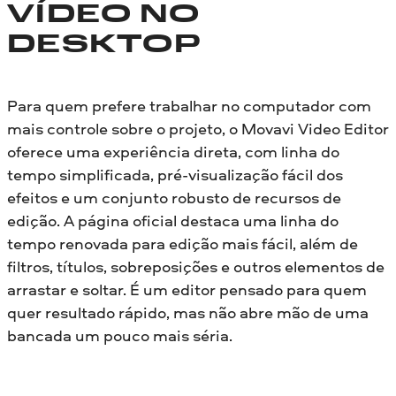
VÍDEO NO
DESKTOP
Para quem prefere trabalhar no computador com
mais controle sobre o projeto, o Movavi Video Editor
oferece uma experiência direta, com linha do
tempo simplificada, pré-visualização fácil dos
efeitos e um conjunto robusto de recursos de
edição. A página oficial destaca uma linha do
tempo renovada para edição mais fácil, além de
filtros, títulos, sobreposições e outros elementos de
arrastar e soltar. É um editor pensado para quem
quer resultado rápido, mas não abre mão de uma
bancada um pouco mais séria.