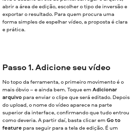
abrir a área de edição, escolher o tipo de inversão e
exportar o resultado. Para quem procura uma
forma simples de espelhar vídeo, a proposta é clara
e prática.
Passo 1. Adicione seu vídeo
No topo da ferramenta, o primeiro movimento é o
mais óbvio – e ainda bem. Toque em
Adicionar
arquivo
para enviar o clipe que será editado. Depois
do upload, o nome do vídeo aparece na parte
superior da interface, confirmando que tudo entrou
como deveria. A partir daí, basta clicar em
Go to
feature
para seguir para a tela de edição. É um