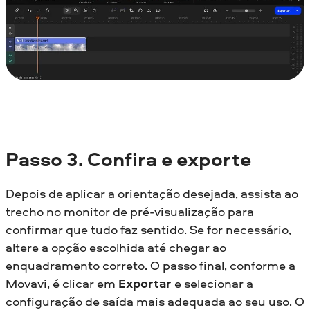
Passo 3. Confira e exporte
Depois de aplicar a orientação desejada, assista ao
trecho no monitor de pré-visualização para
confirmar que tudo faz sentido. Se for necessário,
altere a opção escolhida até chegar ao
enquadramento correto. O passo final, conforme a
Movavi, é clicar em
Exportar
e selecionar a
configuração de saída mais adequada ao seu uso. O