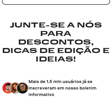
JUNTE-SE A NÓS
PARA
DESCONTOS,
DICAS DE EDIÇÃO E
IDEIAS!
Mais de 1.5 mln usuários já se
inscreveram em nosso boletim
informativo