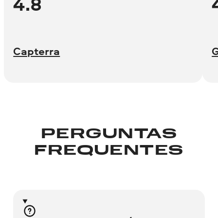
4.8
Capterra
PERGUNTAS
FREQUENTES