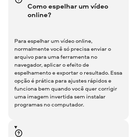
Como espelhar um vídeo
online?
Para espelhar um vídeo online,
normalmente você só precisa enviar o
arquivo para uma ferramenta no
navegador, aplicar o efeito de
espelhamento e exportar o resultado. Essa
opção é prática para ajustes rápidos e
funciona bem quando você quer corrigir
uma imagem invertida sem instalar
programas no computador.