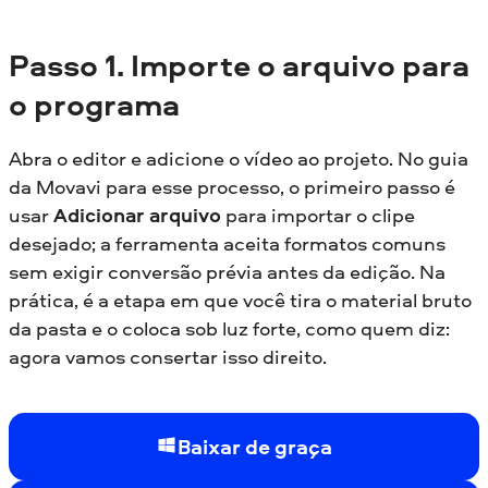
Passo 1. Importe o arquivo para
o programa
Abra o editor e adicione o vídeo ao projeto. No guia
da Movavi para esse processo, o primeiro passo é
usar
Adicionar arquivo
para importar o clipe
desejado; a ferramenta aceita formatos comuns
sem exigir conversão prévia antes da edição. Na
prática, é a etapa em que você tira o material bruto
da pasta e o coloca sob luz forte, como quem diz:
agora vamos consertar isso direito.
Baixar de graça