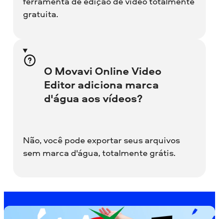
ferramenta de edição de vídeo totalmente
gratuita.
O Movavi Online Video
Editor adiciona marca
d'água aos vídeos?
Não, você pode exportar seus arquivos
sem marca d'água, totalmente grátis.