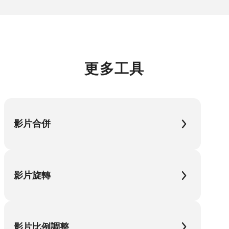
更多工具
影片合併
影片旋轉
影片比例調整