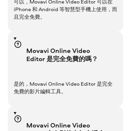
可以，Movavi Online Video Editor 可以在
iPhone 和 Android 等智慧型手機上使用，而
且完全免費。
Movavi Online Video
Editor 是完全免費的嗎？
是的，Movavi Online Video Editor 是完全
免費的影片編輯工具。
Movavi Online Video