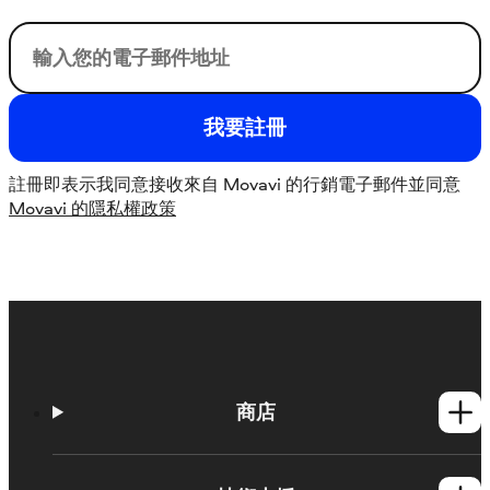
您的電子郵件
我要註冊
註冊即表示我同意接收來自 Movavi 的行銷電子郵件並同意
Movavi 的隱私權政策
商店
Windows產品