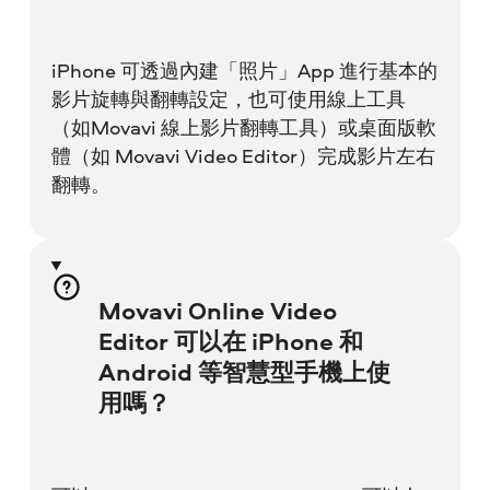
iPhone 可透過內建「照片」App 進行基本的
影片旋轉與翻轉設定，也可使用線上工具
（如Movavi 線上影片翻轉工具）或桌面版軟
體（如 Movavi Video Editor）完成影片左右
翻轉。
Movavi Online Video
Editor 可以在 iPhone 和
Android 等智慧型手機上使
用嗎？