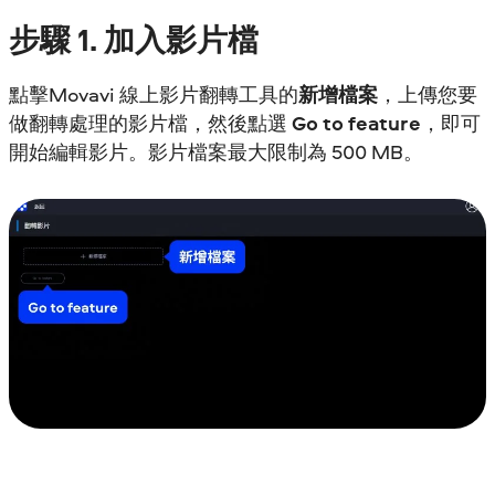
步驟
1. 加入影片檔
點擊Movavi 線上影片翻轉工具的
新增檔案
，上傳您要
做翻轉處理的影片檔，然後點選
Go to feature
，即可
開始編輯影片。影片檔案最大限制為 500 MB。