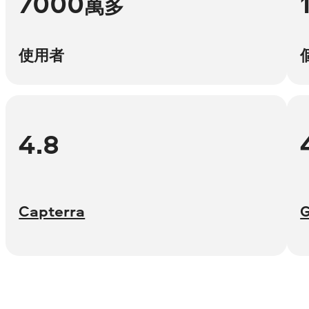
7000
萬多
使用者
4.8
Capterra