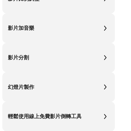
影片加音樂
影片分割
幻燈片製作
輕鬆使用線上免費影片倒轉工具