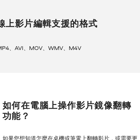
線上影片編輯支援的格式
MP4、AVI、MOV、WMV、M4V
如何在電腦上操作影片鏡像翻轉
功能？
如果您想知道怎麼在桌機或筆電上翻轉影片，或需要更