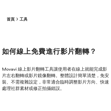
首頁
工具
如何線上免費進行影片翻轉？
Movavi 線上影片翻轉工具讓使用者在線上就能完成影
片左右翻轉或影片鏡像翻轉。整體設計簡單清楚，免安
裝、不需複雜設定，非常適合臨時調整影片方向、快速
處理社群素材或修正拍攝錯誤。