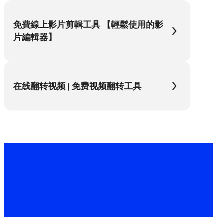
免費線上影片剪輯工具 【輕鬆使用的影
片編輯器】
在线翻转视频 | 免费视频翻转工具