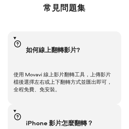
常見問題集
如何線上翻轉影片?
使用 Movavi 線上影片翻轉工具，上傳影片
檔後選擇左右或上下翻轉方式並匯出即可，
全程免費、免安裝。
iPhone 影片怎麼翻轉？