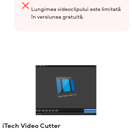
Lungimea videoclipului este limitată
în versiunea gratuită.
iTech Video Cutter