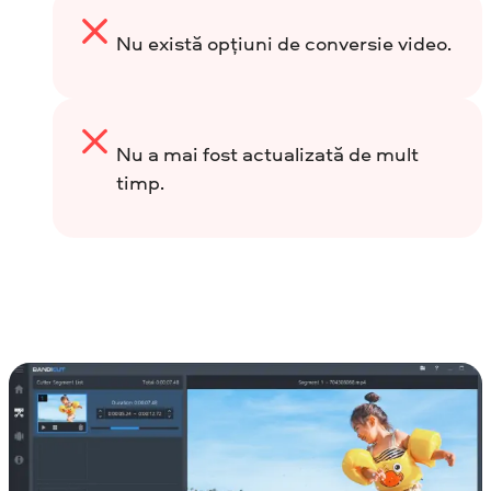
Nu există opțiuni de conversie video.
Nu a mai fost actualizată de mult
timp.