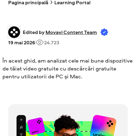
Pagina principală
Learning Portal
Edited by 
Movavi Content Team
19 mai 2026
24.723
În acest ghid, am analizat cele mai bune dispozitive
de tăiat video gratuite cu descărcări gratuite
pentru utilizatorii de PC și Mac.