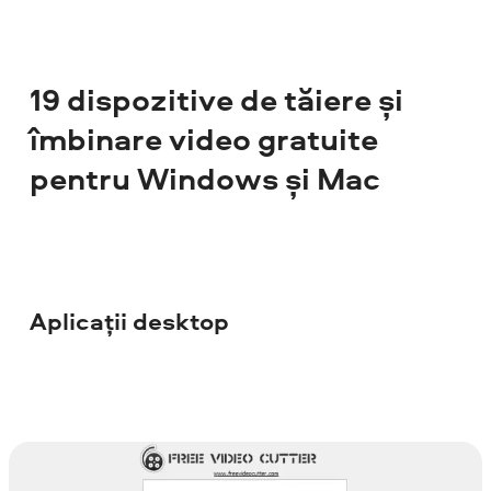
19 dispozitive de tăiere și
îmbinare video gratuite
pentru Windows și Mac
Aplicații desktop