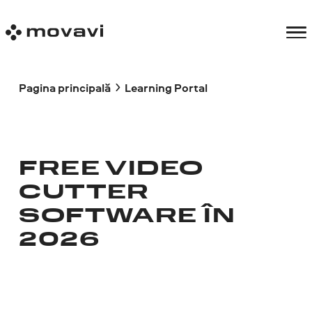
Pagina principală
Learning Portal
FREE VIDEO
CUTTER
SOFTWARE ÎN
2026