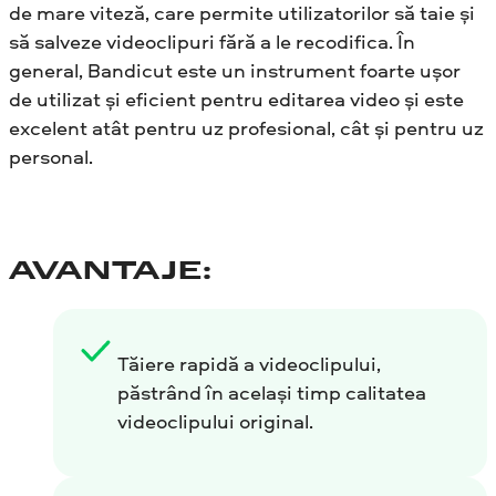
de mare viteză, care permite utilizatorilor să taie și
să salveze videoclipuri fără a le recodifica. În
general, Bandicut este un instrument foarte ușor
de utilizat și eficient pentru editarea video și este
excelent atât pentru uz profesional, cât și pentru uz
personal.
AVANTAJE:
Tăiere rapidă a videoclipului,
păstrând în același timp calitatea
videoclipului original.