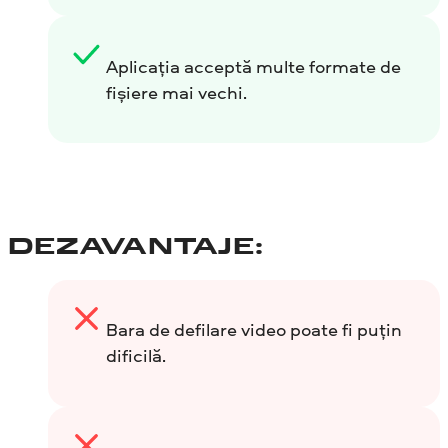
Aplicația acceptă multe formate de
fișiere mai vechi.
DEZAVANTAJE:
Bara de defilare video poate fi puțin
dificilă.