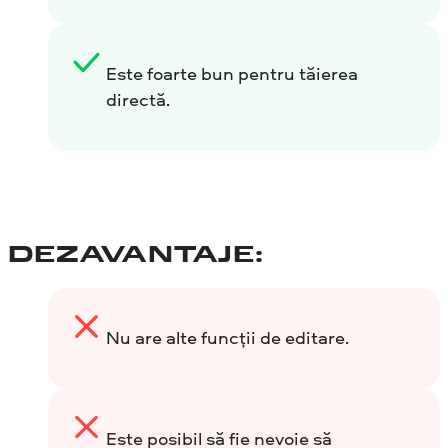
Este foarte bun pentru tăierea
directă.
DEZAVANTAJE:
Nu are alte funcții de editare.
Este posibil să fie nevoie să