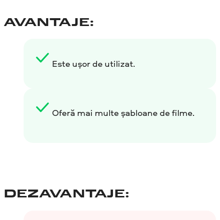
AVANTAJE:
Este ușor de utilizat.
Oferă mai multe șabloane de filme.
DEZAVANTAJE: