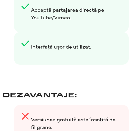
Acceptă partajarea directă pe
YouTube/Vimeo.
Interfață ușor de utilizat.
DEZAVANTAJE:
Versiunea gratuită este însoțită de
filigrane.