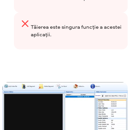
Tăierea este singura funcție a acestei
aplicații.