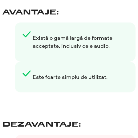
AVANTAJE:
Există o gamă largă de formate
acceptate, inclusiv cele audio.
Este foarte simplu de utilizat.
DEZAVANTAJE: