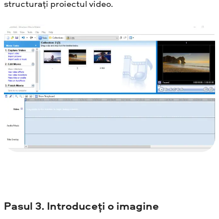
structurați proiectul video.
Pasul
3. Introduceți o imagine