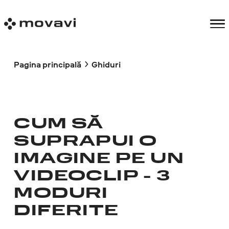
Pagina principală
Ghiduri
CUM SĂ
SUPRAPUI O
IMAGINE PE UN
VIDEOCLIP - 3
MODURI
DIFERITE