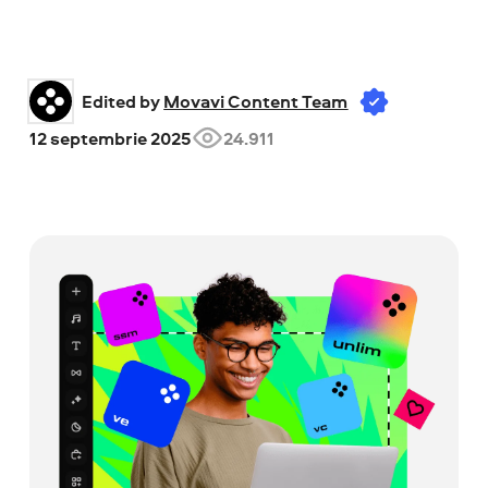
Edited by 
Movavi Content Team
12 septembrie 2025
24.911