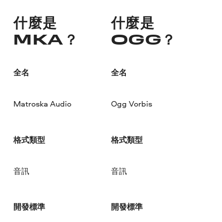
什麼是
什麼是
MKA？
OGG？
全名
全名
Matroska Audio
Ogg Vorbis
格式類型
格式類型
音訊
音訊
開發標準
開發標準