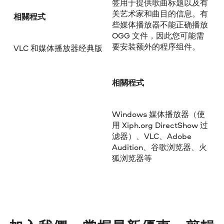
签用于提供歌曲标题以及有
关艺术家和曲目的信息。有
相關程式
些媒体播放器不能正确播放
OGG 文件，因此您可能需
要安装额外的程序组件。
VLC 和媒体播放器经典版
相關程式
Windows 媒体播放器（使
用 Xiph.org DirectShow 过
滤器）、VLC、Adobe
Audition、谷歌浏览器、火
狐浏览器等