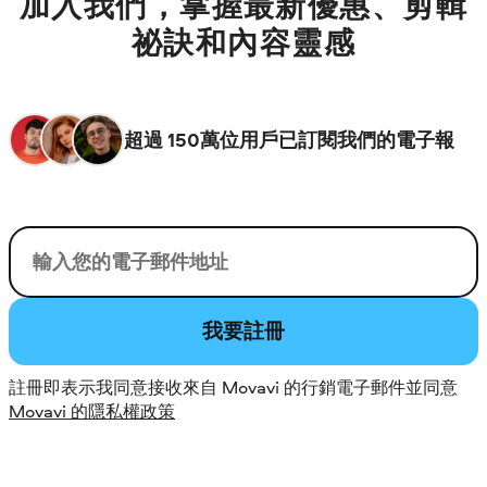
加入我們，掌握最新優惠、剪輯
祕訣和內容靈感
超過 150萬位用戶已訂閱我們的電子報
您的電子郵件
我要註冊
註冊即表示我同意接收來自 Movavi 的行銷電子郵件並同意
Movavi 的隱私權政策