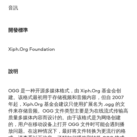
音訊
開發標準
Xiph.Org Foundation
說明
OGG 是一种开源多媒体格式，由 Xiph.Org 基金会创
建。该格式最初用于存储视频和音频内容，但自 2007
年起，Xiph.Org 基金会建议只使用扩展名为 .ogg 的文
件来存储音频。OGG 文件类型主要是为在线流式传输高
质量多媒体内容而设计的。由于该格式是为网络创建
的，用户在移动设备上打开 OGG 文件时可能会遇到播
放问题。在这种情况下，最好将文件转换为更流行的格