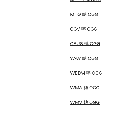
MPG 轉 OGG
OGV 轉 OGG
OPUS 轉 OGG
WAV 轉 OGG
WEBM 轉 OGG
WMA 轉 OGG
WMV 轉 OGG