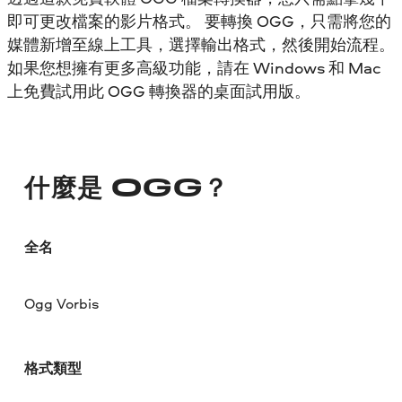
即可更改檔案的影片格式。 要轉換 OGG，只需將您的
媒體新增至線上工具，選擇輸出格式，然後開始流程。
如果您想擁有更多高級功能，請在 Windows 和 Mac
上免費試用此 OGG 轉換器的桌面試用版。
什麼是 OGG？
全名
Ogg Vorbis
格式類型