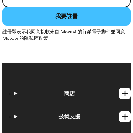
我要註冊
註冊即表示我同意接收來自 Movavi 的行銷電子郵件並同意
Movavi 的隱私權政策
商店
Windows產品
Mac產品
技術支援
操作方法