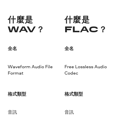
什麼是
什麼是
WAV？
FLAC？
全名
全名
Waveform Audio File
Free Lossless Audio
Format
Codec
格式類型
格式類型
音訊
音訊