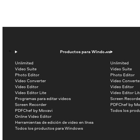
Productos para Windows
Unlimited
Unlimited
Video Suite
Video Suite
Photo Editor
Photo Editor
Video Converter
Video Converte
Video Editor
Video Editor
Video Editor Lite
Video Editor Lit
Programas para editar videos
Screen Recorde
Screen Recorder
PDFChef by Mo
PDFChef by Movavi
Todos los prod
Online Video Editor
Herramientas de edición de video en línea
Todos los productos para Windows