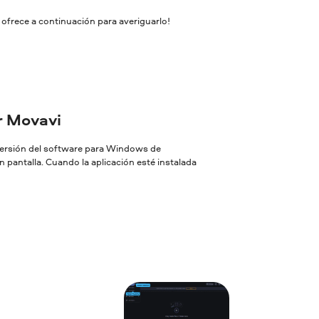
 ofrece a continuación para averiguarlo!
or Movavi
 versión del software para Windows de
 pantalla. Cuando la aplicación esté instalada