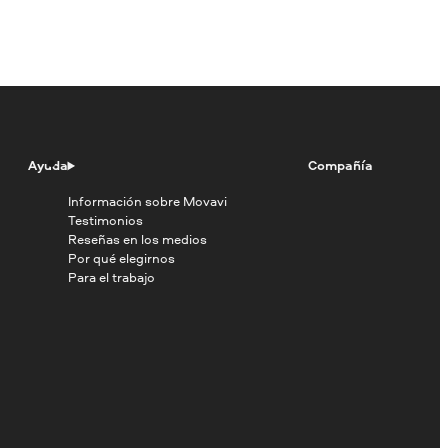
Ayuda
Compañía
Información sobre Movavi
Testimonios
Reseñas en los medios
Por qué elegirnos
Para el trabajo