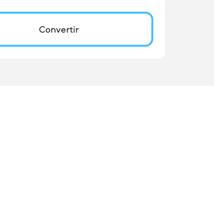
Convertir