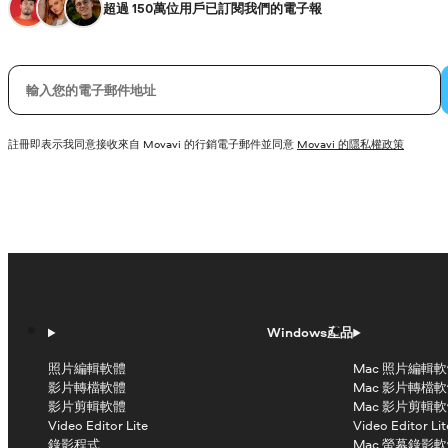
超過 150萬位用戶已訂閱我們的電子報
您的電子郵件
註冊即表示我同意接收來自 Movavi 的行銷電子郵件並同意
Movavi 的隱私權政策
Windows產品
照片編輯軟體
Mac 照片編輯
影片轉檔軟體
Mac 影片轉檔
影片剪輯軟體
Mac 影片剪輯
Video Editor Lite
Video Editor Lit
錄影程式
Mac 螢幕錄影