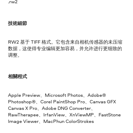
.rw2
技術細節
RW2 基于 TIFF 格式。它包含来自相机传感器的未压缩
数据，这使得专业编辑更加容易，并允许进行更细致的
调整。
相關程式
Apple Preview、Microsoft Photos、Adobe®
Photoshop®、Corel PaintShop Pro、Canvas GFX
Canvas X Pro、Adobe DNG Converter、
RawTherapee、IrfanView、XnViewMP、FastStone
Image Viewer、MacPhun ColorStrokes