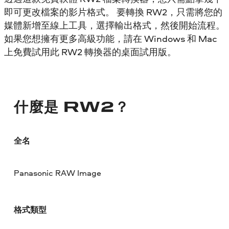
即可更改檔案的影片格式。 要轉換 RW2，只需將您的
媒體新增至線上工具，選擇輸出格式，然後開始流程。
如果您想擁有更多高級功能，請在 Windows 和 Mac
上免費試用此 RW2 轉換器的桌面試用版。
什麼是 RW2？
全名
Panasonic RAW Image
格式類型