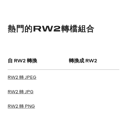
熱門的RW2轉檔組合
自 RW2 轉換
轉換成 RW2
RW2 轉 JPEG
RW2 轉 JPG
RW2 轉 PNG