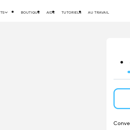
ITS
BOUTIQUE
AIDE
TUTORIELS
AU TRAVAIL
Conver