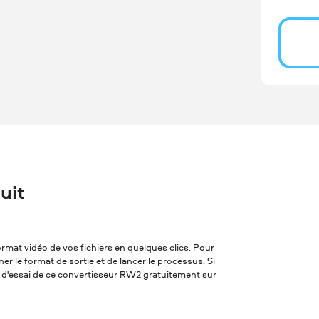
uit
rmat vidéo de vos fichiers en quelques clics. Pour
nner le format de sortie et de lancer le processus. Si
n d'essai de ce convertisseur RW2 gratuitement sur