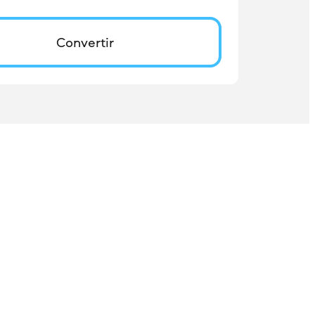
Convertir