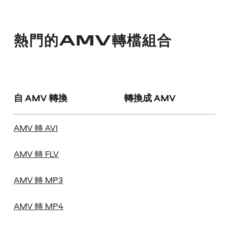
熱門的AMV轉檔組合
自 AMV 轉換
轉換成 AMV
AMV 轉 AVI
AMV 轉 FLV
AMV 轉 MP3
AMV 轉 MP4