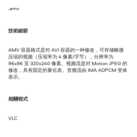
.amv
技術細節
AMV 容器格式是对 AVI 容器的一种修改，可存储略微
压缩的视频（压缩率为 4 像素/字节），分辨率为
96x96 至 320x240 像素。视频流是对 Motion JPEG 的
修改，具有固定的量化表。音频流由 IMA ADPCM 变体
表示。
相關程式
VLC