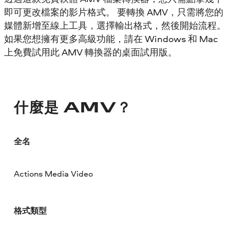
即可更改檔案的影片格式。 要轉換 AMV，只需將您的
媒體新增至線上工具，選擇輸出格式，然後開始流程。
如果您想擁有更多高級功能，請在 Windows 和 Mac
上免費試用此 AMV 轉換器的桌面試用版。
什麼是 AMV？
全名
Actions Media Video
格式類型