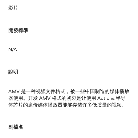
影片
開發標準
N/A
說明
AMV 是一种视频文件格式，被一些中国制造的媒体播放
器使用。开发 AMV 格式的初衷是让使用 Actions 半导
体芯片的廉价媒体播放器能够存储许多低质量的视频。
副檔名