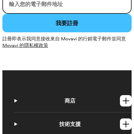
您的電子郵件
我要註冊
註冊即表示我同意接收來自 Movavi 的行銷電子郵件並同意
Movavi 的隱私權政策
商店
Windows產品
Mac產品
技術支援