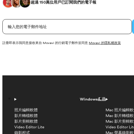
超過 150萬位用戶已訂閱我們的電子報
您的電子郵件
註冊即表示我同意接收來自 Movavi 的行銷電子郵件並同意
Movavi 的隱私權政策
Windows產品
照片編輯軟體
Mac 照片編輯
影片轉檔軟體
Mac 影片轉檔
影片剪輯軟體
Mac 影片剪輯
Video Editor Lite
Video Editor Lit
錄影程式
Mac 螢幕錄影