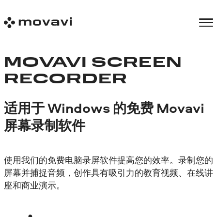
MOVAVI SCREEN
RECORDER
适用于 Windows 的免费 Movavi
屏幕录制软件
使用我们的免费电脑录屏软件提高您的效率。录制您的
屏幕并捕捉音频，创作具有吸引力的教育视频、在线讲
座和商业演示。