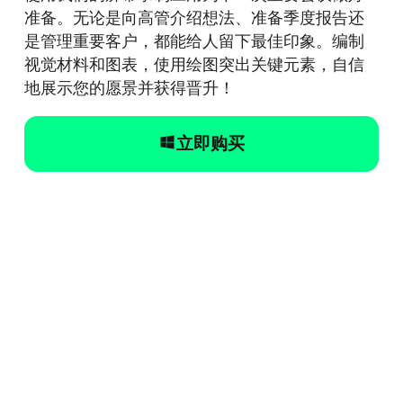
准备。无论是向高管介绍想法、准备季度报告还
是管理重要客户，都能给人留下最佳印象。编制
视觉材料和图表，使用绘图突出关键元素，自信
地展示您的愿景并获得晋升！
立即购买