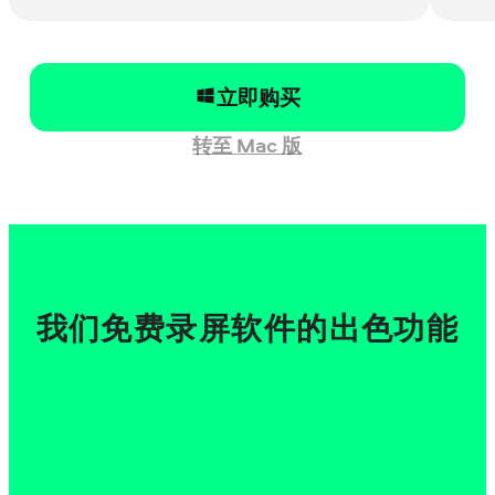
立即购买
转至 Mac 版
我们免费录屏软件的出色功能