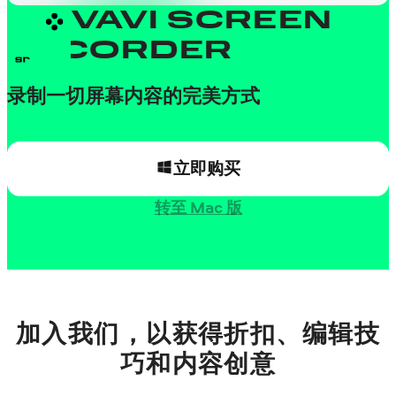
MOVAVI SCREEN
RECORDER
录制一切屏幕内容的完美方式
立即购买
转至 Mac 版
加入我们，以获得折扣、编辑技
巧和内容创意