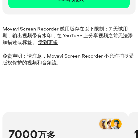
Movavi Screen Recorder 试用版存在以下限制：7 天试用
期，输出视频带有水印，在 YouTube 上分享视频之前无法添
加描述或标签。
学到更多
免责声明：请注意，Movavi Screen Recorder 不允许捕捉受
版权保护的视频和音频流。
7000
万多