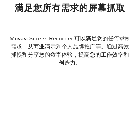
满足您所有需求的屏幕抓取
Movavi Screen Recorder 可以满足您的任何录制
需求，从商业演示到个人品牌推广等。通过高效
捕捉和分享您的数字体验，提高您的工作效率和
创造力。