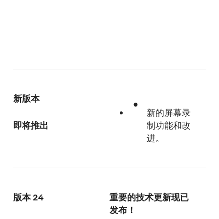
新版本
新的屏幕录
即将推出
制功能和改
进。
版本 24
重要的技术更新现已
发布！