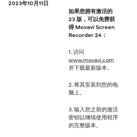
2023年10月11日
如果您拥有激活的
23 版，可以免费获
得 Movavi Screen
Recorder 24：
1. 访问
www.movavi.com
并下载最新版本。
2. 将其安装到您的电
脑上。
3. 输入您之前的激活
密钥以继续使用程序
的完整版本。