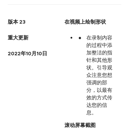
版本 23
在视频上绘制形状
重大更新
在录制内容
的过程中添
加整洁的指
2022年10月10日
针和其他形
状。引导观
众注意您想
强调的部
分，以最有
效的方式传
达您的信
息。
滚动屏幕截图