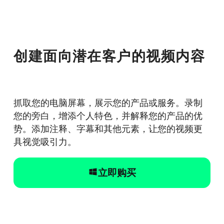
创建面向潜在客户的视频内容
抓取您的电脑屏幕，展示您的产品或服务。录制
您的旁白，增添个人特色，并解释您的产品的优
势。添加注释、字幕和其他元素，让您的视频更
具视觉吸引力。
立即购买