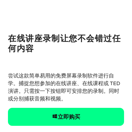
在线讲座录制让您不会错过任
何内容
尝试这款简单易用的免费屏幕录制软件进行自
学。捕捉您想参加的在线讲座、在线课程或 TED
演讲。只需按一下按钮即可安排您的录制。同时
或分别捕获音频和视频。
立即购买