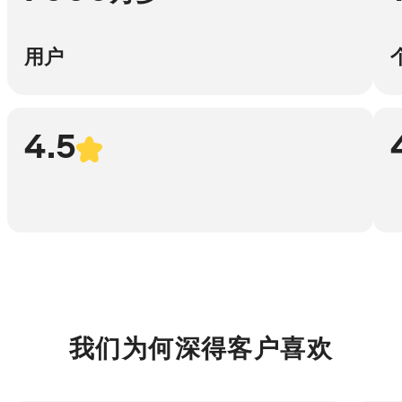
用户
4.5
我们为何深得客户喜欢