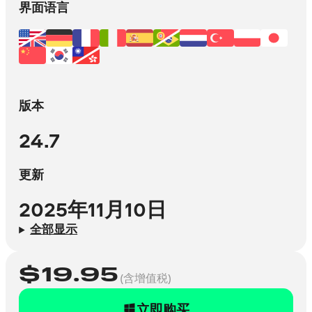
界面语言
版本
24.7
更新
2025年11月10日
全部显示
$
19.95
(含增值税)
立即购买