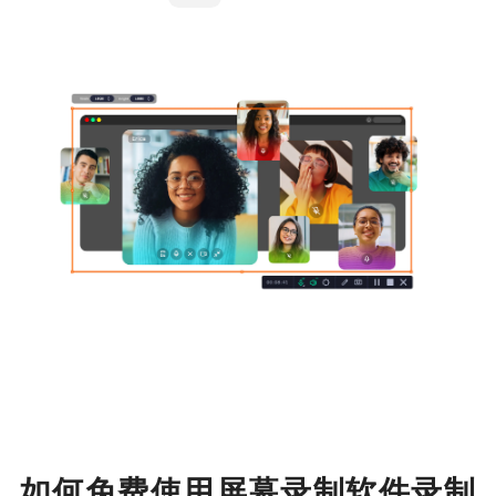
如何免费使用屏幕录制软件录制