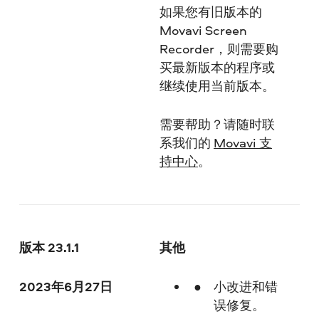
如果您有旧版本的
Movavi Screen
Recorder，则需要购
买最新版本的程序或
继续使用当前版本。
需要帮助？请随时联
系我们的
Movavi 支
持中心
。
版本 23.1.1
其他
2023年6月27日
小改进和错
误修复。