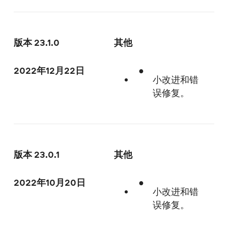
版本 23.1.0
其他
2022年12月22日
小改进和错
误修复。
版本 23.0.1
其他
2022年10月20日
小改进和错
误修复。