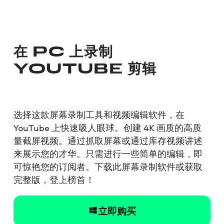
在 PC 上录制
YOUTUBE 剪辑
选择这款屏幕录制工具和视频编辑软件，在
YouTube 上快速吸人眼球。创建 4K 画质的高质
量截屏视频。通过抓取屏幕或通过库存视频讲述
来展示您的才华。只需进行一些简单的编辑，即
可惊艳您的订阅者。下载此屏幕录制软件或获取
完整版，登上榜首！
立即购买