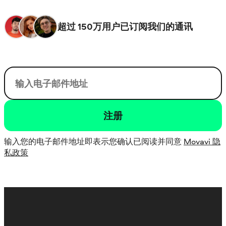
超过 150万用户已订阅我们的通讯
user@email.com
注册
输入您的电子邮件地址即表示您确认已阅读并同意
Movavi 隐
私政策