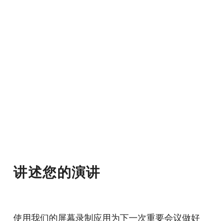
讲述您的演讲
使用我们的屏幕录制应用为下一次重要会议做好