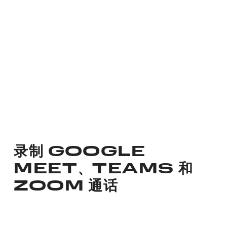
录制 GOOGLE
MEET、TEAMS 和
ZOOM 通话