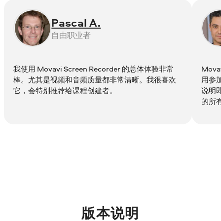
Pascal A.
自由职业者
我使用 Movavi Screen Recorder 的总体体验非常
Mova
棒。尤其是视频和音频质量都非常清晰。我很喜欢
用参
它，会特别推荐给课程创建者。
说明即可
的所
版本说明