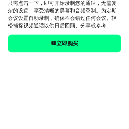
只需点击一下，即可开始录制您的通话，无需复
杂的设置。享受清晰的屏幕和音频录制。为定期
会议设置自动录制，确保不会错过任何会议。轻
松捕捉视频通话以供日后回顾、分享或参考。
立即购买