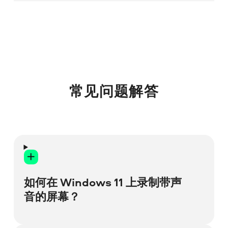
常见问题解答
如何在 Windows 11 上录制带声
音的屏幕？