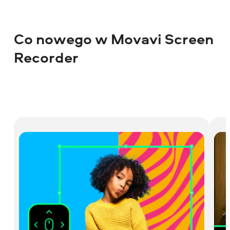
Co nowego w
Movavi Screen
Recorder