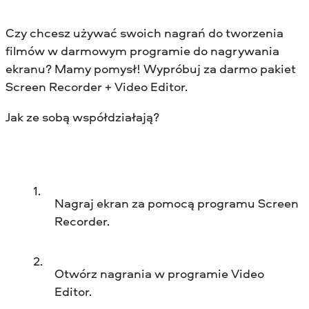
Czy chcesz używać swoich nagrań do tworzenia
filmów w darmowym programie do nagrywania
ekranu? Mamy pomysł! Wypróbuj za darmo pakiet
Screen Recorder + Video Editor.
Jak ze sobą współdziałają?
Nagraj ekran za pomocą programu Screen
Recorder.
Otwórz nagrania w programie Video
Editor.