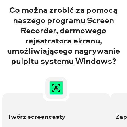
Co można zrobić za pomocą
naszego programu
Screen
Recorder
, darmowego
rejestratora ekranu,
umożliwiającego nagrywanie
pulpitu systemu Windows?
Twórz screencasty
Zap