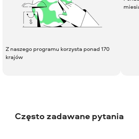
miesi
Z naszego programu korzysta ponad 170
krajów
Często zadawane pytania