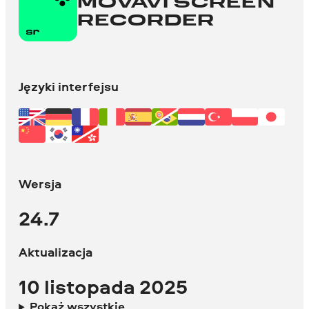
MOVAVI SCREEN
RECORDER
Języki interfejsu
Wersja
24.7
Aktualizacja
10 listopada 2025
Pokaż wszystkie