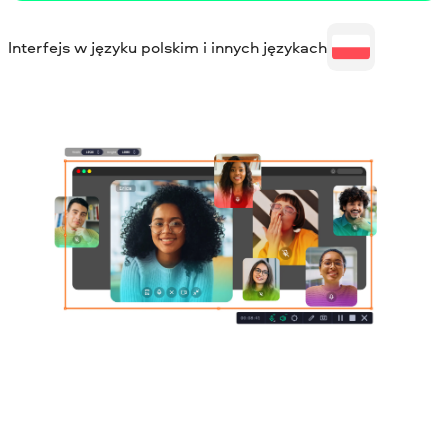
Interfejs w języku polskim i innych językach