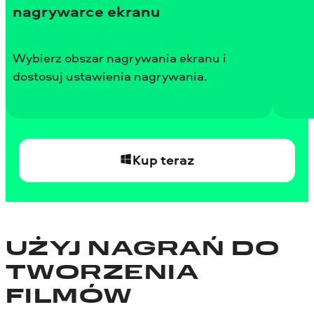
nagrywarce ekranu
Wybierz obszar nagrywania ekranu i
dostosuj ustawienia nagrywania.
Kup teraz
UŻYJ NAGRAŃ DO
TWORZENIA
FILMÓW