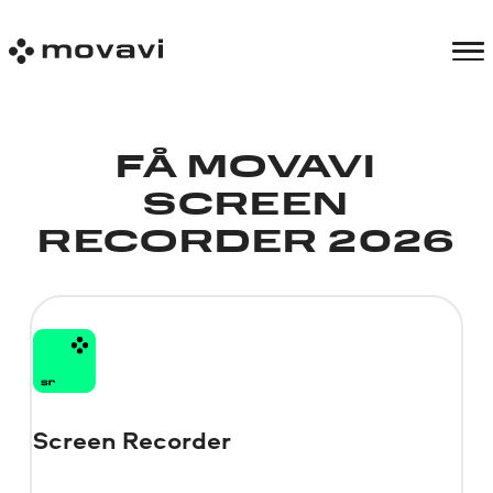
FÅ MOVAVI
SCREEN
RECORDER 2026
Screen Recorder