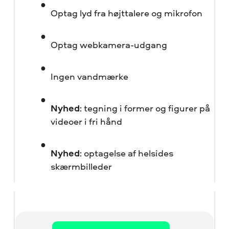
Optag lyd fra højttalere og mikrofon
Optag webkamera-udgang
Ingen vandmærke
Nyhed
: tegning i former og figurer på
videoer i fri hånd
Nyhed
: optagelse af helsides
skærmbilleder