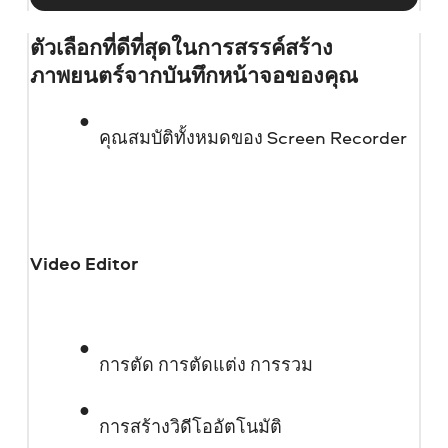
ตัวเลือกที่ดีที่สุดในการสรรค์สร้าง
ภาพยนตร์จากบันทึกหน้าจอของคุณ
คุณสมบัติทั้งหมดของ Screen Recorder
Video Editor
การตัด การตัดแต่ง การรวม
การสร้างวิดีโออัตโนมัติ