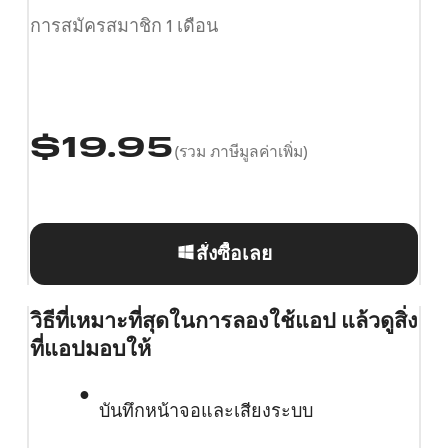
การสมัครสมาชิก 1 เดือน
$
19.95
(รวม ภาษีมูลค่าเพิ่ม)
สั่งซื้อเลย
วิธีที่เหมาะที่สุดในการลองใช้แอป แล้วดูสิ่ง
ที่แอปมอบให้
บันทึกหน้าจอและเสียงระบบ