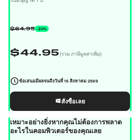
-30%
$
64.95
$
44.95
(รวม ภาษีมูลค่าเพิ่ม)
ข้อเสนอมีผลจนถึงวันที่
16 สิงหาคม 2569
สั่งซื้อเลย
เหมาะอย่างยิ่งหากคุณไม่ต้องการพลาด
อะไรในคอมพิวเตอร์ของคุณเลย