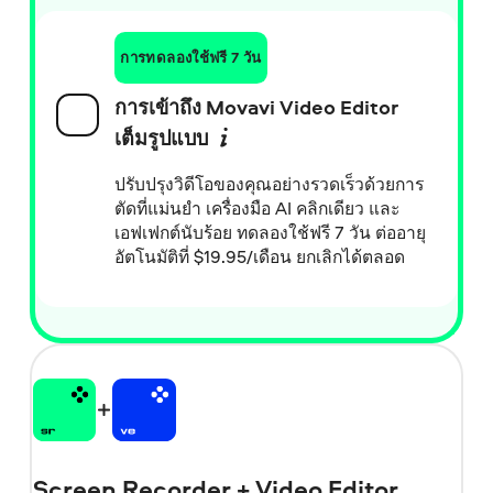
การทดลองใช้ฟรี 7 วัน
การเข้าถึง Movavi Video Editor
เต็มรูปแบบ
ปรับปรุงวิดีโอของคุณอย่างรวดเร็วด้วยการ
ตัดที่แม่นยำ เครื่องมือ AI คลิกเดียว และ
เอฟเฟกต์นับร้อย ทดลองใช้ฟรี 7 วัน ต่ออายุ
อัตโนมัติที่
$
19.95/เดือน ยกเลิกได้ตลอด
Screen Recorder + Video Editor