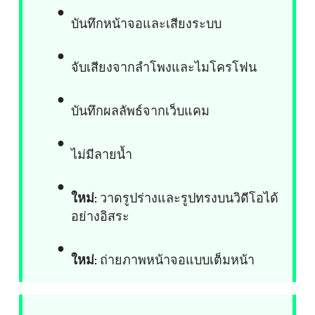
บันทึกหน้าจอและเสียงระบบ
จับเสียงจากลำโพงและไมโครโฟน
บันทึกผลลัพธ์จากเว็บแคม
ไม่มีลายน้ำ
ใหม่
: วาดรูปร่างและรูปทรงบนวิดีโอได้
อย่างอิสระ
ใหม่
: ถ่ายภาพหน้าจอแบบเต็มหน้า