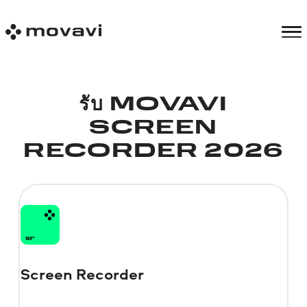
รับ MOVAVI
SCREEN
RECORDER 2026
Screen Recorder