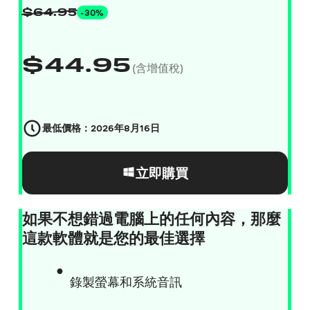
-30%
$
64.95
$
44.95
(含增值稅)
最低價格：
2026年8月16日
立即購買
如果不想錯過電腦上的任何內容，那麼
這款軟體就是您的最佳選擇
錄製螢幕和系統音訊