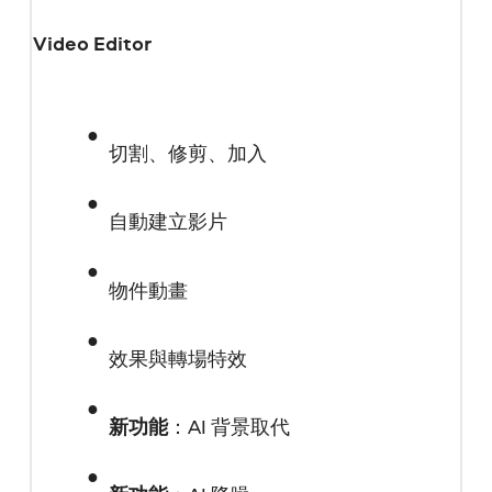
Video Editor
切割、修剪、加入
自動建立影片
物件動畫
效果與轉場特效
新功能
：AI 背景取代