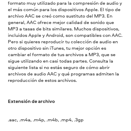
formato muy utilizado para la compresión de audio y
el más común para los dispositivos Apple. El tipo de
archivo AAC se creó como sustituto del MP3. En
general, AAC ofrece mejor calidad de sonido que
MP3 a tasas de bits similares. Muchos dispositivos,
incluidos Apple y Android, son compatibles con AAC.
Pero si quieres reproducir tu colección de audio en
otro dispositivo sin iTunes, tu mejor opción es
cambiar el formato de tus archivos a MP3, que se
sigue utilizando en casi todas partes. Consulta la
siguiente lista si no estás seguro de cómo abrir
archivos de audio AAC y qué programas admiten la
reproducción de estos archivos.
Extensión de archivo
.aac, .m4a, .m4p, .m4b, .mp4, .3gp