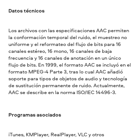
Datos técnicos
Los archivos con las especificaciones AAC permiten
la conformación temporal del ruido, el muestreo no
uniforme y el reformateo del flujo de bits para 16
canales estéreo, 16 mono, 16 canales de baja
frecuencia y 16 canales de anotación en un único
flujo de bits. En 1999, el formato AAC se incluyó en el
formato MPEG-4 Parte 3, tras lo cual AAC añadió
soporte para tipos de objetos de audio y tecnología
de sustitución permanente de ruido. Actualmente,
AAC se describe en la norma ISO/IEC 14496-3.
Programas asociados
iTunes, KMPlayer, RealPlayer, VLC y otros