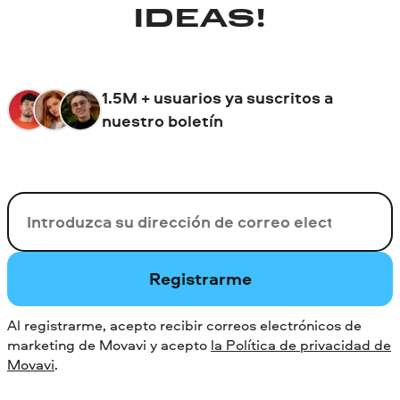
IDEAS!
1.5M + usuarios ya suscritos a
nuestro boletín
Su correo electrónico
Registrarme
Al registrarme, acepto recibir correos electrónicos de
marketing de Movavi y acepto
la Política de privacidad de
Movavi
.