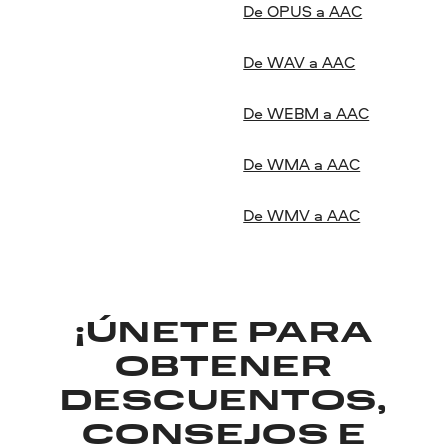
De OPUS a AAC
De WAV a AAC
De WEBM a AAC
De WMA a AAC
De WMV a AAC
¡ÚNETE PARA
OBTENER
DESCUENTOS,
CONSEJOS E