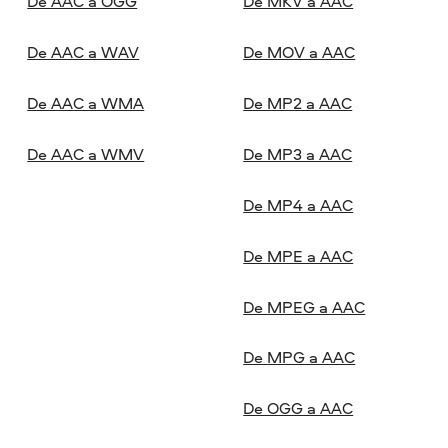
De AAC a OGG
De MKV a AAC
De AAC a WAV
De MOV a AAC
De AAC a WMA
De MP2 a AAC
De AAC a WMV
De MP3 a AAC
De MP4 a AAC
De MPE a AAC
De MPEG a AAC
De MPG a AAC
De OGG a AAC