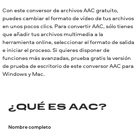
Con este conversor de archivos AAC gratuito,
puedes cambiar el formato de vídeo de tus archivos
en unos pocos clics. Para convertir AAC, sólo tienes
que añadir tus archivos multimedia a la
herramienta online, seleccionar el formato de salida
e iniciar el proceso. Si quieres disponer de
funciones más avanzadas, prueba gratis la versión
de prueba de escritorio de este conversor AAC para
Windows y Mac.
¿QUÉ ES AAC?
Nombre completo