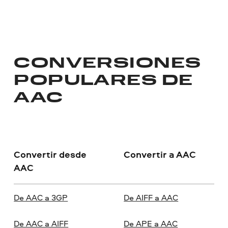
CONVERSIONES
POPULARES DE
AAC
Convertir desde
Convertir a AAC
AAC
De AAC a 3GP
De AIFF a AAC
De AAC a AIFF
De APE a AAC