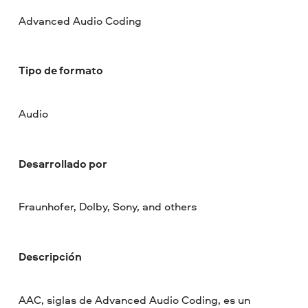
Advanced Audio Coding
Tipo de formato
Audio
Desarrollado por
Fraunhofer, Dolby, Sony, and others
Descripción
AAC, siglas de Advanced Audio Coding, es un