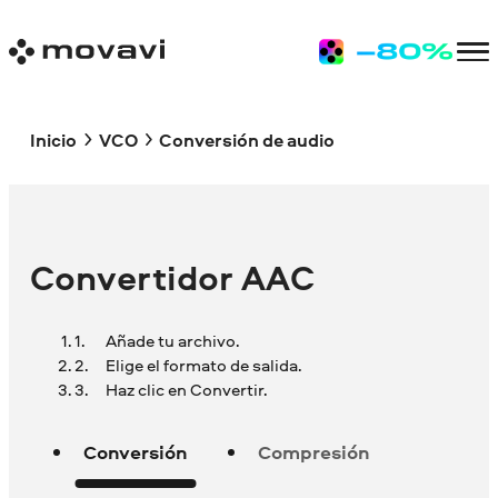
Inicio
VCO
Conversión de audio
Convertidor AAC
Añade tu archivo.
Elige el formato de salida.
Haz clic en Convertir.
Conversión
Compresión