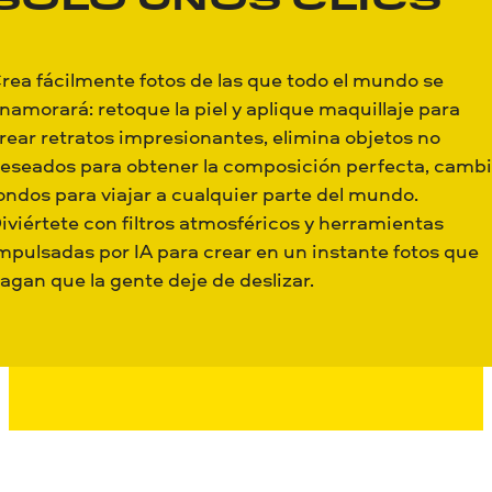
SÓLO UNOS CLICS
rea fácilmente fotos de las que todo el mundo se
namorará: retoque la piel y aplique maquillaje para
rear retratos impresionantes, elimina objetos no
eseados para obtener la composición perfecta, camb
ondos para viajar a cualquier parte del mundo.
iviértete con filtros atmosféricos y herramientas
mpulsadas por IA para crear en un instante fotos que
agan que la gente deje de deslizar.