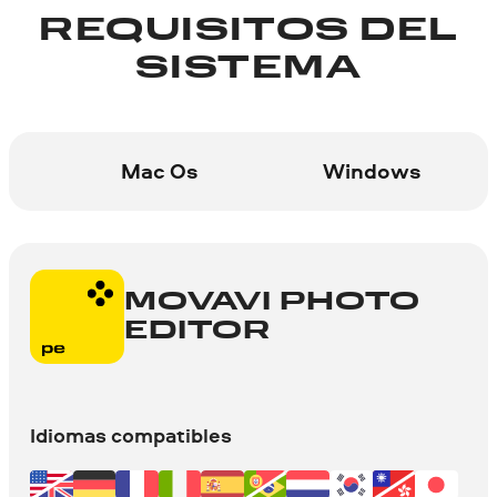
REQUISITOS DEL
SISTEMA
Mac Os
Windows
MOVAVI PHOTO
EDITOR
Idiomas compatibles