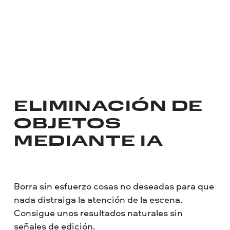
ELIMINACIÓN DE
OBJETOS
MEDIANTE IA
Borra sin esfuerzo cosas no deseadas para que
nada distraiga la atención de la escena.
Consigue unos resultados naturales sin
señales de edición.