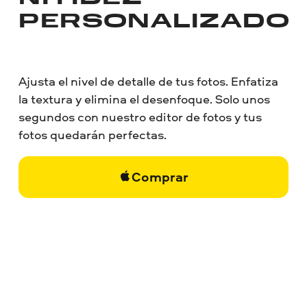
PERSONALIZADO
Ajusta el nivel de detalle de tus fotos. Enfatiza
la textura y elimina el desenfoque. Solo unos
segundos con nuestro editor de fotos y tus
fotos quedarán perfectas.
Comprar