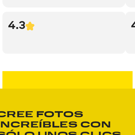
4.3
CREE FOTOS
INCREÍBLES CON