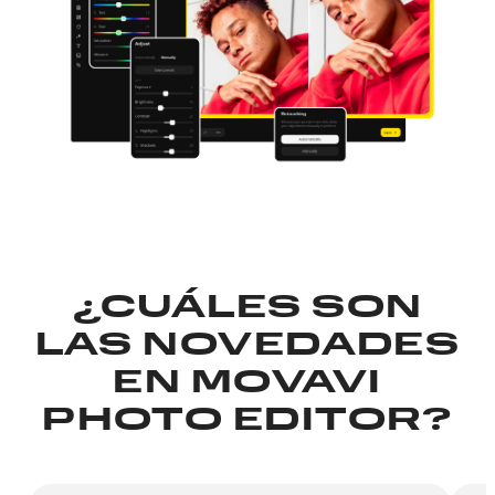
¿CUÁLES SON
LAS NOVEDADES
EN MOVAVI
PHOTO EDITOR?