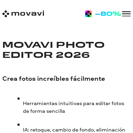
MOVAVI PHOTO
EDITOR 2026
Crea fotos increíbles fácilmente
Herramientas intuitivas para editar fotos
de forma sencilla
IA: retoque, cambio de fondo, eliminación