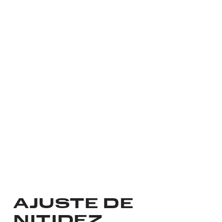
AJUSTE DE
NITIDEZ