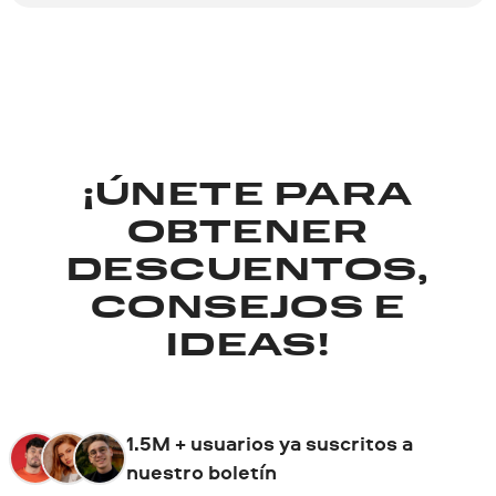
¡ÚNETE PARA
OBTENER
DESCUENTOS,
CONSEJOS E
IDEAS!
1.5M + usuarios ya suscritos a
nuestro boletín