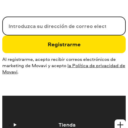
Su correo electrónico
Registrarme
Al registrarme, acepto recibir correos electrónicos de
marketing de Movavi y acepto
la Política de privacidad de
Movavi
.
Tienda