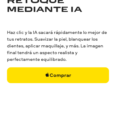
RETOQUE
MEDIANTE IA
Haz clic y la IA sacará rápidamente lo mejor de
tus retratos. Suavizar la piel, blanquear los
dientes, aplicar maquillaje, y más. La imagen
final tendrá un aspecto realista y
perfectamente equilibrado.
Comprar