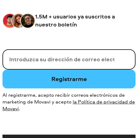
1.5M + usuarios ya suscritos a
nuestro boletín
Su correo electrónico
Registrarme
Al registrarme, acepto recibir correos electrónicos de
marketing de Movavi y acepto
la Política de privacidad de
Movavi
.