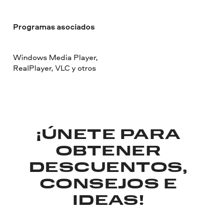
Programas asociados
Windows Media Player,
RealPlayer, VLC y otros
¡ÚNETE PARA
OBTENER
DESCUENTOS,
CONSEJOS E
IDEAS!