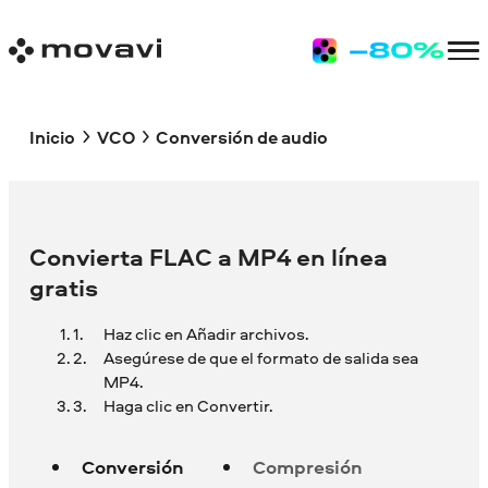
Inicio
VCO
Conversión de audio
Convierta FLAC a MP4 en línea
gratis
Haz clic en Añadir archivos.
Asegúrese de que el formato de salida sea
MP4.
Haga clic en Convertir.
Conversión
Compresión