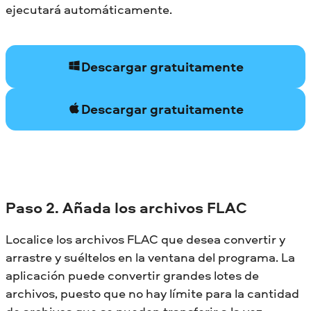
ejecutará automáticamente.
Descargar gratuitamente
Descargar gratuitamente
Paso 2. Añada los archivos FLAC
Localice los archivos FLAC que desea convertir y
arrastre y suéltelos en la ventana del programa. La
aplicación puede convertir grandes lotes de
archivos, puesto que no hay límite para la cantidad