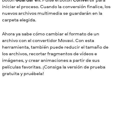
iniciar el proceso. Cuando la conversión finalice, los
nuevos archivos multimedia se guardarán en la
carpeta elegida.
Ahora ya sabe cómo cambiar el formato de un
archivo con el convertidor Movavi. Con esta
herramienta, también puede reducir el tamaño de
los archivos, recortar fragmentos de vídeos e
imágenes, y crear animaciones a partir de sus
películas favoritas. ¡Consiga la versión de prueba
gratuita y pruébela!