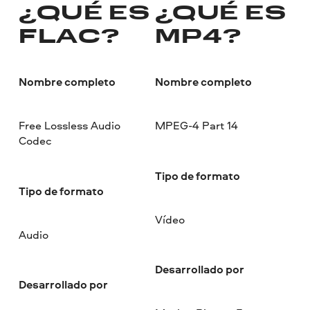
¿QUÉ ES
¿QUÉ ES
FLAC?
MP4?
Nombre completo
Nombre completo
Free Lossless Audio
MPEG-4 Part 14
Codec
Tipo de formato
Tipo de formato
Vídeo
Audio
Desarrollado por
Desarrollado por