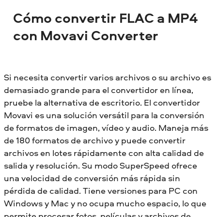
Cómo convertir FLAC a MP4
con Movavi Converter
Si necesita convertir varios archivos o su archivo es
demasiado grande para el convertidor en línea,
pruebe la alternativa de escritorio. El convertidor
Movavi es una solución versátil para la conversión
de formatos de imagen, vídeo y audio. Maneja más
de 180 formatos de archivo y puede convertir
archivos en lotes rápidamente con alta calidad de
salida y resolución. Su modo SuperSpeed ofrece
una velocidad de conversión más rápida sin
pérdida de calidad. Tiene versiones para PC con
Windows y Mac y no ocupa mucho espacio, lo que
permite procesar fotos, películas y archivos de