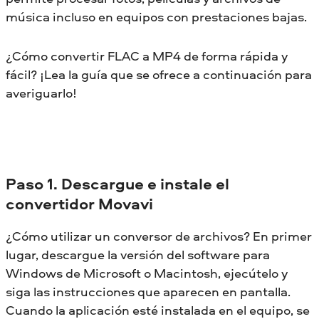
música incluso en equipos con prestaciones bajas.
¿Cómo convertir FLAC a MP4 de forma rápida y
fácil? ¡Lea la guía que se ofrece a continuación para
averiguarlo!
Paso 1. Descargue e instale el
convertidor Movavi
¿Cómo utilizar un conversor de archivos? En primer
lugar, descargue la versión del software para
Windows de Microsoft o Macintosh, ejecútelo y
siga las instrucciones que aparecen en pantalla.
Cuando la aplicación esté instalada en el equipo, se