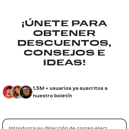
¡ÚNETE PARA
OBTENER
DESCUENTOS,
CONSEJOS E
IDEAS!
1.5M + usuarios ya suscritos a
nuestro boletín
Su correo electrónico