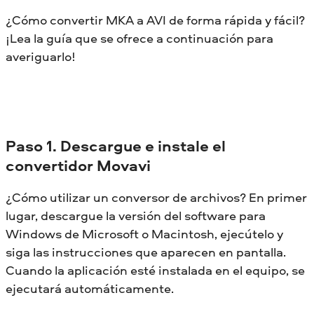
¿Cómo convertir MKA a AVI de forma rápida y fácil?
¡Lea la guía que se ofrece a continuación para
averiguarlo!
Paso 1. Descargue e instale el
convertidor Movavi
¿Cómo utilizar un conversor de archivos? En primer
lugar, descargue la versión del software para
Windows de Microsoft o Macintosh, ejecútelo y
siga las instrucciones que aparecen en pantalla.
Cuando la aplicación esté instalada en el equipo, se
ejecutará automáticamente.