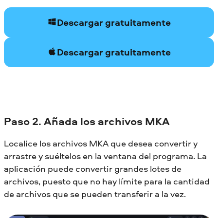
Descargar gratuitamente
Descargar gratuitamente
Paso 2. Añada los archivos MKA
Localice los archivos MKA que desea convertir y
arrastre y suéltelos en la ventana del programa. La
aplicación puede convertir grandes lotes de
archivos, puesto que no hay límite para la cantidad
de archivos que se pueden transferir a la vez.