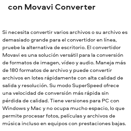
con Movavi Converter
Si necesita convertir varios archivos o su archivo es
demasiado grande para el convertidor en línea,
pruebe la alternativa de escritorio. El convertidor
Movavi es una solución versátil para la conversión
de formatos de imagen, vídeo y audio. Maneja más
de 180 formatos de archivo y puede convertir
archivos en lotes rápidamente con alta calidad de
salida y resolución. Su modo SuperSpeed ofrece
una velocidad de conversión más rápida sin
pérdida de calidad. Tiene versiones para PC con
Windows y Mac y no ocupa mucho espacio, lo que
permite procesar fotos, películas y archivos de
música incluso en equipos con prestaciones bajas.