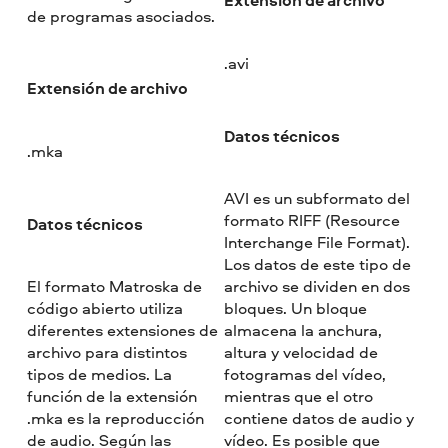
Extensión de archivo
de programas asociados.
.avi
Extensión de archivo
Datos técnicos
.mka
AVI es un subformato del
formato RIFF (Resource
Datos técnicos
Interchange File Format).
Los datos de este tipo de
El formato Matroska de
archivo se dividen en dos
código abierto utiliza
bloques. Un bloque
diferentes extensiones de
almacena la anchura,
archivo para distintos
altura y velocidad de
tipos de medios. La
fotogramas del vídeo,
función de la extensión
mientras que el otro
.mka es la reproducción
contiene datos de audio y
de audio. Según las
vídeo. Es posible que