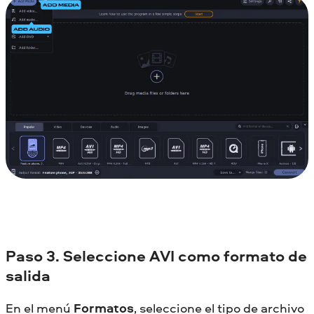
Paso 3. Seleccione AVI como formato de
salida
En el menú
Formatos
, seleccione el tipo de archivo