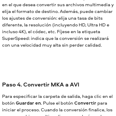
en el que desea convertir sus archivos multimedia y
elija el formato de destino. Además, puede cambiar
los ajustes de conversión: elija una tasa de bits
diferente, la resolución (incluyendo HD, Ultra HD e
incluso 4K), el códec, etc. Fíjese en la etiqueta
SuperSpeed: indica que la conversión se realizará
con una velocidad muy alta sin perder calidad.
Paso 4. Convertir MKA a AVI
Para especificar la carpeta de salida, haga clic en el
botón
Guardar en
. Pulse el botón
Convertir
para
iniciar el proceso. Cuando la conversión finalice, los