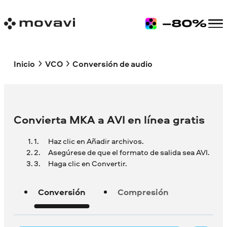
Inicio
VCO
Conversión de audio
Convierta MKA a AVI en línea gratis
Haz clic en Añadir archivos.
Asegúrese de que el formato de salida sea AVI.
Haga clic en Convertir.
Conversión
Compresión