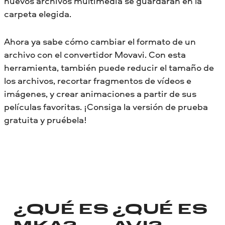
nuevos archivos multimedia se guardarán en la
carpeta elegida.
Ahora ya sabe cómo cambiar el formato de un
archivo con el convertidor Movavi. Con esta
herramienta, también puede reducir el tamaño de
los archivos, recortar fragmentos de vídeos e
imágenes, y crear animaciones a partir de sus
películas favoritas. ¡Consiga la versión de prueba
gratuita y pruébela!
¿QUÉ ES
¿QUÉ ES