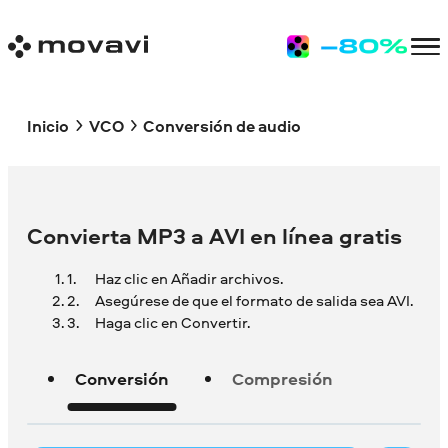
Inicio
VCO
Conversión de audio
Convierta MP3 a AVI en línea gratis
Haz clic en Añadir archivos.
Asegúrese de que el formato de salida sea AVI.
Haga clic en Convertir.
Conversión
Compresión