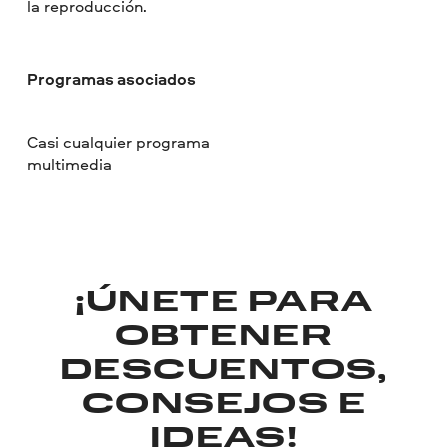
la reproducción.
Programas asociados
Casi cualquier programa
multimedia
¡ÚNETE PARA
OBTENER
DESCUENTOS,
CONSEJOS E
IDEAS!