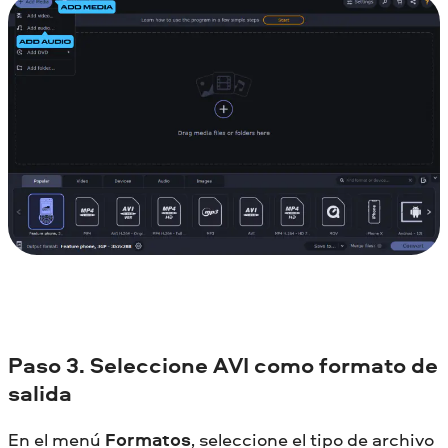
Paso 3. Seleccione AVI como formato de
salida
En el menú
Formatos
, seleccione el tipo de archivo