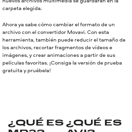
nuevos archivos multimedia se guardarán en la
carpeta elegida.
Ahora ya sabe cómo cambiar el formato de un
archivo con el convertidor Movavi. Con esta
herramienta, también puede reducir el tamaño de
los archivos, recortar fragmentos de vídeos e
imágenes, y crear animaciones a partir de sus
películas favoritas. ¡Consiga la versión de prueba
gratuita y pruébela!
¿QUÉ ES
¿QUÉ ES