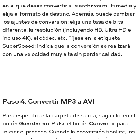
en el que desea convertir sus archivos multimedia y
elija el formato de destino. Además, puede cambiar
los ajustes de conversión: elija una tasa de bits
diferente, la resolución (incluyendo HD, Ultra HD e
incluso 4K), el códec, etc. Fíjese en la etiqueta
SuperSpeed: indica que la conversión se realizará
con una velocidad muy alta sin perder calidad.
Paso 4. Convertir MP3 a AVI
Para especificar la carpeta de salida, haga clic en el
botón
Guardar en
. Pulse el botón
Convertir
para
iniciar el proceso. Cuando la conversión finalice, los