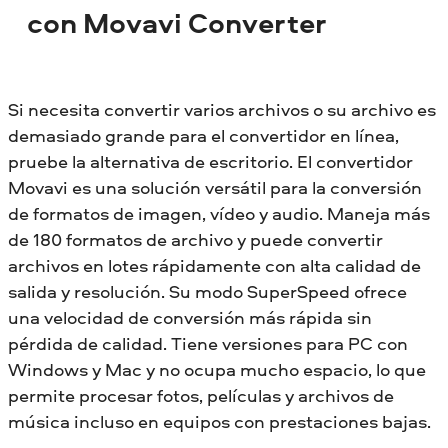
con Movavi Converter
Si necesita convertir varios archivos o su archivo es
demasiado grande para el convertidor en línea,
pruebe la alternativa de escritorio. El convertidor
Movavi es una solución versátil para la conversión
de formatos de imagen, vídeo y audio. Maneja más
de 180 formatos de archivo y puede convertir
archivos en lotes rápidamente con alta calidad de
salida y resolución. Su modo SuperSpeed ofrece
una velocidad de conversión más rápida sin
pérdida de calidad. Tiene versiones para PC con
Windows y Mac y no ocupa mucho espacio, lo que
permite procesar fotos, películas y archivos de
música incluso en equipos con prestaciones bajas.