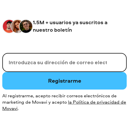
1.5M + usuarios ya suscritos a
nuestro boletín
Su correo electrónico
Registrarme
Al registrarme, acepto recibir correos electrónicos de
marketing de Movavi y acepto
la Política de privacidad de
Movavi
.