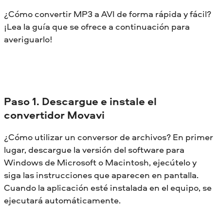
¿Cómo convertir MP3 a AVI de forma rápida y fácil?
¡Lea la guía que se ofrece a continuación para
averiguarlo!
Paso 1. Descargue e instale el
convertidor Movavi
¿Cómo utilizar un conversor de archivos? En primer
lugar, descargue la versión del software para
Windows de Microsoft o Macintosh, ejecútelo y
siga las instrucciones que aparecen en pantalla.
Cuando la aplicación esté instalada en el equipo, se
ejecutará automáticamente.