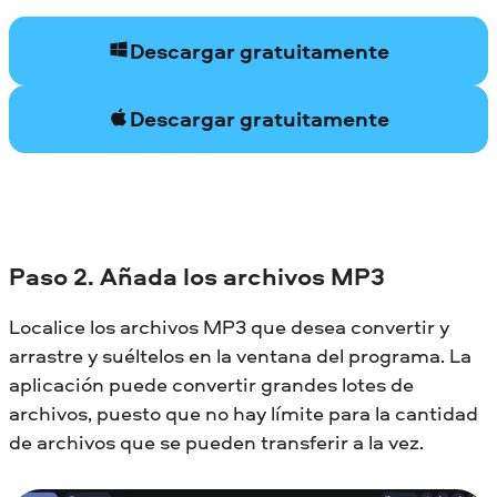
Descargar gratuitamente
Descargar gratuitamente
Paso 2. Añada los archivos MP3
Localice los archivos MP3 que desea convertir y
arrastre y suéltelos en la ventana del programa. La
aplicación puede convertir grandes lotes de
archivos, puesto que no hay límite para la cantidad
de archivos que se pueden transferir a la vez.