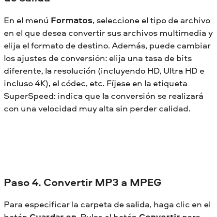
En el menú
Formatos
, seleccione el tipo de archivo
en el que desea convertir sus archivos multimedia y
elija el formato de destino. Además, puede cambiar
los ajustes de conversión: elija una tasa de bits
diferente, la resolución (incluyendo HD, Ultra HD e
incluso 4K), el códec, etc. Fíjese en la etiqueta
SuperSpeed: indica que la conversión se realizará
con una velocidad muy alta sin perder calidad.
Paso 4. Convertir MP3 a MPEG
Para especificar la carpeta de salida, haga clic en el
botón
Guardar en
. Pulse el botón
Convertir
para