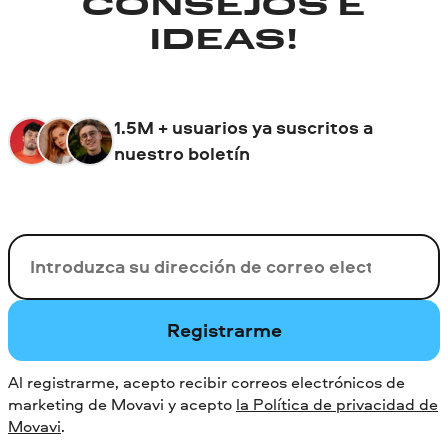
CONSEJOS E
IDEAS!
1.5M + usuarios ya suscritos a
nuestro boletín
Su correo electrónico
Registrarme
Al registrarme, acepto recibir correos electrónicos de
marketing de Movavi y acepto
la Política de privacidad de
Movavi
.