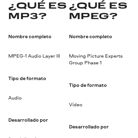
¿QUÉ ES
¿QUÉ ES
MP3?
MPEG?
Nombre completo
Nombre completo
MPEG-1 Audio Layer III
Moving Picture Experts
Group Phase 1
Tipo de formato
Tipo de formato
Audio
Vídeo
Desarrollado por
Desarrollado por