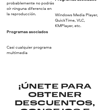
probablemente no podrás
oír ninguna diferencia en
la reproducción.
Windows Media Player,
QuickTime, VLC,
KMPlayer, etc.
Programas asociados
Casi cualquier programa
multimedia
¡ÚNETE PARA
OBTENER
DESCUENTOS,