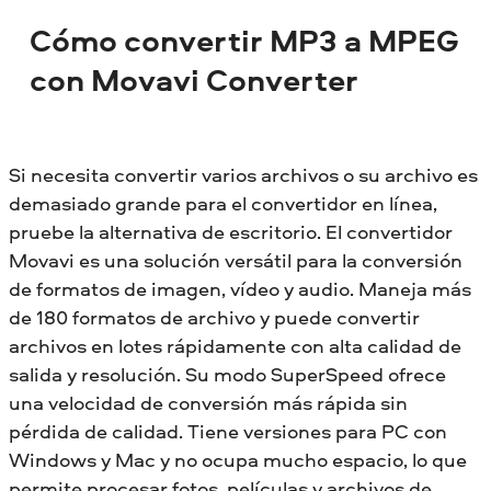
Cómo convertir MP3 a MPEG
con Movavi Converter
Si necesita convertir varios archivos o su archivo es
demasiado grande para el convertidor en línea,
pruebe la alternativa de escritorio. El convertidor
Movavi es una solución versátil para la conversión
de formatos de imagen, vídeo y audio. Maneja más
de 180 formatos de archivo y puede convertir
archivos en lotes rápidamente con alta calidad de
salida y resolución. Su modo SuperSpeed ofrece
una velocidad de conversión más rápida sin
pérdida de calidad. Tiene versiones para PC con
Windows y Mac y no ocupa mucho espacio, lo que
permite procesar fotos, películas y archivos de