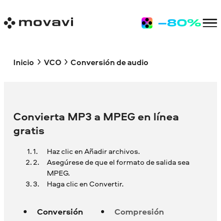
Inicio
VCO
Conversión de audio
Convierta MP3 a MPEG en línea
gratis
Haz clic en Añadir archivos.
Asegúrese de que el formato de salida sea
MPEG.
Haga clic en Convertir.
Conversión
Compresión