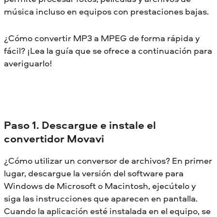
música incluso en equipos con prestaciones bajas.
¿Cómo convertir MP3 a MPEG de forma rápida y
fácil? ¡Lea la guía que se ofrece a continuación para
averiguarlo!
Paso 1. Descargue e instale el
convertidor Movavi
¿Cómo utilizar un conversor de archivos? En primer
lugar, descargue la versión del software para
Windows de Microsoft o Macintosh, ejecútelo y
siga las instrucciones que aparecen en pantalla.
Cuando la aplicación esté instalada en el equipo, se