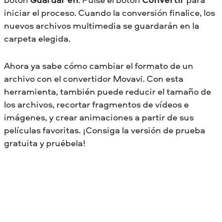
iniciar el proceso. Cuando la conversión finalice, los
nuevos archivos multimedia se guardarán en la
carpeta elegida.
Ahora ya sabe cómo cambiar el formato de un
archivo con el convertidor Movavi. Con esta
herramienta, también puede reducir el tamaño de
los archivos, recortar fragmentos de vídeos e
imágenes, y crear animaciones a partir de sus
películas favoritas. ¡Consiga la versión de prueba
gratuita y pruébela!