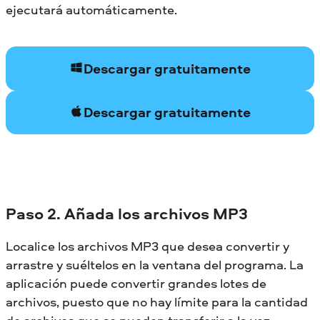
ejecutará automáticamente.
Descargar gratuitamente
Descargar gratuitamente
Paso 2. Añada los archivos MP3
Localice los archivos MP3 que desea convertir y
arrastre y suéltelos en la ventana del programa. La
aplicación puede convertir grandes lotes de
archivos, puesto que no hay límite para la cantidad