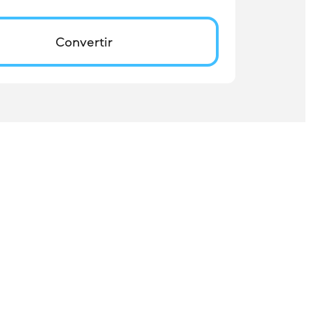
Convertir