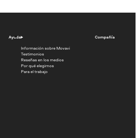
Ayuda
Compañía
Información sobre Movavi
Testimonios
Reseñas en los medios
Por qué elegirnos
Para el trabajo