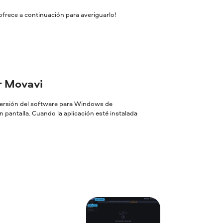
ofrece a continuación para averiguarlo!
or Movavi
 versión del software para Windows de
 pantalla. Cuando la aplicación esté instalada