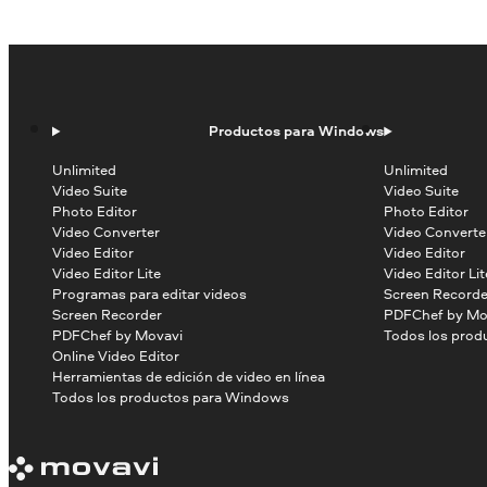
Productos para Windows
Unlimited
Unlimited
Video Suite
Video Suite
Photo Editor
Photo Editor
Video Converter
Video Converte
Video Editor
Video Editor
Video Editor Lite
Video Editor Lit
Programas para editar videos
Screen Recorde
Screen Recorder
PDFChef by Mo
PDFChef by Movavi
Todos los prod
Online Video Editor
Herramientas de edición de video en línea
Todos los productos para Windows