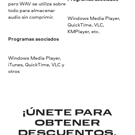
pero WAV se utiliza sobre
todo para almacenar
audio sin comprimir.
Windows Media Player,
QuickTime, VLC,
KMPlayer, etc.
Programas asociados
Windows Media Player,
iTunes, QuickTime, VLC y
otros
¡ÚNETE PARA
OBTENER
DESCUENTOS,