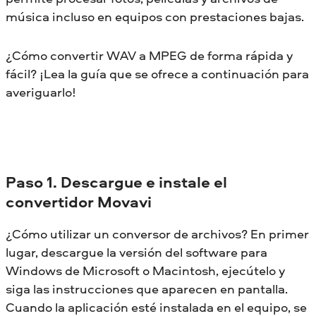
música incluso en equipos con prestaciones bajas.
¿Cómo convertir WAV a MPEG de forma rápida y
fácil? ¡Lea la guía que se ofrece a continuación para
averiguarlo!
Paso 1. Descargue e instale el
convertidor Movavi
¿Cómo utilizar un conversor de archivos? En primer
lugar, descargue la versión del software para
Windows de Microsoft o Macintosh, ejecútelo y
siga las instrucciones que aparecen en pantalla.
Cuando la aplicación esté instalada en el equipo, se