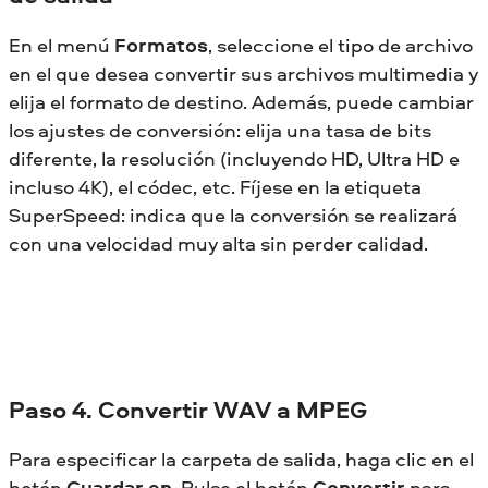
En el menú
Formatos
, seleccione el tipo de archivo
en el que desea convertir sus archivos multimedia y
elija el formato de destino. Además, puede cambiar
los ajustes de conversión: elija una tasa de bits
diferente, la resolución (incluyendo HD, Ultra HD e
incluso 4K), el códec, etc. Fíjese en la etiqueta
SuperSpeed: indica que la conversión se realizará
con una velocidad muy alta sin perder calidad.
Paso 4. Convertir WAV a MPEG
Para especificar la carpeta de salida, haga clic en el
botón
Guardar en
. Pulse el botón
Convertir
para