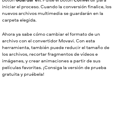
iniciar el proceso. Cuando la conversión finalice, los
nuevos archivos multimedia se guardarán en la
carpeta elegida.
Ahora ya sabe cómo cambiar el formato de un
archivo con el convertidor Movavi. Con esta
herramienta, también puede reducir el tamaño de
los archivos, recortar fragmentos de vídeos e
imágenes, y crear animaciones a partir de sus
películas favoritas. ¡Consiga la versión de prueba
gratuita y pruébela!