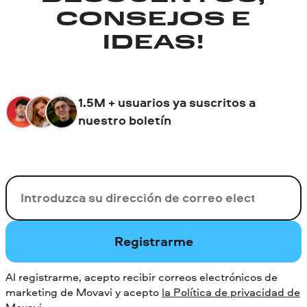
CONSEJOS E
IDEAS!
1.5M + usuarios ya suscritos a
nuestro boletín
Su correo electrónico
Registrarme
Al registrarme, acepto recibir correos electrónicos de
marketing de Movavi y acepto
la Política de privacidad de