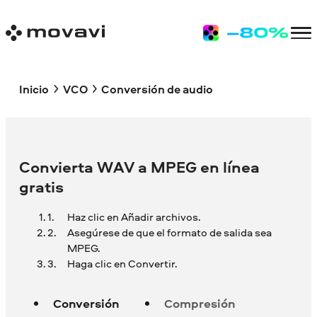
Inicio
VCO
Conversión de audio
Convierta WAV a MPEG en línea
gratis
Haz clic en Añadir archivos.
Asegúrese de que el formato de salida sea
MPEG.
Haga clic en Convertir.
Conversión
Compresión