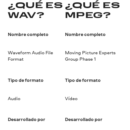
¿QUÉ ES
¿QUÉ ES
WAV?
MPEG?
Nombre completo
Nombre completo
Waveform Audio File
Moving Picture Experts
Format
Group Phase 1
Tipo de formato
Tipo de formato
Audio
Vídeo
Desarrollado por
Desarrollado por