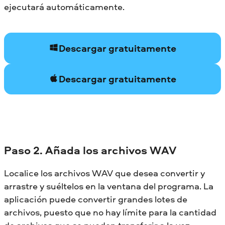
ejecutará automáticamente.
Descargar gratuitamente
Descargar gratuitamente
Paso 2. Añada los archivos WAV
Localice los archivos WAV que desea convertir y
arrastre y suéltelos en la ventana del programa. La
aplicación puede convertir grandes lotes de
archivos, puesto que no hay límite para la cantidad