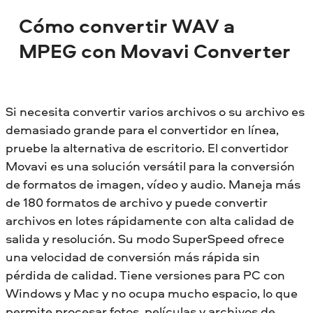
Cómo convertir WAV a
MPEG con Movavi Converter
Si necesita convertir varios archivos o su archivo es
demasiado grande para el convertidor en línea,
pruebe la alternativa de escritorio. El convertidor
Movavi es una solución versátil para la conversión
de formatos de imagen, vídeo y audio. Maneja más
de 180 formatos de archivo y puede convertir
archivos en lotes rápidamente con alta calidad de
salida y resolución. Su modo SuperSpeed ofrece
una velocidad de conversión más rápida sin
pérdida de calidad. Tiene versiones para PC con
Windows y Mac y no ocupa mucho espacio, lo que
permite procesar fotos, películas y archivos de