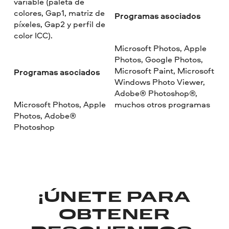
variable (paleta de
colores, Gap1, matriz de
Programas asociados
píxeles, Gap2 y perfil de
color ICC).
Microsoft Photos, Apple
Photos, Google Photos,
Microsoft Paint, Microsoft
Programas asociados
Windows Photo Viewer,
Adobe® Photoshop®,
Microsoft Photos, Apple
muchos otros programas
Photos, Adobe®
Photoshop
¡ÚNETE PARA
OBTENER