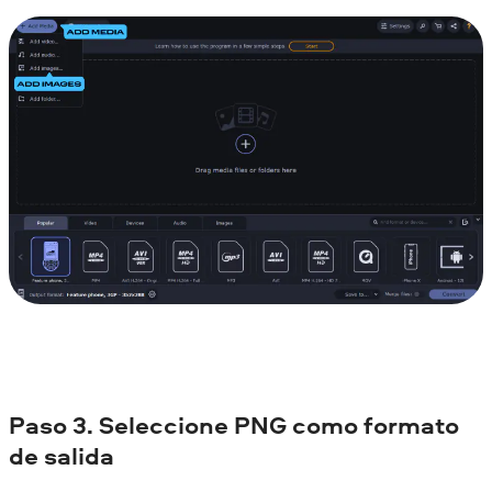
Paso 3. Seleccione PNG como formato
de salida