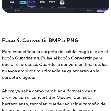
Paso 4. Convertir BMP a PNG
Para especificar la carpeta de salida, haga clic en el
botón
Guardar en
. Pulse el botón
Convertir
para
iniciar el proceso. Cuando la conversión finalice, los
nuevos archivos multimedia se guardarán en la
carpeta elegida.
Ahora ya sabe cómo cambiar el formato de un
archivo con el convertidor Movavi. Con esta
herramienta, también puede reducir el tamaño de
los archivos, recortar fragmentos de vídeos e