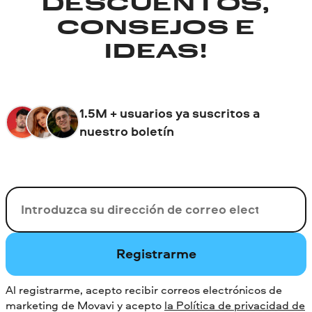
DESCUENTOS,
CONSEJOS E
IDEAS!
1.5M + usuarios ya suscritos a
nuestro boletín
Su correo electrónico
Registrarme
Al registrarme, acepto recibir correos electrónicos de
marketing de Movavi y acepto
la Política de privacidad de