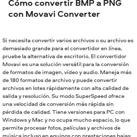
Cómo convertir BMP a PNG
con Movavi Converter
Si necesita convertir varios archivos o su archivo es
demasiado grande para el convertidor en línea,
pruebe la alternativa de escritorio. El convertidor
Movavi es una solución versátil para la conversión
de formatos de imagen, vídeo y audio. Maneja más
de 180 formatos de archivo y puede convertir
archivos en lotes rápidamente con alta calidad de
salida y resolución. Su modo SuperSpeed ofrece
una velocidad de conversión más rápida sin
pérdida de calidad. Tiene versiones para PC con
Windows y Mac y no ocupa mucho espacio, lo que
permite procesar fotos, películas y archivos de
música incluso en equipos con prestaciones bajas.