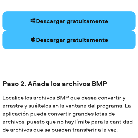
Descargar gratuitamente
Descargar gratuitamente
Paso 2. Añada los archivos BMP
Localice los archivos BMP que desea convertir y
arrastre y suéltelos en la ventana del programa. La
aplicación puede convertir grandes lotes de
archivos, puesto que no hay límite para la cantidad
de archivos que se pueden transferir a la vez.