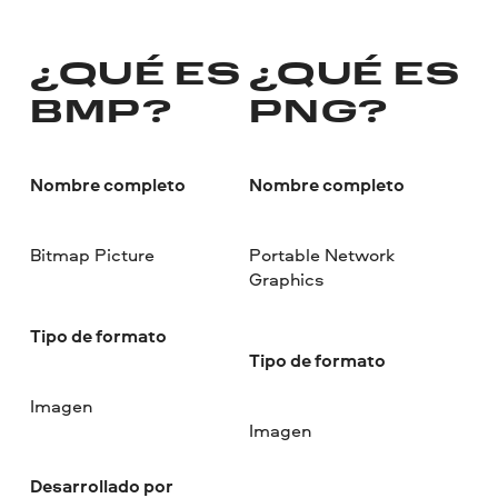
¿QUÉ ES
¿QUÉ ES
BMP?
PNG?
Nombre completo
Nombre completo
Bitmap Picture
Portable Network
Graphics
Tipo de formato
Tipo de formato
Imagen
Imagen
Desarrollado por