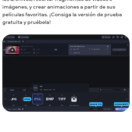
imágenes, y crear animaciones a partir de sus
películas favoritas. ¡Consiga la versión de prueba
gratuita y pruébela!