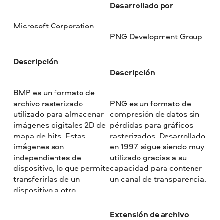
Desarrollado por
Microsoft Corporation
PNG Development Group
Descripción
Descripción
BMP es un formato de
archivo rasterizado
PNG es un formato de
utilizado para almacenar
compresión de datos sin
imágenes digitales 2D de
pérdidas para gráficos
mapa de bits. Estas
rasterizados. Desarrollado
imágenes son
en 1997, sigue siendo muy
independientes del
utilizado gracias a su
dispositivo, lo que permite
capacidad para contener
transferirlas de un
un canal de transparencia.
dispositivo a otro.
Extensión de archivo