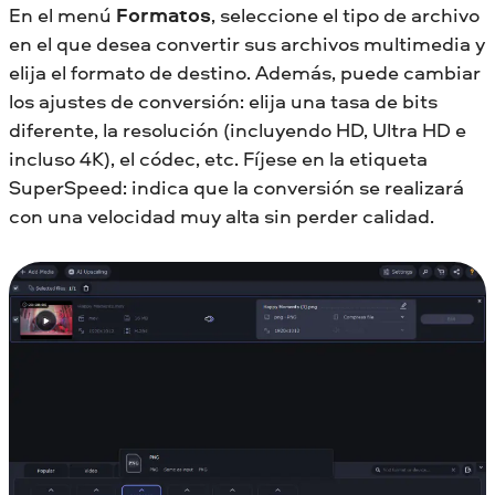
En el menú
Formatos
, seleccione el tipo de archivo
en el que desea convertir sus archivos multimedia y
elija el formato de destino. Además, puede cambiar
los ajustes de conversión: elija una tasa de bits
diferente, la resolución (incluyendo HD, Ultra HD e
incluso 4K), el códec, etc. Fíjese en la etiqueta
SuperSpeed: indica que la conversión se realizará
con una velocidad muy alta sin perder calidad.