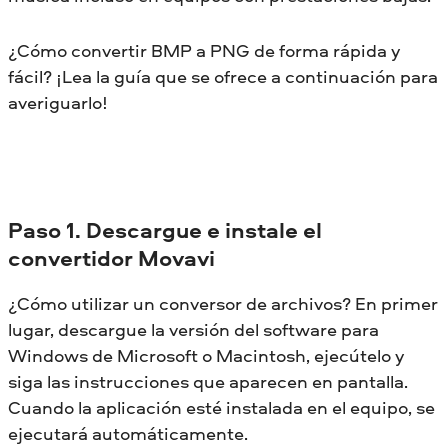
¿Cómo convertir BMP a PNG de forma rápida y
fácil? ¡Lea la guía que se ofrece a continuación para
averiguarlo!
Paso 1. Descargue e instale el
convertidor Movavi
¿Cómo utilizar un conversor de archivos? En primer
lugar, descargue la versión del software para
Windows de Microsoft o Macintosh, ejecútelo y
siga las instrucciones que aparecen en pantalla.
Cuando la aplicación esté instalada en el equipo, se
ejecutará automáticamente.