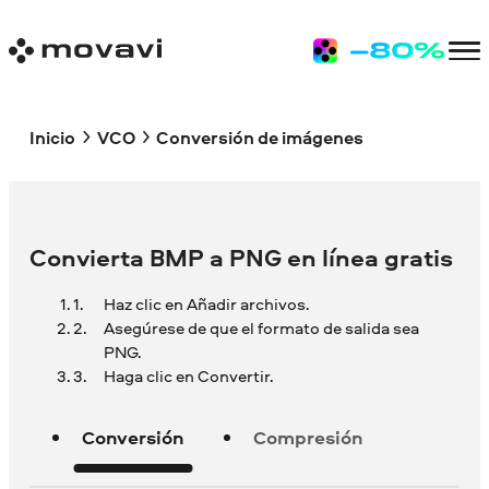
Inicio
VCO
Conversión de imágenes
Convierta BMP a PNG en línea gratis
Haz clic en Añadir archivos.
Asegúrese de que el formato de salida sea
PNG.
Haga clic en Convertir.
Conversión
Compresión