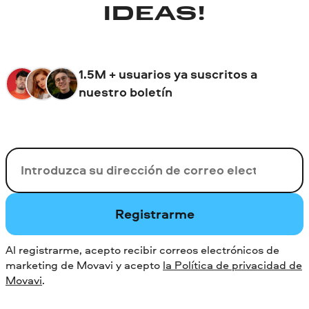
IDEAS!
1.5M + usuarios ya suscritos a
nuestro boletín
Su correo electrónico
Registrarme
Al registrarme, acepto recibir correos electrónicos de
marketing de Movavi y acepto
la Política de privacidad de
Movavi
.