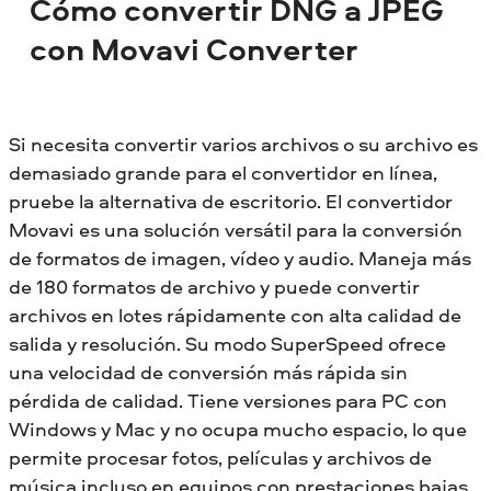
Cómo convertir DNG a JPEG
con Movavi Converter
Si necesita convertir varios archivos o su archivo es
demasiado grande para el convertidor en línea,
pruebe la alternativa de escritorio. El convertidor
Movavi es una solución versátil para la conversión
de formatos de imagen, vídeo y audio. Maneja más
de 180 formatos de archivo y puede convertir
archivos en lotes rápidamente con alta calidad de
salida y resolución. Su modo SuperSpeed ofrece
una velocidad de conversión más rápida sin
pérdida de calidad. Tiene versiones para PC con
Windows y Mac y no ocupa mucho espacio, lo que
permite procesar fotos, películas y archivos de
música incluso en equipos con prestaciones bajas.