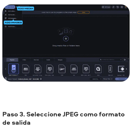
Paso 3. Seleccione JPEG como formato
de salida