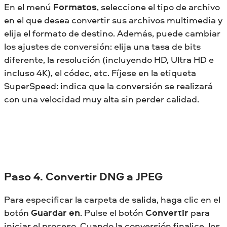
En el menú
Formatos
, seleccione el tipo de archivo
en el que desea convertir sus archivos multimedia y
elija el formato de destino. Además, puede cambiar
los ajustes de conversión: elija una tasa de bits
diferente, la resolución (incluyendo HD, Ultra HD e
incluso 4K), el códec, etc. Fíjese en la etiqueta
SuperSpeed: indica que la conversión se realizará
con una velocidad muy alta sin perder calidad.
Paso 4. Convertir DNG a JPEG
Para especificar la carpeta de salida, haga clic en el
botón
Guardar en
. Pulse el botón
Convertir
para
iniciar el proceso. Cuando la conversión finalice, los