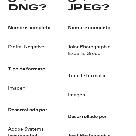
DNG?
JPEG?
Nombre completo
Nombre completo
Digital Negative
Joint Photographic
Experts Group
Tipo de formato
Tipo de formato
Imagen
Imagen
Desarrollado por
Desarrollado por
Adobe Systems
Incorporated
Joint Photographic