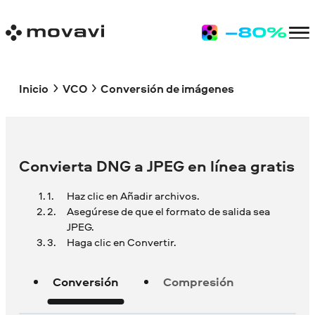
Inicio
VCO
Conversión de imágenes
Convierta DNG a JPEG en línea gratis
Haz clic en Añadir archivos.
Asegúrese de que el formato de salida sea
JPEG.
Haga clic en Convertir.
Conversión
Compresión