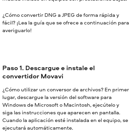
¿Cómo convertir DNG a JPEG de forma rápida y
fácil? ¡Lea la guía que se ofrece a continuación para
averiguarlo!
Paso 1. Descargue e instale el
convertidor Movavi
¿Cómo utilizar un conversor de archivos? En primer
lugar, descargue la versión del software para
Windows de Microsoft o Macintosh, ejecútelo y
siga las instrucciones que aparecen en pantalla.
Cuando la aplicación esté instalada en el equipo, se
ejecutará automáticamente.