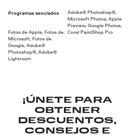
Adobe® Photoshop®,
Programas asociados
Microsoft Photos, Apple
Preview, Google Photos,
Fotos de Apple, Fotos de
Corel PaintShop Pro
Microsoft, Fotos de
Google, Adobe®
Photoshop®, Adobe®
Lightroom
¡ÚNETE PARA
OBTENER
DESCUENTOS,
CONSEJOS E