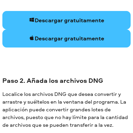
Descargar gratuitamente
Descargar gratuitamente
Paso 2. Añada los archivos DNG
Localice los archivos DNG que desea convertir y
arrastre y suéltelos en la ventana del programa. La
aplicación puede convertir grandes lotes de
archivos, puesto que no hay límite para la cantidad
de archivos que se pueden transferir a la vez.