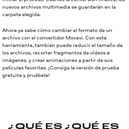
nuevos archivos multimedia se guardarán en la
carpeta elegida.
Ahora ya sabe cómo cambiar el formato de un
archivo con el convertidor Movavi. Con esta
herramienta, también puede reducir el tamaño de
los archivos, recortar fragmentos de vídeos e
imágenes, y crear animaciones a partir de sus
películas favoritas. ¡Consiga la versión de prueba
gratuita y pruébela!
¿QUÉ ES
¿QUÉ ES