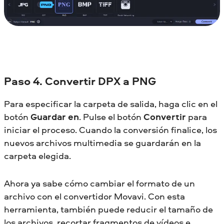
Paso 4. Convertir DPX a PNG
Para especificar la carpeta de salida, haga clic en el
botón
Guardar en
. Pulse el botón
Convertir
para
iniciar el proceso. Cuando la conversión finalice, los
nuevos archivos multimedia se guardarán en la
carpeta elegida.
Ahora ya sabe cómo cambiar el formato de un
archivo con el convertidor Movavi. Con esta
herramienta, también puede reducir el tamaño de
los archivos, recortar fragmentos de vídeos e