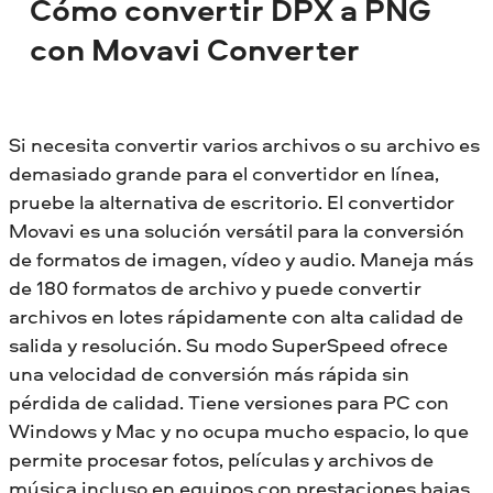
Cómo convertir DPX a PNG
con Movavi Converter
Si necesita convertir varios archivos o su archivo es
demasiado grande para el convertidor en línea,
pruebe la alternativa de escritorio. El convertidor
Movavi es una solución versátil para la conversión
de formatos de imagen, vídeo y audio. Maneja más
de 180 formatos de archivo y puede convertir
archivos en lotes rápidamente con alta calidad de
salida y resolución. Su modo SuperSpeed ofrece
una velocidad de conversión más rápida sin
pérdida de calidad. Tiene versiones para PC con
Windows y Mac y no ocupa mucho espacio, lo que
permite procesar fotos, películas y archivos de
música incluso en equipos con prestaciones bajas.