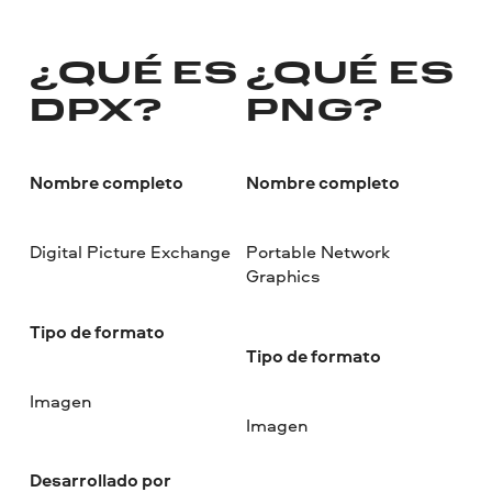
¿QUÉ ES
¿QUÉ ES
DPX?
PNG?
Nombre completo
Nombre completo
Digital Picture Exchange
Portable Network
Graphics
Tipo de formato
Tipo de formato
Imagen
Imagen
Desarrollado por