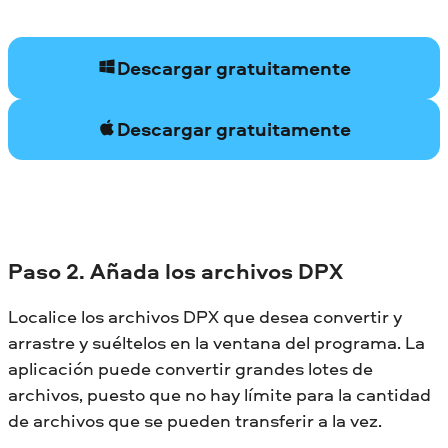
Descargar gratuitamente
Descargar gratuitamente
Paso 2. Añada los archivos DPX
Localice los archivos DPX que desea convertir y
arrastre y suéltelos en la ventana del programa. La
aplicación puede convertir grandes lotes de
archivos, puesto que no hay límite para la cantidad
de archivos que se pueden transferir a la vez.