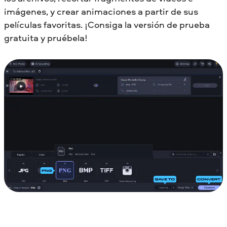
imágenes, y crear animaciones a partir de sus
películas favoritas. ¡Consiga la versión de prueba
gratuita y pruébela!