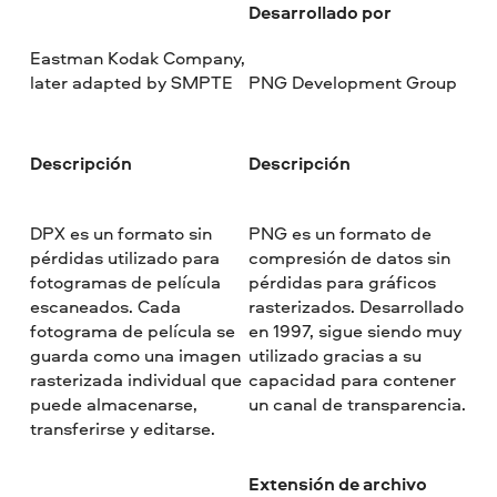
Desarrollado por
Eastman Kodak Company,
later adapted by SMPTE
PNG Development Group
Descripción
Descripción
DPX es un formato sin
PNG es un formato de
pérdidas utilizado para
compresión de datos sin
fotogramas de película
pérdidas para gráficos
escaneados. Cada
rasterizados. Desarrollado
fotograma de película se
en 1997, sigue siendo muy
guarda como una imagen
utilizado gracias a su
rasterizada individual que
capacidad para contener
puede almacenarse,
un canal de transparencia.
transferirse y editarse.
Extensión de archivo