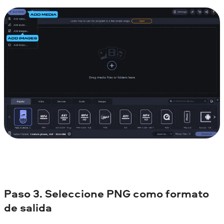
Paso 3. Seleccione PNG como formato
de salida