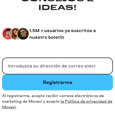
IDEAS!
1.5M + usuarios ya suscritos a
nuestro boletín
Su correo electrónico
Registrarme
Al registrarme, acepto recibir correos electrónicos de
marketing de Movavi y acepto
la Política de privacidad de
Movavi
.