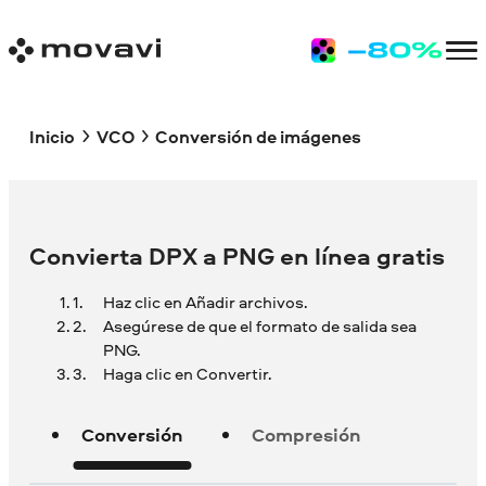
Inicio
VCO
Conversión de imágenes
Convierta DPX a PNG en línea gratis
Haz clic en Añadir archivos.
Asegúrese de que el formato de salida sea
PNG.
Haga clic en Convertir.
Conversión
Compresión