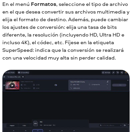
En el menú
Formatos
, seleccione el tipo de archivo
en el que desea convertir sus archivos multimedia y
elija el formato de destino. Además, puede cambiar
los ajustes de conversión: elija una tasa de bits
diferente, la resolución (incluyendo HD, Ultra HD e
incluso 4K), el códec, etc. Fíjese en la etiqueta
SuperSpeed: indica que la conversión se realizará
con una velocidad muy alta sin perder calidad.