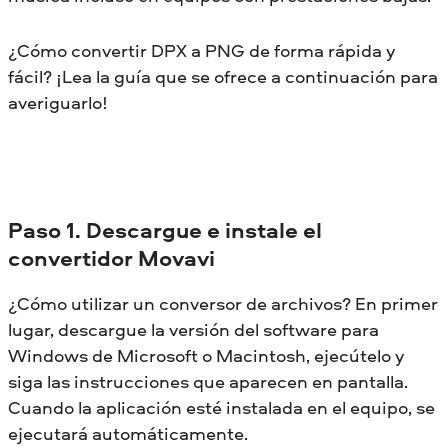
¿Cómo convertir DPX a PNG de forma rápida y
fácil? ¡Lea la guía que se ofrece a continuación para
averiguarlo!
Paso 1. Descargue e instale el
convertidor Movavi
¿Cómo utilizar un conversor de archivos? En primer
lugar, descargue la versión del software para
Windows de Microsoft o Macintosh, ejecútelo y
siga las instrucciones que aparecen en pantalla.
Cuando la aplicación esté instalada en el equipo, se
ejecutará automáticamente.