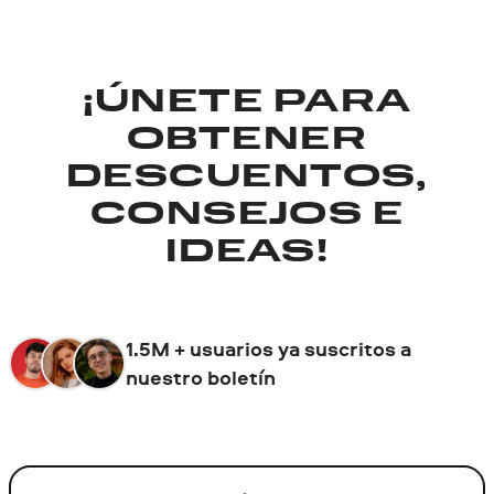
¡ÚNETE PARA
OBTENER
DESCUENTOS,
CONSEJOS E
IDEAS!
1.5M + usuarios ya suscritos a
nuestro boletín