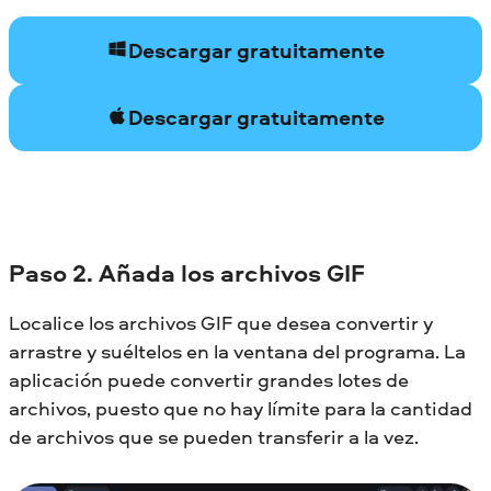
Descargar gratuitamente
Descargar gratuitamente
Paso 2. Añada los archivos GIF
Localice los archivos GIF que desea convertir y
arrastre y suéltelos en la ventana del programa. La
aplicación puede convertir grandes lotes de
archivos, puesto que no hay límite para la cantidad
de archivos que se pueden transferir a la vez.