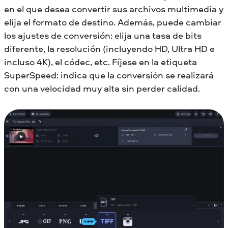
en el que desea convertir sus archivos multimedia y
elija el formato de destino. Además, puede cambiar
los ajustes de conversión: elija una tasa de bits
diferente, la resolución (incluyendo HD, Ultra HD e
incluso 4K), el códec, etc. Fíjese en la etiqueta
SuperSpeed: indica que la conversión se realizará
con una velocidad muy alta sin perder calidad.