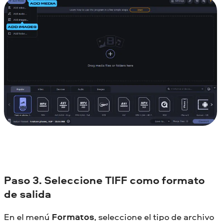
Paso 3. Seleccione TIFF como formato
de salida
En el menú
Formatos
, seleccione el tipo de archivo