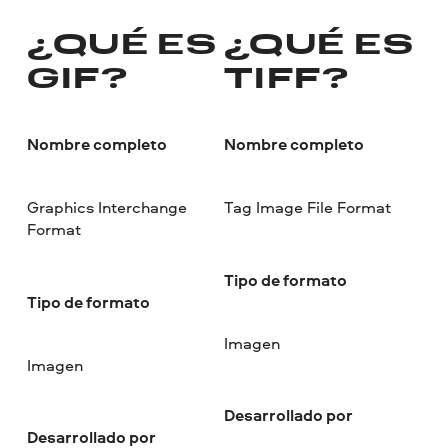
¿QUÉ ES
¿QUÉ ES
GIF?
TIFF?
Nombre completo
Nombre completo
Graphics Interchange
Tag Image File Format
Format
Tipo de formato
Tipo de formato
Imagen
Imagen
Desarrollado por
Desarrollado por