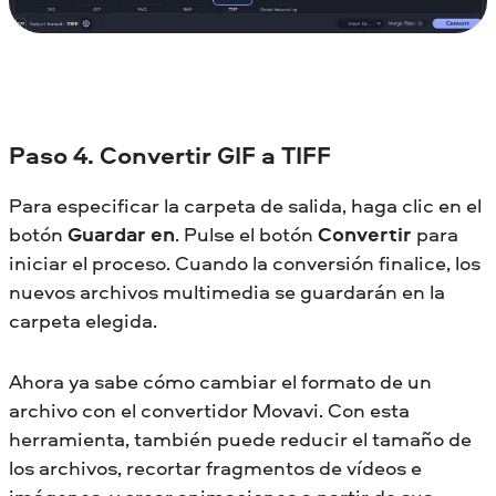
Paso 4. Convertir GIF a TIFF
Para especificar la carpeta de salida, haga clic en el
botón
Guardar en
. Pulse el botón
Convertir
para
iniciar el proceso. Cuando la conversión finalice, los
nuevos archivos multimedia se guardarán en la
carpeta elegida.
Ahora ya sabe cómo cambiar el formato de un
archivo con el convertidor Movavi. Con esta
herramienta, también puede reducir el tamaño de
los archivos, recortar fragmentos de vídeos e