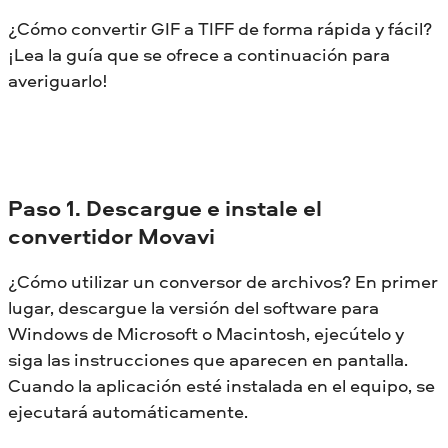
¿Cómo convertir GIF a TIFF de forma rápida y fácil?
¡Lea la guía que se ofrece a continuación para
averiguarlo!
Paso 1. Descargue e instale el
convertidor Movavi
¿Cómo utilizar un conversor de archivos? En primer
lugar, descargue la versión del software para
Windows de Microsoft o Macintosh, ejecútelo y
siga las instrucciones que aparecen en pantalla.
Cuando la aplicación esté instalada en el equipo, se
ejecutará automáticamente.