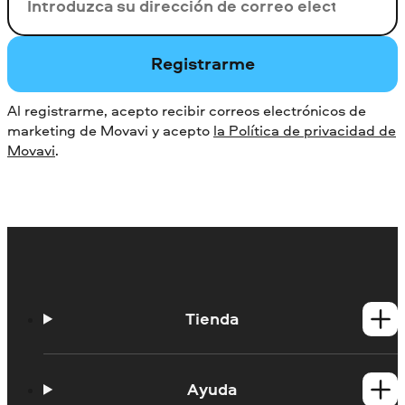
Su correo electrónico
Registrarme
Al registrarme, acepto recibir correos electrónicos de
marketing de Movavi y acepto
la Política de privacidad de
Movavi
.
Tienda
Productos para Windows
Productos para Mac
Ayuda