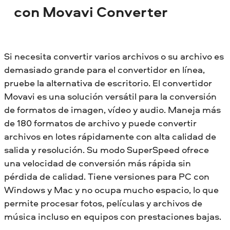
con Movavi Converter
Si necesita convertir varios archivos o su archivo es
demasiado grande para el convertidor en línea,
pruebe la alternativa de escritorio. El convertidor
Movavi es una solución versátil para la conversión
de formatos de imagen, vídeo y audio. Maneja más
de 180 formatos de archivo y puede convertir
archivos en lotes rápidamente con alta calidad de
salida y resolución. Su modo SuperSpeed ofrece
una velocidad de conversión más rápida sin
pérdida de calidad. Tiene versiones para PC con
Windows y Mac y no ocupa mucho espacio, lo que
permite procesar fotos, películas y archivos de
música incluso en equipos con prestaciones bajas.