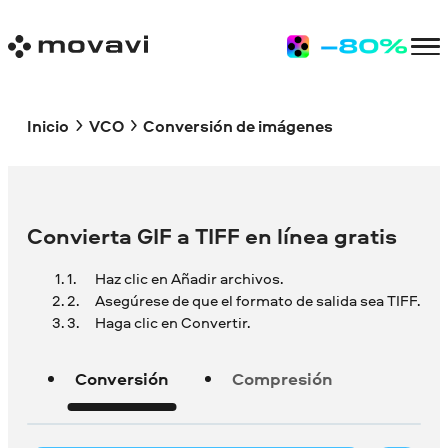
Inicio
VCO
Conversión de imágenes
Convierta GIF a TIFF en línea gratis
Haz clic en Añadir archivos.
Asegúrese de que el formato de salida sea TIFF.
Haga clic en Convertir.
Conversión
Compresión