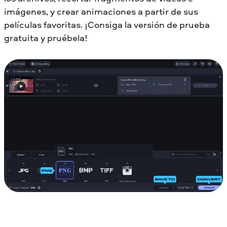
imágenes, y crear animaciones a partir de sus
películas favoritas. ¡Consiga la versión de prueba
gratuita y pruébela!