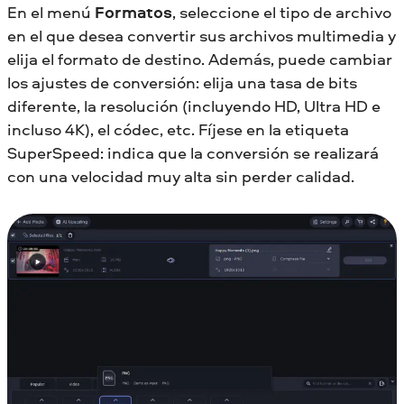
En el menú
Formatos
, seleccione el tipo de archivo
en el que desea convertir sus archivos multimedia y
elija el formato de destino. Además, puede cambiar
los ajustes de conversión: elija una tasa de bits
diferente, la resolución (incluyendo HD, Ultra HD e
incluso 4K), el códec, etc. Fíjese en la etiqueta
SuperSpeed: indica que la conversión se realizará
con una velocidad muy alta sin perder calidad.