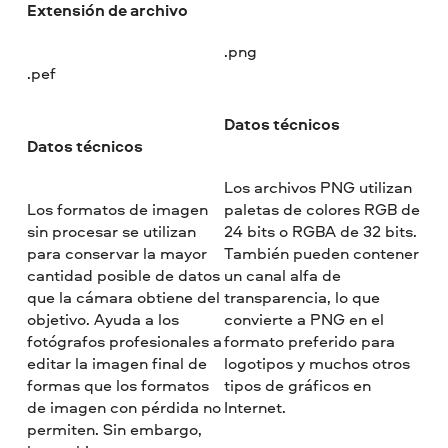
Extensión de archivo
.png
.pef
Datos técnicos
Datos técnicos
Los archivos PNG utilizan
Los formatos de imagen
paletas de colores RGB de
sin procesar se utilizan
24 bits o RGBA de 32 bits.
para conservar la mayor
También pueden contener
cantidad posible de datos
un canal alfa de
que la cámara obtiene del
transparencia, lo que
objetivo. Ayuda a los
convierte a PNG en el
fotógrafos profesionales a
formato preferido para
editar la imagen final de
logotipos y muchos otros
formas que los formatos
tipos de gráficos en
de imagen con pérdida no
Internet.
permiten. Sin embargo,