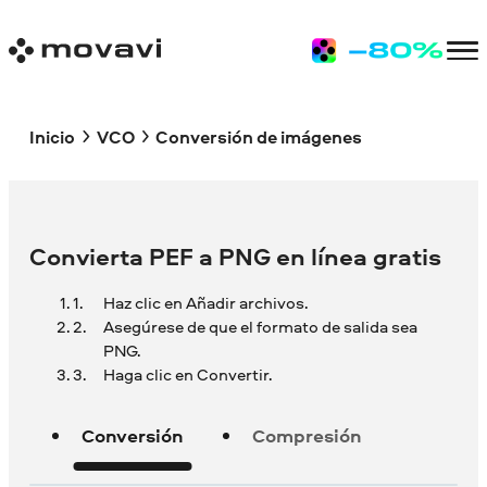
Inicio
VCO
Conversión de imágenes
Convierta PEF a PNG en línea gratis
Haz clic en Añadir archivos.
Asegúrese de que el formato de salida sea
PNG.
Haga clic en Convertir.
Conversión
Compresión