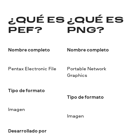
¿QUÉ ES
¿QUÉ ES
PEF?
PNG?
Nombre completo
Nombre completo
Pentax Electronic File
Portable Network
Graphics
Tipo de formato
Tipo de formato
Imagen
Imagen
Desarrollado por