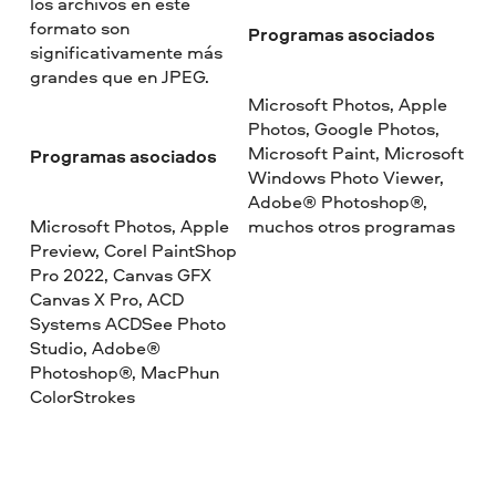
los archivos en este
formato son
Programas asociados
significativamente más
grandes que en JPEG.
Microsoft Photos, Apple
Photos, Google Photos,
Microsoft Paint, Microsoft
Programas asociados
Windows Photo Viewer,
Adobe® Photoshop®,
Microsoft Photos, Apple
muchos otros programas
Preview, Corel PaintShop
Pro 2022, Canvas GFX
Canvas X Pro, ACD
Systems ACDSee Photo
Studio, Adobe®
Photoshop®, MacPhun
ColorStrokes