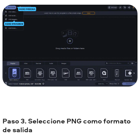
Paso 3. Seleccione PNG como formato
de salida