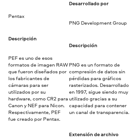
Desarrollado por
Pentax
PNG Development Group
Descripción
Descripción
PEF es uno de esos
formatos de imagen RAW
PNG es un formato de
que fueron diseñados por
compresión de datos sin
los fabricantes de
pérdidas para gráficos
cámaras para ser
rasterizados. Desarrollado
utilizados por su
en 1997, sigue siendo muy
hardware, como CR2 para
utilizado gracias a su
Canon y NEF para Nicon.
capacidad para contener
Respectivamente, PEF
un canal de transparencia.
fue creado por Pentax.
Extensión de archivo