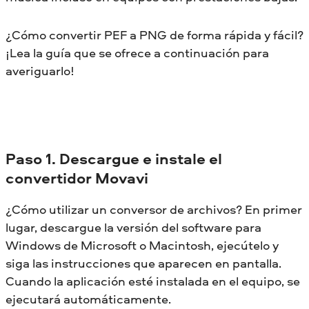
¿Cómo convertir PEF a PNG de forma rápida y fácil?
¡Lea la guía que se ofrece a continuación para
averiguarlo!
Paso 1. Descargue e instale el
convertidor Movavi
¿Cómo utilizar un conversor de archivos? En primer
lugar, descargue la versión del software para
Windows de Microsoft o Macintosh, ejecútelo y
siga las instrucciones que aparecen en pantalla.
Cuando la aplicación esté instalada en el equipo, se
ejecutará automáticamente.