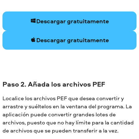
Descargar gratuitamente
Descargar gratuitamente
Paso 2. Añada los archivos PEF
Localice los archivos PEF que desea convertir y
arrastre y suéltelos en la ventana del programa. La
aplicación puede convertir grandes lotes de
archivos, puesto que no hay límite para la cantidad
de archivos que se pueden transferir a la vez.