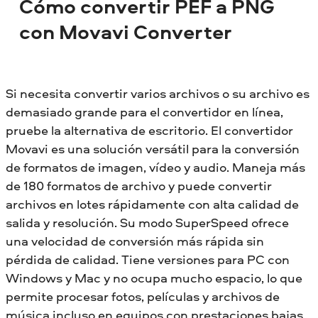
Cómo convertir PEF a PNG
con Movavi Converter
Si necesita convertir varios archivos o su archivo es
demasiado grande para el convertidor en línea,
pruebe la alternativa de escritorio. El convertidor
Movavi es una solución versátil para la conversión
de formatos de imagen, vídeo y audio. Maneja más
de 180 formatos de archivo y puede convertir
archivos en lotes rápidamente con alta calidad de
salida y resolución. Su modo SuperSpeed ofrece
una velocidad de conversión más rápida sin
pérdida de calidad. Tiene versiones para PC con
Windows y Mac y no ocupa mucho espacio, lo que
permite procesar fotos, películas y archivos de
música incluso en equipos con prestaciones bajas.