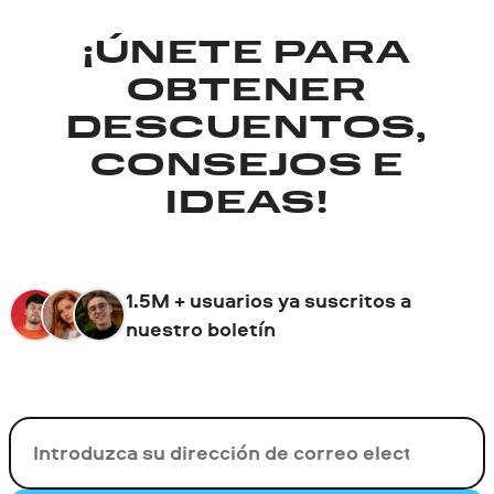
¡ÚNETE PARA
OBTENER
DESCUENTOS,
CONSEJOS E
IDEAS!
1.5M + usuarios ya suscritos a
nuestro boletín
Su correo electrónico