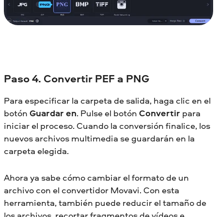
Paso 4. Convertir PEF a PNG
Para especificar la carpeta de salida, haga clic en el
botón
Guardar en
. Pulse el botón
Convertir
para
iniciar el proceso. Cuando la conversión finalice, los
nuevos archivos multimedia se guardarán en la
carpeta elegida.
Ahora ya sabe cómo cambiar el formato de un
archivo con el convertidor Movavi. Con esta
herramienta, también puede reducir el tamaño de
los archivos, recortar fragmentos de vídeos e