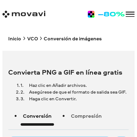
Inicio
VCO
Conversión de imágenes
Convierta PNG a GIF en línea gratis
Haz clic en Añadir archivos.
Asegúrese de que el formato de salida sea GIF.
Haga clic en Convertir.
Conversión
Compresión