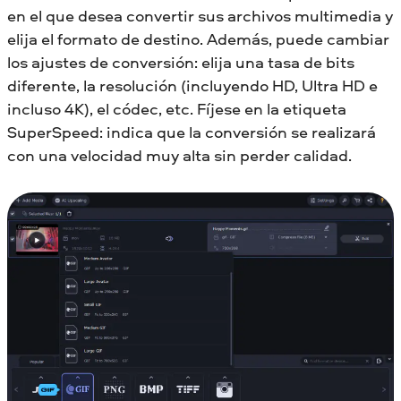
en el que desea convertir sus archivos multimedia y
elija el formato de destino. Además, puede cambiar
los ajustes de conversión: elija una tasa de bits
diferente, la resolución (incluyendo HD, Ultra HD e
incluso 4K), el códec, etc. Fíjese en la etiqueta
SuperSpeed: indica que la conversión se realizará
con una velocidad muy alta sin perder calidad.