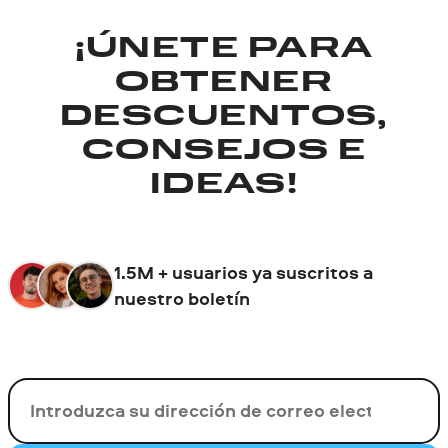
¡ÚNETE PARA
OBTENER
DESCUENTOS,
CONSEJOS E
IDEAS!
1.5M + usuarios ya suscritos a
nuestro boletín
Su correo electrónico