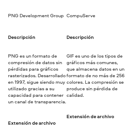
PNG Development Group
CompuServe
Descripción
Descripción
PNG es un formato de
GIF es uno de los tipos de
compresión de datos sin
gráficos más comunes,
pérdidas para gráficos
que almacena datos en un
rasterizados. Desarrollado
formato de no más de 256
en 1997, sigue siendo muy
colores. La compresión se
utilizado gracias a su
produce sin pérdida de
capacidad para contener
calidad.
un canal de transparencia.
Extensión de archivo
Extensión de archivo