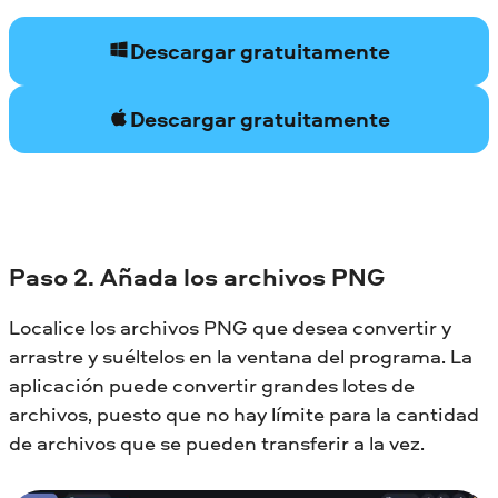
Descargar gratuitamente
Descargar gratuitamente
Paso 2. Añada los archivos PNG
Localice los archivos PNG que desea convertir y
arrastre y suéltelos en la ventana del programa. La
aplicación puede convertir grandes lotes de
archivos, puesto que no hay límite para la cantidad
de archivos que se pueden transferir a la vez.