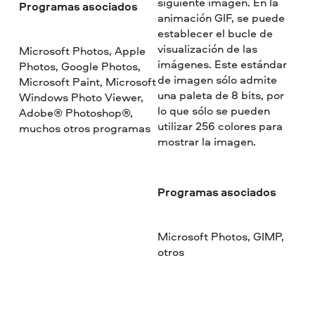
siguiente imagen. En la
Programas asociados
animación GIF, se puede
establecer el bucle de
visualización de las
Microsoft Photos, Apple
imágenes. Este estándar
Photos, Google Photos,
de imagen sólo admite
Microsoft Paint, Microsoft
una paleta de 8 bits, por
Windows Photo Viewer,
lo que sólo se pueden
Adobe® Photoshop®,
utilizar 256 colores para
muchos otros programas
mostrar la imagen.
Programas asociados
Microsoft Photos, GIMP,
otros