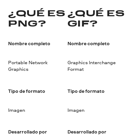
¿QUÉ ES
¿QUÉ ES
PNG?
GIF?
Nombre completo
Nombre completo
Portable Network
Graphics Interchange
Graphics
Format
Tipo de formato
Tipo de formato
Imagen
Imagen
Desarrollado por
Desarrollado por