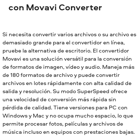
con Movavi Converter
Si necesita convertir varios archivos o su archivo es
demasiado grande para el convertidor en línea,
pruebe la alternativa de escritorio. El convertidor
Movavi es una solución versátil para la conversión
de formatos de imagen, vídeo y audio. Maneja más
de 180 formatos de archivo y puede convertir
archivos en lotes rápidamente con alta calidad de
salida y resolución. Su modo SuperSpeed ofrece
una velocidad de conversión más rápida sin
pérdida de calidad. Tiene versiones para PC con
Windows y Mac y no ocupa mucho espacio, lo que
permite procesar fotos, películas y archivos de
música incluso en equipos con prestaciones bajas.