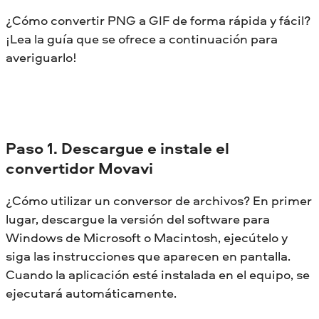
¿Cómo convertir PNG a GIF de forma rápida y fácil?
¡Lea la guía que se ofrece a continuación para
averiguarlo!
Paso 1. Descargue e instale el
convertidor Movavi
¿Cómo utilizar un conversor de archivos? En primer
lugar, descargue la versión del software para
Windows de Microsoft o Macintosh, ejecútelo y
siga las instrucciones que aparecen en pantalla.
Cuando la aplicación esté instalada en el equipo, se
ejecutará automáticamente.