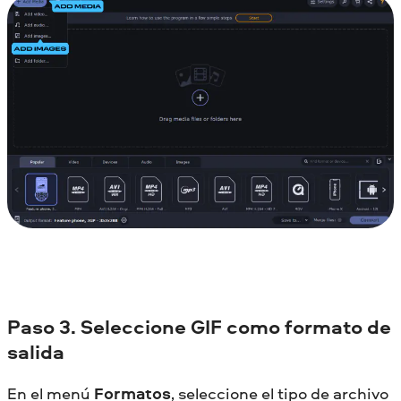
Paso 3. Seleccione GIF como formato de
salida
En el menú
Formatos
, seleccione el tipo de archivo